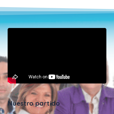
Nuestro partido