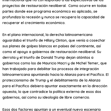
proyectos de restauración neoliberal. Como ocurre en todas
partes donde ese programa económico es aplicado, se
profundiza la recesión y nunca se recupera la capacidad de
recuperar el crecimiento económico.
En el plano internacional, la derecha latinoamericana
aguardaba el triunfo de Hillary Clinton, que venía a cosechar
sus planes de golpes blancos en países del continente, así
como el apoyo a gobiernos de restauración neoliberal. Su
derrota y el triunfo de Donald Trump dejan atónitos a
gobiernos como los de Mauricio Macri y de Michel Temer, que
han trabajado para debilitar los procesos de integración
latinoamericana apuntando hacia la Alianza para el Pacifico. El
proteccionismo de Trump y el debilitamiento de la Alianza
para el Pacifico debiera apuntar exactamente en la dirección
opuesta, lo que contradice la política externa de esos dos
gobiernos, así como su ideología de libre comercio.
Esos dos factores apuntan a un eventual nuevo escenario