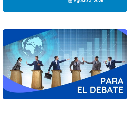
Agosto 3, 2026