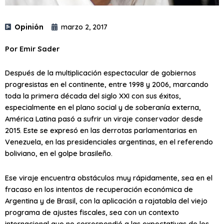
Opinión
marzo 2, 2017
Por Emir Sader
Después de la multiplicación espectacular de gobiernos
progresistas en el continente, entre 1998 y 2006, marcando
toda la primera década del siglo XXI con sus éxitos,
especialmente en el plano social y de soberanía externa,
América Latina pasó a sufrir un viraje conservador desde
2015. Este se expresó en las derrotas parlamentarias en
Venezuela, en las presidenciales argentinas, en el referendo
boliviano, en el golpe brasileño.
Ese viraje encuentra obstáculos muy rápidamente, sea en el
fracaso en los intentos de recuperación económica de
Argentina y de Brasil, con la aplicación a rajatabla del viejo
programa de ajustes fiscales, sea con un contexto
internacional que no correspondió a las expectativas de los