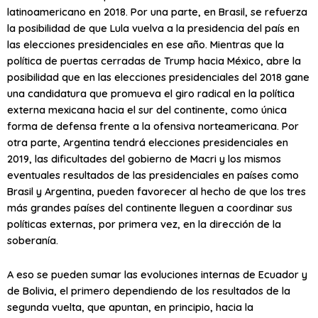
latinoamericano en 2018. Por una parte, en Brasil, se refuerza
la posibilidad de que Lula vuelva a la presidencia del país en
las elecciones presidenciales en ese año. Mientras que la
política de puertas cerradas de Trump hacia México, abre la
posibilidad que en las elecciones presidenciales del 2018 gane
una candidatura que promueva el giro radical en la política
externa mexicana hacia el sur del continente, como única
forma de defensa frente a la ofensiva norteamericana. Por
otra parte, Argentina tendrá elecciones presidenciales en
2019, las dificultades del gobierno de Macri y los mismos
eventuales resultados de las presidenciales en países como
Brasil y Argentina, pueden favorecer al hecho de que los tres
más grandes países del continente lleguen a coordinar sus
políticas externas, por primera vez, en la dirección de la
soberanía.
A eso se pueden sumar las evoluciones internas de Ecuador y
de Bolivia, el primero dependiendo de los resultados de la
segunda vuelta, que apuntan, en principio, hacia la