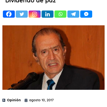
“Dividendo de paz”
Opinión
agosto 10, 2017