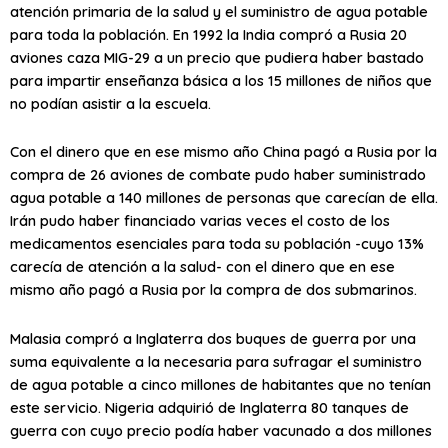
atención primaria de la salud y el suministro de agua potable
para toda la población. En 1992 la India compró a Rusia 20
aviones caza MIG-29 a un precio que pudiera haber bastado
para impartir enseñanza básica a los 15 millones de niños que
no podían asistir a la escuela.
Con el dinero que en ese mismo año China pagó a Rusia por la
compra de 26 aviones de combate pudo haber suministrado
agua potable a 140 millones de personas que carecían de ella.
Irán pudo haber financiado varias veces el costo de los
medicamentos esenciales para toda su población -cuyo 13%
carecía de atención a la salud- con el dinero que en ese
mismo año pagó a Rusia por la compra de dos submarinos.
Malasia compró a Inglaterra dos buques de guerra por una
suma equivalente a la necesaria para sufragar el suministro
de agua potable a cinco millones de habitantes que no tenían
este servicio. Nigeria adquirió de Inglaterra 80 tanques de
guerra con cuyo precio podía haber vacunado a dos millones