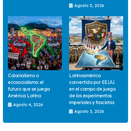
Agosto 5, 2026
Colonialismo o
Latinoamérica
ecosocialismo: el
convertida por EE.UU.
futuro que se juega
en el campo de juego
América Latina
de los experimentos
imperiales y fascistas
Agosto 4, 2026
Agosto 3, 2026