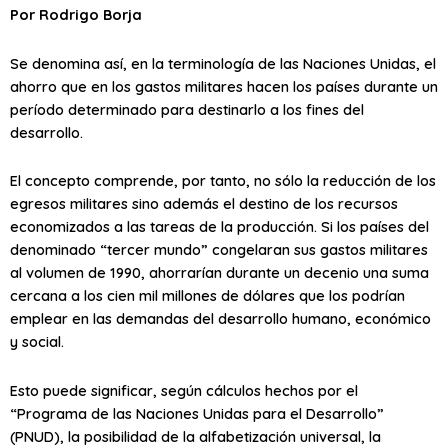
Por Rodrigo Borja
Se denomina así, en la terminología de las Naciones Unidas, el
ahorro que en los gastos militares hacen los países durante un
período determinado para destinarlo a los fines del
desarrollo.
El concepto comprende, por tanto, no sólo la reducción de los
egresos militares sino además el destino de los recursos
economizados a las tareas de la producción. Si los países del
denominado “tercer mundo” congelaran sus gastos militares
al volumen de 1990, ahorrarían durante un decenio una suma
cercana a los cien mil millones de dólares que los podrían
emplear en las demandas del desarrollo humano, económico
y social.
Esto puede significar, según cálculos hechos por el
“Programa de las Naciones Unidas para el Desarrollo”
(PNUD), la posibilidad de la alfabetización universal, la