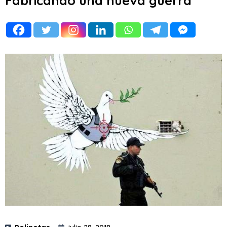
Fabricando una nueva guerra