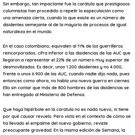
Sin embargo, tan impactante fue la carátula que prestigiosos
columnistas han procedido a repetir la especulación como
una amenaza cierta, cuando lo que existe es un número de
disidentes semejante al de la mayoría de procesos de igual
naturaleza en el mundo.
En el caso colombiano, equivalen al 11% de los guerrilleros
reincorporados, cifra inferior a las disidencias de las AUC que
llegaron a representar el 22% de un número muy superior de
desmovilizados. Es decir, unos 1.200 disidentes y no 4.000,
frente a unos 6.900 de las AUC, cuando nadie dijo nada, pues
entonces como ahora, no había una nueva guerra en ciernes.
Ello sin contar que más de 800 hombres de las disidencias se
han entregado al Ministerio de Defensa.
Que haya hipérbole en la caratula no es nada nuevo, ni tiene
por qué causar revuelo. Pero vista en el contexto de cómo se
ha llevado el empalme del nuevo gobierno, reviste
preocupante gravedad. En la misma edición de Semana, la