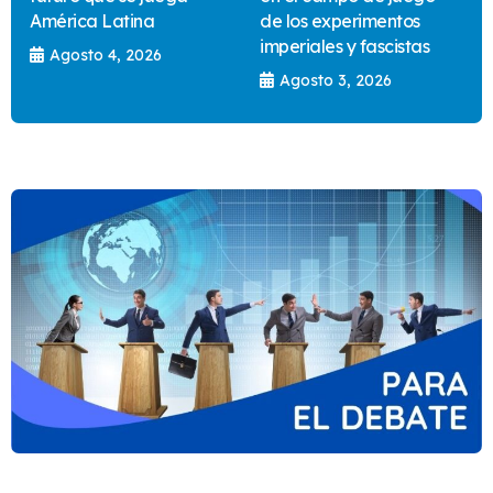
América Latina
de los experimentos
imperiales y fascistas
Agosto 4, 2026
Agosto 3, 2026