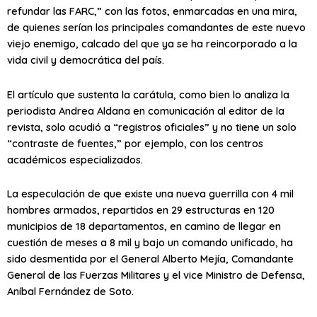
refundar las FARC,” con las fotos, enmarcadas en una mira,
de quienes serían los principales comandantes de este nuevo
viejo enemigo, calcado del que ya se ha reincorporado a la
vida civil y democrática del país.
El artículo que sustenta la carátula, como bien lo analiza la
periodista Andrea Aldana en comunicación al editor de la
revista, solo acudió a “registros oficiales” y no tiene un solo
“contraste de fuentes,” por ejemplo, con los centros
académicos especializados.
La especulación de que existe una nueva guerrilla con 4 mil
hombres armados, repartidos en 29 estructuras en 120
municipios de 18 departamentos, en camino de llegar en
cuestión de meses a 8 mil y bajo un comando unificado, ha
sido desmentida por el General Alberto Mejía, Comandante
General de las Fuerzas Militares y el vice Ministro de Defensa,
Aníbal Fernández de Soto.