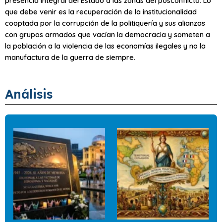
presencia integral del Estado a las zonas del posconflicto. Lo
que debe venir es la recuperación de la institucionalidad
cooptada por la corrupción de la politiquería y sus alianzas
con grupos armados que vacían la democracia y someten a
la población a la violencia de las economías ilegales y no la
manufactura de la guerra de siempre.
Análisis