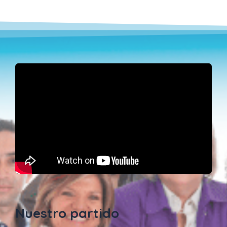
Nuestro partido