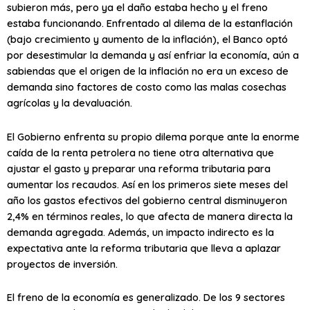
subieron más, pero ya el daño estaba hecho y el freno
estaba funcionando. Enfrentado al dilema de la estanflación
(bajo crecimiento y aumento de la inflación), el Banco optó
por desestimular la demanda y así enfriar la economía, aún a
sabiendas que el origen de la inflación no era un exceso de
demanda sino factores de costo como las malas cosechas
agrícolas y la devaluación.
El Gobierno enfrenta su propio dilema porque ante la enorme
caída de la renta petrolera no tiene otra alternativa que
ajustar el gasto y preparar una reforma tributaria para
aumentar los recaudos. Así en los primeros siete meses del
año los gastos efectivos del gobierno central disminuyeron
2,4% en términos reales, lo que afecta de manera directa la
demanda agregada. Además, un impacto indirecto es la
expectativa ante la reforma tributaria que lleva a aplazar
proyectos de inversión.
El freno de la economía es generalizado. De los 9 sectores