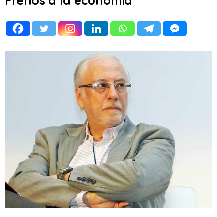
Frenos a la economía