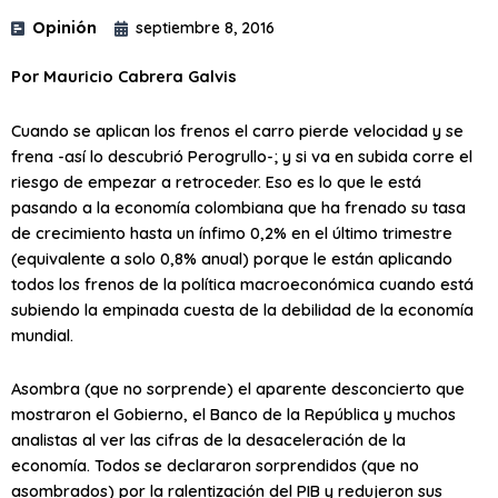
Opinión
septiembre 8, 2016
Por Mauricio Cabrera Galvis
Cuando se aplican los frenos el carro pierde velocidad y se
frena -así lo descubrió Perogrullo-; y si va en subida corre el
riesgo de empezar a retroceder. Eso es lo que le está
pasando a la economía colombiana que ha frenado su tasa
de crecimiento hasta un ínfimo 0,2% en el último trimestre
(equivalente a solo 0,8% anual) porque le están aplicando
todos los frenos de la política macroeconómica cuando está
subiendo la empinada cuesta de la debilidad de la economía
mundial.
Asombra (que no sorprende) el aparente desconcierto que
mostraron el Gobierno, el Banco de la República y muchos
analistas al ver las cifras de la desaceleración de la
economía. Todos se declararon sorprendidos (que no
asombrados) por la ralentización del PIB y redujeron sus