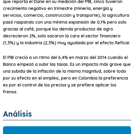
que reporta el Dane en su medición del PIB, cinco tuvieron
crecimiento negativo en trimestre (minería, energía y
servicios, comercio, construcción y transporte); la agricultura
pasó raspando con una mínima expansión de 0,1% pero solo
gracias al café, porque los demás productos de agro
decrecieron 2%, solo sacaron la cara el sector financiero
(1,3%) y la industria (2,3%) muy ayudada por el efecto Reficar.
El PIB crecía a un ritmo del 6,4% en marzo del 2014 cuando el
Banco empezó a subir las tasas. Es un impacto más grave que
una subida de la inflación de la misma magnitud, sobre todo
por su efecto en el empleo, pero en Colombia la preferencia
es por el control de los precios y se prefiere aplicar los
frenos.
Análisis