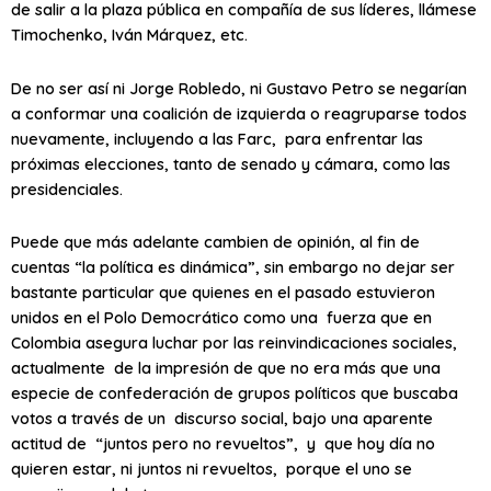
de salir a la plaza pública en compañía de sus líderes, llámese
Timochenko, Iván Márquez, etc.
De no ser así ni Jorge Robledo, ni Gustavo Petro se negarían
a conformar una coalición de izquierda o reagruparse todos
nuevamente, incluyendo a las Farc, para enfrentar las
próximas elecciones, tanto de senado y cámara, como las
presidenciales.
Puede que más adelante cambien de opinión, al fin de
cuentas “la política es dinámica”, sin embargo no dejar ser
bastante particular que quienes en el pasado estuvieron
unidos en el Polo Democrático como una fuerza que en
Colombia asegura luchar por las reinvindicaciones sociales,
actualmente de la impresión de que no era más que una
especie de confederación de grupos políticos que buscaba
votos a través de un discurso social, bajo una aparente
actitud de “juntos pero no revueltos”, y que hoy día no
quieren estar, ni juntos ni revueltos, porque el uno se