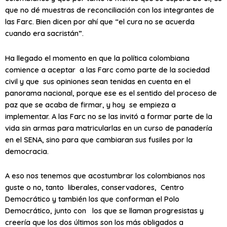
que no dé muestras de reconciliación con los integrantes de
las Farc. Bien dicen por ahí que “el cura no se acuerda
cuando era sacristán”.
Ha llegado el momento en que la política colombiana
comience a aceptar a las Farc como parte de la sociedad
civil y que sus opiniones sean tenidas en cuenta en el
panorama nacional, porque ese es el sentido del proceso de
paz que se acaba de firmar, y hoy se empieza a
implementar. A las Farc no se las invitó a formar parte de la
vida sin armas para matricularlas en un curso de panadería
en el SENA, sino para que cambiaran sus fusiles por la
democracia.
A eso nos tenemos que acostumbrar los colombianos nos
guste o no, tanto liberales, conservadores, Centro
Democrático y también los que conforman el Polo
Democrático, junto con los que se llaman progresistas y
creería que los dos últimos son los más obligados a