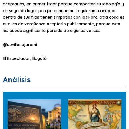
aceptarlos, en primer lugar porque comparten su ideología y
en segundo lugar porque aunque no lo quieran a aceptar
dentro de sus filas tienen simpatías con las Farc, otra cosa es
que les de vergüenza aceptarlo públicamente, porque esto
les puede significar la pérdida de algunos voticos.
@sevillanojarami
El Espectador, Bogotá.
Análisis