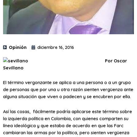
Opinión
diciembre 16, 2016
Por Oscar
Sevillano
El término vergonzante se aplica a una persona o a un grupo
de personas que por una u otra razón sienten vergüenza ante
alguna situación que viven o padecen y se encubren por ella.
Así las cosas, fácilmente podría aplicarse este término sobre
la izquierda política en Colombia, con quienes comparten su
línea ideológica y que estaba de acuerdo en que las Farc
cambiaran las armas por la política, pero sienten vergüenza