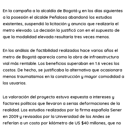
En la campaña a la alcaldía de Bogotá y en los días siguientes
a la posesión el alcalde Peñalosa abandonó los estudios
existentes, suspendió la licitación y anuncio que realizaría el
metro elevado. La decisión la justificó con en el supuesto de
que la modalidad elevada resultaría tres veces menos.
En los análisis de factibilidad realizados hace varios años el
metro de Bogotá aparecía como la obra de infraestructura
vial más rentable. Los beneficios superaban en 1.6 veces los
costos. De hecho, se justificaba la alternativa que ocasionara
menos traumatismos en la construcción y mayor comodidad a
los usuarios.
La valoración del proyecto estuvo expuesta a intereses y
factores políticos que llevaron a serias deformaciones de la
realidad. Los estudios realizados por la firma española Sener
en 2009 y revisados por la Universidad de los Andes se
referían a un costo por kilómetro de US $40 millones, que no