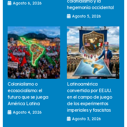
colonialismo y la
Agosto 6, 2026
hegemonía occidental
Agosto 5, 2026
Colonialismo o
Latinoamérica
ecosocialismo: el
convertida por EE.UU.
futuro que se juega
en el campo de juego
América Latina
de los experimentos
imperiales y fascistas
Agosto 4, 2026
Agosto 3, 2026