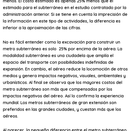
menos. El costo estimado es apenas 25% menos que el
estimado para el subterráneo en el estudio contratado por la
administración anterior. Si se tiene en cuenta la imprecisión de
la información en este tipo de actividades, la diferencia es
inferior a la aproximación de las cifras.
No es fácil entender como la excavación para construir un
metro subterráneo es solo 25% por encima de la aérea. La
modalidad subterránea es una ciudadela que amplía el
espacio del transporte con posibilidades indefinidas de
expansión. En cambio, el aéreo reduce la locomoción de otros
medios y genera impactos negativos, visuales, ambientales y
urbanísticos. Al final se observa que los mayores costos del
metro subterráneo son más que compensados por los
impactos negativos del aéreo. Así lo confirma la experiencia
mundial. Los metros subterráneos de gran extensión son
preferidos en las grandes ciudades, y cuestan más que los
aéreos.
Al parecer, la pequeña diferencia entre el metro subterráneo