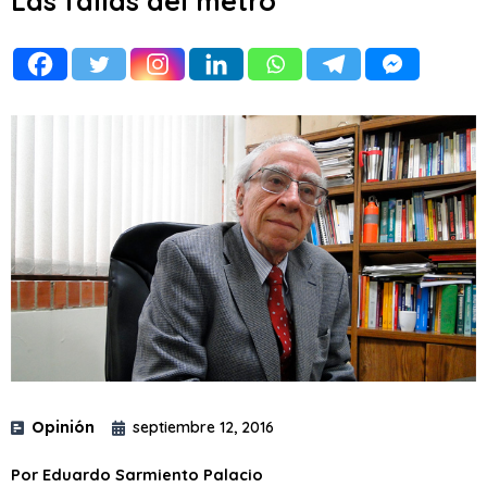
Las fallas del metro
Opinión
septiembre 12, 2016
Por Eduardo Sarmiento Palacio