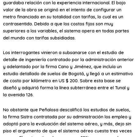
guardaba relación con la experiencia internacional. El bajo
valor de la obra se originó en el intento de configurar un
metro financiado en su totalidad con tarifas, lo cual es un
contrasentido. Debido a que los costos fijos son muy
superiores a los variables, el sistema opera en todas partes
del mundo con tarifas subsidiadas.
Los interrogantes vinieron a subsanarse con el estudio de
detalle de ingeniería contratado por la administración anterior
y adelantado por la firma Cano y Jiménez, que incluía un
estudio detallado de suelos de Bogotá, y llegó a un estimativo
de costo por kilómetro en US $ 200. Sobre esta base se
diseñó y adquirió forma la línea subterránea entre el Tunal y
la avenida 126.
No obstante que Peñalosa descalificó los estudios de suelos,
la firma Sistra contratada por su administración los empleo y
adoptó para la evaluación del sistema aéreo, y más, dejo sin
piso el argumento de que el sistema aéreo cuesta tres veces