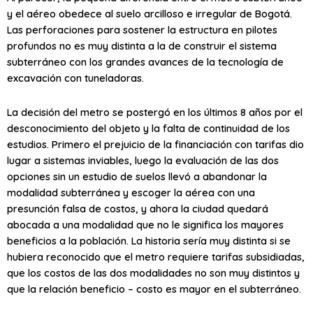
y el aéreo obedece al suelo arcilloso e irregular de Bogotá.
Las perforaciones para sostener la estructura en pilotes
profundos no es muy distinta a la de construir el sistema
subterráneo con los grandes avances de la tecnología de
excavación con tuneladoras.
La decisión del metro se postergó en los últimos 8 años por el
desconocimiento del objeto y la falta de continuidad de los
estudios. Primero el prejuicio de la financiación con tarifas dio
lugar a sistemas inviables, luego la evaluación de las dos
opciones sin un estudio de suelos llevó a abandonar la
modalidad subterránea y escoger la aérea con una
presunción falsa de costos, y ahora la ciudad quedará
abocada a una modalidad que no le significa los mayores
beneficios a la población. La historia sería muy distinta si se
hubiera reconocido que el metro requiere tarifas subsidiadas,
que los costos de las dos modalidades no son muy distintos y
que la relación beneficio – costo es mayor en el subterráneo.