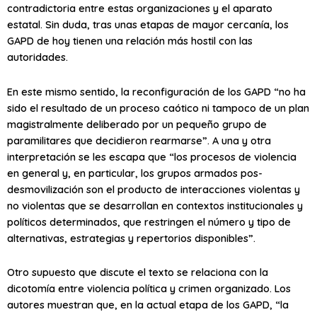
contradictoria entre estas organizaciones y el aparato
estatal. Sin duda, tras unas etapas de mayor cercanía, los
GAPD de hoy tienen una relación más hostil con las
autoridades.
En este mismo sentido, la reconfiguración de los GAPD “no ha
sido el resultado de un proceso caótico ni tampoco de un plan
magistralmente deliberado por un pequeño grupo de
paramilitares que decidieron rearmarse”. A una y otra
interpretación se les escapa que “los procesos de violencia
en general y, en particular, los grupos armados pos-
desmovilización son el producto de interacciones violentas y
no violentas que se desarrollan en contextos institucionales y
políticos determinados, que restringen el número y tipo de
alternativas, estrategias y repertorios disponibles”.
Otro supuesto que discute el texto se relaciona con la
dicotomía entre violencia política y crimen organizado. Los
autores muestran que, en la actual etapa de los GAPD, “la