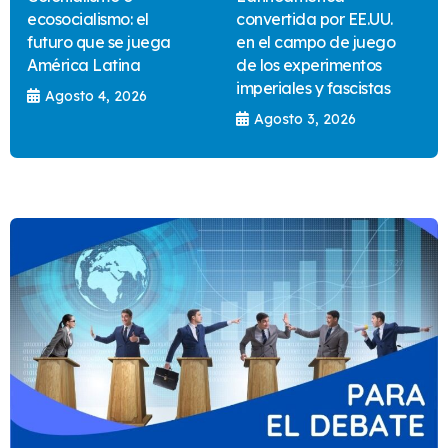
ecosocialismo: el
convertida por EE.UU.
futuro que se juega
en el campo de juego
América Latina
de los experimentos
imperiales y fascistas
Agosto 4, 2026
Agosto 3, 2026