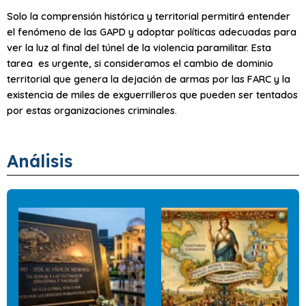
Solo la comprensión histórica y territorial permitirá entender
el fenómeno de las GAPD y adoptar políticas adecuadas para
ver la luz al final del túnel de la violencia paramilitar. Esta
tarea es urgente, si consideramos el cambio de dominio
territorial que genera la dejación de armas por las FARC y la
existencia de miles de exguerrilleros que pueden ser tentados
por estas organizaciones criminales.
Análisis