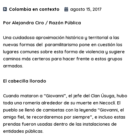
Colombia en contexto
agosto 15, 2017
Por Alejandra Ciro / Razón Pública
Una cuidadosa aproximación histórica y territorial a las
nuevas formas del paramilitarismo pone en cuestión los
lugares comunes sobre esta forma de violencia y sugiere
caminos más certeros para hacer frente a estos grupos
armados.
El cabecilla llorado
Cuando mataron a “Giovanni”, el jefe del Clan Úsuga, hubo
toda una romería alrededor de su muerte en Necoclí. El
pueblo se llenó de camisetas con la leyenda “Giovanni, el
amigo fiel, te recordaremos por siempre”, e incluso estas
prendas fueron usadas dentro de las instalaciones de
entidades públicas.