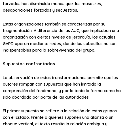
forzados han disminuido menos que las masacres,
desapariciones forzadas y secuestros.
Estas organizaciones también se caracterizan por su
fragmentación. A diferencia de las AUC, que implicaban una
organización con ciertos niveles de jerarquía, los actuales
GAPD operan mediante redes, donde los cabecillas no son
indispensables para la sobrevivencia del grupo.
Supuestos confrontados
La observación de estas transformaciones permite que los
autores rompan con supuestos que han limitado la
comprensión del fenómeno, y por lo tanto la forma como ha
sido abordado por parte de las autoridades.
El primer supuesto se refiere a la relación de estos grupos
con el Estado. Frente a quienes suponen una alianza o un
choque vertical, el texto resalta la relación ambigua y