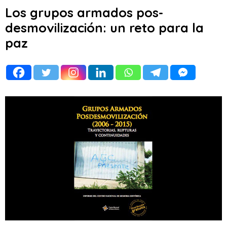
Los grupos armados pos-
desmovilización: un reto para la
paz