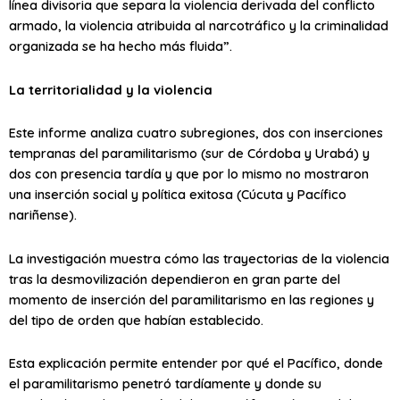
línea divisoria que separa la violencia derivada del conflicto
armado, la violencia atribuida al narcotráfico y la criminalidad
organizada se ha hecho más fluida”.
La territorialidad y la violencia
Este informe analiza cuatro subregiones, dos con inserciones
tempranas del paramilitarismo (sur de Córdoba y Urabá) y
dos con presencia tardía y que por lo mismo no mostraron
una inserción social y política exitosa (Cúcuta y Pacífico
nariñense).
La investigación muestra cómo las trayectorias de la violencia
tras la desmovilización dependieron en gran parte del
momento de inserción del paramilitarismo en las regiones y
del tipo de orden que habían establecido.
Esta explicación permite entender por qué el Pacífico, donde
el paramilitarismo penetró tardíamente y donde su