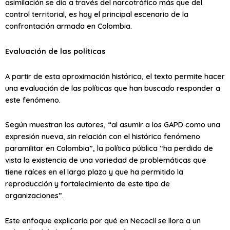
asimilación se dio a través del narcotráfico más que del
control territorial, es hoy el principal escenario de la
confrontación armada en Colombia.
Evaluación de las políticas
A partir de esta aproximación histórica, el texto permite hacer
una evaluación de las políticas que han buscado responder a
este fenómeno.
Según muestran los autores, “al asumir a los GAPD como una
expresión nueva, sin relación con el histórico fenómeno
paramilitar en Colombia”, la política pública “ha perdido de
vista la existencia de una variedad de problemáticas que
tiene raíces en el largo plazo y que ha permitido la
reproducción y fortalecimiento de este tipo de
organizaciones”.
Este enfoque explicaría por qué en Necoclí se llora a un