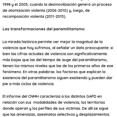
1998 y el 2005, cuando la desmovilización generó un proceso
de atomización violenta (2006-2010) y, luego, de
recomposición violenta (2011-2015).
Las transformaciones del paramilitarismo
La mirada histórica permite ver mejor la magnitud de la
violencia que hoy sufrimos, al señalar un dato preocupante: si
bien las cifras actuales de violencia son significativamente
más bajas que las del tiempo de auge del paramilitarismo,
tienen los mismos niveles que las de los primeros años de ese
fenómeno. En otras palabras: los factores que explican la
existencia del paramilitarismo siguen existiendo y pueden dar
pie a más ciclos de violencia.
El informe del CNMH caracteriza a los distintos GAPD en
relación con sus modalidades de violencia, los territorios
donde operan y los perfiles de sus víctimas. De allí se sigue
que las amenazas, asesinatos selectivos y desplazamientos