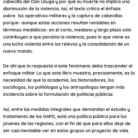
cabecilla del Clan Úsuga y por qué su muerte no implica una
disminución de la violencia. Así, el texto critica el énfasis
sobre los operativos militares y la captura de cabecillas
porque- aunque estas acciones resultan rentables en
términos mediáticos- en el corto, mediano y largo plazo solo
contribuyen a que persista la violencia, pues lo que viene es
una lucha violenta entre los relevos y la consolidación de un
nuevo mando.
De ahí que la respuesta a este fenómeno deba trascender el
enfoque militar. Lo que este libro muestra, precisamente, es la
necesidad de que la academia, los historiadores, los
sociólogos, los politólogos y los antropólogos tengan más
incidencia sobre la formulación de políticas públicas.
Así, entre las medidas integrales que demandan el estudio y
tratamiento de los GAPD, está una política pública para los
jóvenes de las regiones, con el fin de que para ellos deje de
ser casi inevitable ver en estos grupos un proyecto de vida.