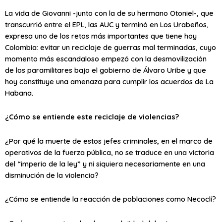
La vida de Giovanni -junto con la de su hermano Otoniel-, que
transcurrió entre el EPL, las AUC y terminó en Los Urabeños,
expresa uno de los retos más importantes que tiene hoy
Colombia: evitar un reciclaje de guerras mal terminadas, cuyo
momento más escandaloso empezó con la desmovilización
de los paramilitares bajo el gobierno de Álvaro Uribe y que
hoy constituye una amenaza para cumplir los acuerdos de La
Habana.
¿Cómo se entiende este reciclaje de violencias?
¿Por qué la muerte de estos jefes criminales, en el marco de
operativos de la fuerza pública, no se traduce en una victoria
del “imperio de la ley” y ni siquiera necesariamente en una
disminución de la violencia?
¿Cómo se entiende la reacción de poblaciones como Necoclí?