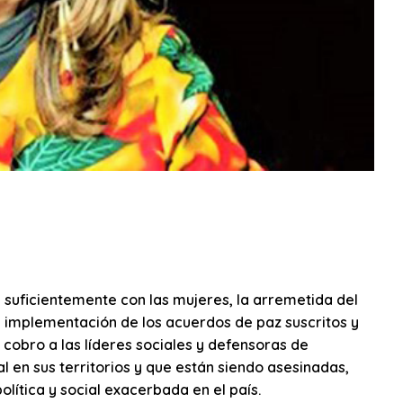
 suficientemente con las mujeres, la arremetida del
 la implementación de los acuerdos de paz suscritos y
e cobro a las líderes sociales y defensoras de
 en sus territorios y que están siendo asesinadas,
lítica y social exacerbada en el país.