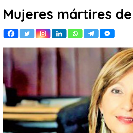
Mujeres mártires de