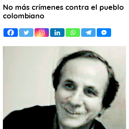
No más crímenes contra el pueblo
colombiano