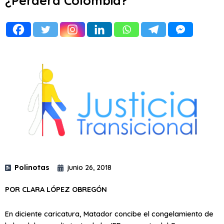
¿Perderá Colombia?
Polinotas
junio 26, 2018
POR CLARA LÓPEZ OBREGÓN
En diciente caricatura, Matador concibe el congelamiento de