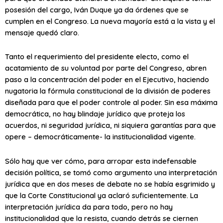
posesión del cargo, Iván Duque ya da órdenes que se
cumplen en el Congreso. La nueva mayoría está a la vista y el
mensaje quedó claro.
Tanto el requerimiento del presidente electo, como el
acatamiento de su voluntad por parte del Congreso, abren
paso a la concentración del poder en el Ejecutivo, haciendo
nugatoria la fórmula constitucional de la división de poderes
diseñada para que el poder controle al poder. Sin esa máxima
democrática, no hay blindaje jurídico que proteja los
acuerdos, ni seguridad jurídica, ni siquiera garantías para que
opere – democráticamente- la institucionalidad vigente.
Sólo hay que ver cómo, para arropar esta indefensable
decisión política, se tomó como argumento una interpretación
jurídica que en dos meses de debate no se había esgrimido y
que la Corte Constitucional ya aclaró suficientemente. La
interpretación jurídica da para todo, pero no hay
institucionalidad que la resista, cuando detrás se ciernen