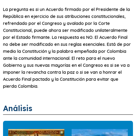
La pregunta es si un Acuerdo firmado por el Presidente de la
República en ejercicio de sus atribuciones constitucionales,
refrendado por el Congreso y avalado por la Corte
Constitucional, puede ahora ser modificado unilateralmente
por el Estado firmante. La respuesta es NO. El Acuerdo Final
no debe ser modificado en sus reglas esenciales. Está de por
medio la Constitución y la palabra empeñada por Colombia
ante la comunidad internacional. El reto para el nuevo
Gobierno y sus nuevas mayorías en el Congreso es si se va a
imponer la revancha contra la paz o si se van a honrar el
Acuerdo Final pactado y la Constitución para evitar que
pierda Colombia.
Análisis