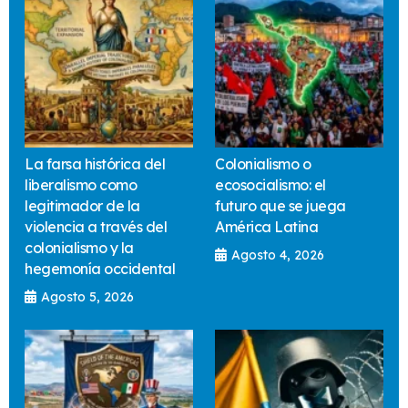
La farsa histórica del
Colonialismo o
liberalismo como
ecosocialismo: el
legitimador de la
futuro que se juega
violencia a través del
América Latina
colonialismo y la
Agosto 4, 2026
hegemonía occidental
Agosto 5, 2026