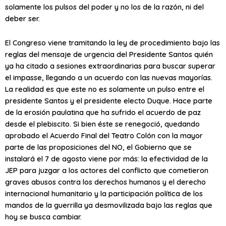
solamente los pulsos del poder y no los de la razón, ni del
deber ser.
El Congreso viene tramitando la ley de procedimiento bajo las
reglas del mensaje de urgencia del Presidente Santos quién
ya ha citado a sesiones extraordinarias para buscar superar
el impasse, llegando a un acuerdo con las nuevas mayorías.
La realidad es que este no es solamente un pulso entre el
presidente Santos y el presidente electo Duque. Hace parte
de la erosión paulatina que ha sufrido el acuerdo de paz
desde el plebiscito. Si bien éste se renegoció, quedando
aprobado el Acuerdo Final del Teatro Colón con la mayor
parte de las proposiciones del NO, el Gobierno que se
instalará el 7 de agosto viene por más: la efectividad de la
JEP para juzgar a los actores del conflicto que cometieron
graves abusos contra los derechos humanos y el derecho
internacional humanitario y la participación política de los
mandos de la guerrilla ya desmovilizada bajo las reglas que
hoy se busca cambiar.