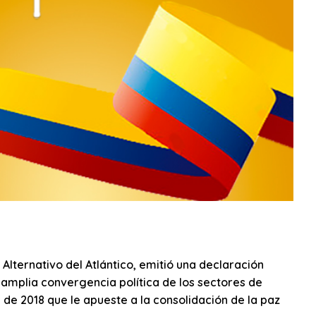
lternativo del Atlántico, emitió una declaración
 amplia convergencia política de los sectores de
s de 2018 que le apueste a la consolidación de la paz