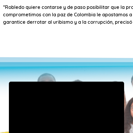
“Robledo quiere contarse y de paso posibilitar que la pr
comprometimos con la paz de Colombia le apostamos 
garantice derrotar al uribismo y a la corrupción, precisó 