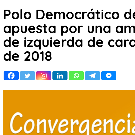
Polo Democrático de
apuesta por una am
de izquierda de cara
de 2018