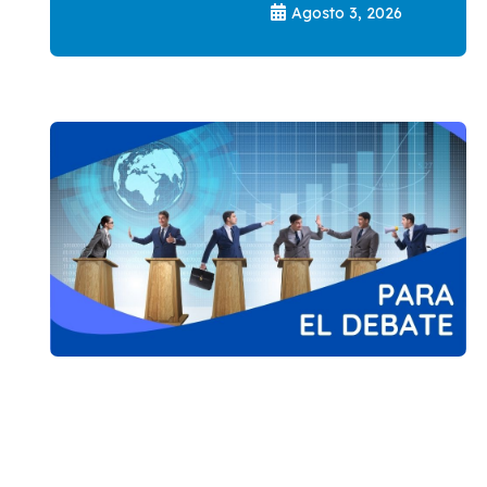
Agosto 3, 2026