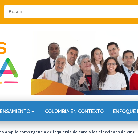
Search
...
PENSAMIENTO
COLOMBIA EN CONTEXTO
ENFOQUE 
na amplia convergencia de izquierda de cara a las elecciones de 2018