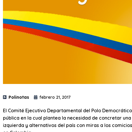
Polinotas
febrero 21, 2017
El Comité Ejecutivo Departamental del Polo Democrático A
pública en la cual plantea la necesidad de concretar una
izquierda y alternativos del país con miras a los comicio