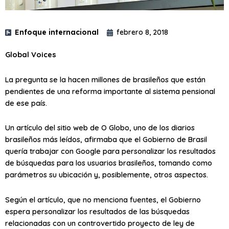
Enfoque internacional
febrero 8, 2018
Global Voices
La pregunta se la hacen millones de brasileños que están
pendientes de una reforma importante al sistema pensional
de ese país.
Un artículo del sitio web de O Globo, uno de los diarios
brasileños más leídos, afirmaba que el Gobierno de Brasil
quería trabajar con Google para personalizar los resultados
de búsquedas para los usuarios brasileños, tomando como
parámetros su ubicación y, posiblemente, otros aspectos.
Según el artículo, que no menciona fuentes, el Gobierno
espera personalizar los resultados de las búsquedas
relacionadas con un controvertido proyecto de ley de