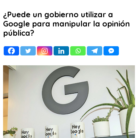
¿Puede un gobierno utilizar a
Google para manipular la opinión
pública?