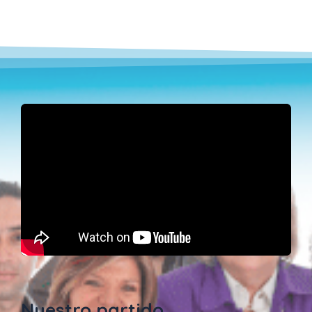
Nuestro partido