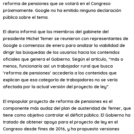
reforma de pensiones que se votará en el Congreso
próximamente. Google no ha emitido ninguna declaración
pública sobre el tema.
El diario informó que los miembros del gabinete del
presidente Michel Temer se reunieron con representantes de
Google a comienzos de enero para analizar la viabilidad de
dirigir las búsquedas de los usuarios hacia los contenidos
oficiales que genera el Gobierno. Según el artículo, “más o
menos, funcionaría así: un trabajador rural que busca
‘reforma de pensiones’ accedería a los contenidos que
explican que esa categoría de trabajadores no se vería
afectada por la actual versión del proyecto de ley”.
El impopular proyecto de reforma de pensiones es el
componente más audaz del plan de austeridad de Temer, que
tiene como objetivo controlar el déficit público. El Gobierno ha
tratado de obtener apoyo para el proyecto de ley en el
Congreso desde fines de 2016, y ha propuesto versiones