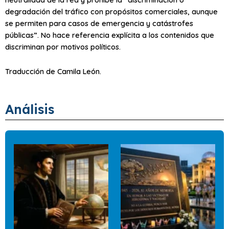
degradación del tráfico con propósitos comerciales, aunque
se permiten para casos de emergencia y catástrofes
públicas”. No hace referencia explícita a los contenidos que
discriminan por motivos políticos.
Traducción de Camila León.
Análisis