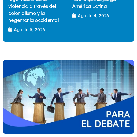
violencia a través del
América Latina
colonialismo y la
Agosto 4, 2026
hegemonía occidental
Agosto 5, 2026