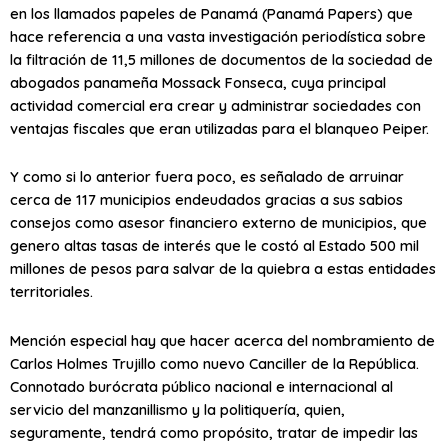
en los llamados papeles de Panamá (Panamá Papers) que
hace referencia a una vasta investigación periodística sobre
la filtración de 11,5 millones de documentos de la sociedad de
abogados panameña Mossack Fonseca, cuya principal
actividad comercial era crear y administrar sociedades con
ventajas fiscales que eran utilizadas para el blanqueo Peiper.
Y como si lo anterior fuera poco, es señalado de arruinar
cerca de 117 municipios endeudados gracias a sus sabios
consejos como asesor financiero externo de municipios, que
genero altas tasas de interés que le costó al Estado 500 mil
millones de pesos para salvar de la quiebra a estas entidades
territoriales.
Mención especial hay que hacer acerca del nombramiento de
Carlos Holmes Trujillo como nuevo Canciller de la República.
Connotado burócrata público nacional e internacional al
servicio del manzanillismo y la politiquería, quien,
seguramente, tendrá como propósito, tratar de impedir las