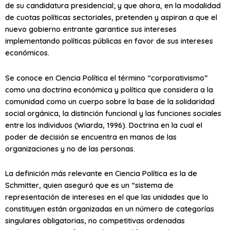
de su candidatura presidencial; y que ahora, en la modalidad
de cuotas políticas sectoriales, pretenden y aspiran a que el
nuevo gobierno entrante garantice sus intereses
implementando políticas públicas en favor de sus intereses
económicos.
Se conoce en Ciencia Política el término “corporativismo”
como una doctrina económica y política que considera a la
comunidad como un cuerpo sobre la base de la solidaridad
social orgánica, la distinción funcional y las funciones sociales
entre los individuos (Wiarda, 1996). Doctrina en la cual el
poder de decisión se encuentra en manos de las
organizaciones y no de las personas.
La definición más relevante en Ciencia Política es la de
Schmitter, quien aseguró que es un “sistema de
representación de intereses en el que las unidades que lo
constituyen están organizadas en un número de categorías
singulares obligatorias, no competitivas ordenadas