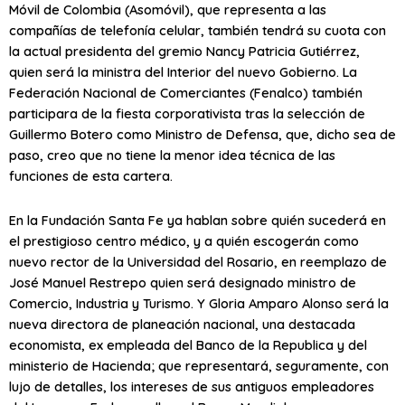
Móvil de Colombia (Asomóvil), que representa a las
compañías de telefonía celular, también tendrá su cuota con
la actual presidenta del gremio Nancy Patricia Gutiérrez,
quien será la ministra del Interior del nuevo Gobierno. La
Federación Nacional de Comerciantes (Fenalco) también
participara de la fiesta corporativista tras la selección de
Guillermo Botero como Ministro de Defensa, que, dicho sea de
paso, creo que no tiene la menor idea técnica de las
funciones de esta cartera.
En la Fundación Santa Fe ya hablan sobre quién sucederá en
el prestigioso centro médico, y a quién escogerán como
nuevo rector de la Universidad del Rosario, en reemplazo de
José Manuel Restrepo quien será designado ministro de
Comercio, Industria y Turismo. Y Gloria Amparo Alonso será la
nueva directora de planeación nacional, una destacada
economista, ex empleada del Banco de la Republica y del
ministerio de Hacienda; que representará, seguramente, con
lujo de detalles, los intereses de sus antiguos empleadores