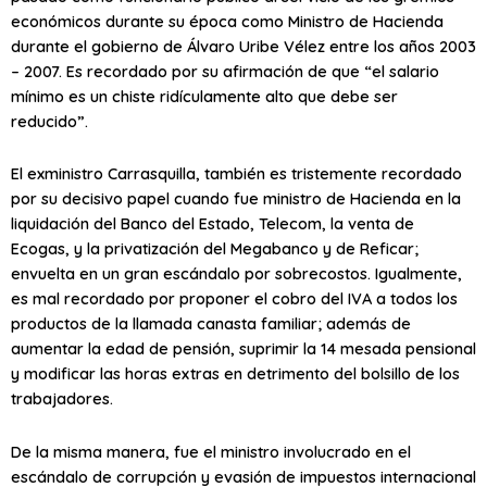
económicos durante su época como Ministro de Hacienda
durante el gobierno de Álvaro Uribe Vélez entre los años 2003
– 2007. Es recordado por su afirmación de que “el salario
mínimo es un chiste ridículamente alto que debe ser
reducido”.
El exministro Carrasquilla, también es tristemente recordado
por su decisivo papel cuando fue ministro de Hacienda en la
liquidación del Banco del Estado, Telecom, la venta de
Ecogas, y la privatización del Megabanco y de Reficar;
envuelta en un gran escándalo por sobrecostos. Igualmente,
es mal recordado por proponer el cobro del IVA a todos los
productos de la llamada canasta familiar; además de
aumentar la edad de pensión, suprimir la 14 mesada pensional
y modificar las horas extras en detrimento del bolsillo de los
trabajadores.
De la misma manera, fue el ministro involucrado en el
escándalo de corrupción y evasión de impuestos internacional