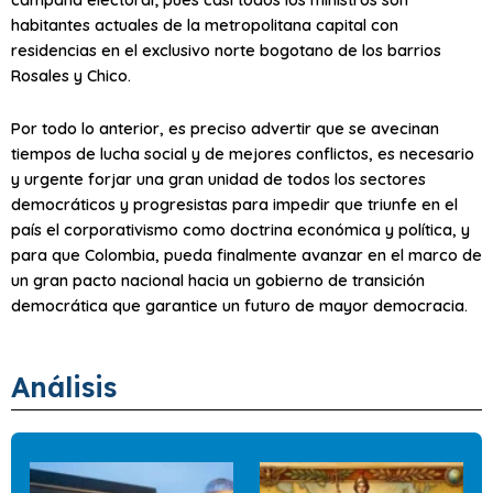
habitantes actuales de la metropolitana capital con
residencias en el exclusivo norte bogotano de los barrios
Rosales y Chico.
Por todo lo anterior, es preciso advertir que se avecinan
tiempos de lucha social y de mejores conflictos, es necesario
y urgente forjar una gran unidad de todos los sectores
democráticos y progresistas para impedir que triunfe en el
país el corporativismo como doctrina económica y política, y
para que Colombia, pueda finalmente avanzar en el marco de
un gran pacto nacional hacia un gobierno de transición
democrática que garantice un futuro de mayor democracia.
Análisis