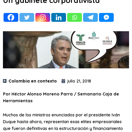
Un gabinete corporativista
Colombia en contexto
julio 21, 2018
Por Héctor Alonso Moreno Parra / Semanario Caja de
Herramientas
Muchos de los ministros enunciados por el presidente Iván
Duque hasta ahora, representan esas elites empresariales
que fueron definitivas en la estructuración y financiamiento