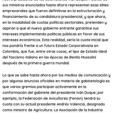
sus ministros enunciados hasta ahora representan esas elites
empresariales que fueron definitivas en la estructuración y
financiamiento de su candidatura presidencial; y que ahora,
en la modalidad de cuotas políticas sectoriales, pretenden y
aspiran a que el nuevo gobierno entrante garantice sus
intereses implementando políticas públicas en favor de sus
intereses económicos. Esta realidad, sería la cuota inicial que
nos pondría frente a un futuro Estado Corporativista en
Colombia, que fue, entre otras cosas, el tipo de Estado Ideal
del fascismo italiano en las épocas de Benito Mussolini
después de la primera guerra mundial.
Lo que se sabe hasta ahora por los medios de comunicación y
por algunos anuncios oficiales en materia de gabinetología es
que varios gremios participan activamente en la
conformación del gabinete del presidente Iván Duque; por
ejemplo, la Federación de Avicultores (Fenavi) tendrá su
cuota con su actual presidente Andrés Valencia, designado
como ministro de Agricultura. La Asociación de la Industria