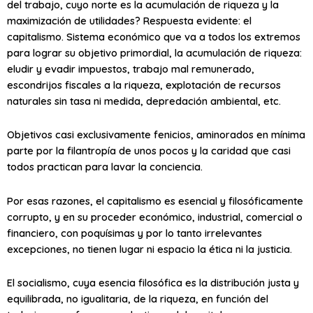
del trabajo, cuyo norte es la acumulación de riqueza y la
maximización de utilidades? Respuesta evidente: el
capitalismo. Sistema económico que va a todos los extremos
para lograr su objetivo primordial, la acumulación de riqueza:
eludir y evadir impuestos, trabajo mal remunerado,
escondrijos fiscales a la riqueza, explotación de recursos
naturales sin tasa ni medida, depredación ambiental, etc.
Objetivos casi exclusivamente fenicios, aminorados en mínima
parte por la filantropía de unos pocos y la caridad que casi
todos practican para lavar la conciencia.
Por esas razones, el capitalismo es esencial y filosóficamente
corrupto, y en su proceder económico, industrial, comercial o
financiero, con poquísimas y por lo tanto irrelevantes
excepciones, no tienen lugar ni espacio la ética ni la justicia.
El socialismo, cuya esencia filosófica es la distribución justa y
equilibrada, no igualitaria, de la riqueza, en función del