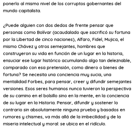
ponerlo al mismo nivel de los corruptos gobernantes del
mundo capitalista.
¿Puede alguien con dos dedos de frente pensar que
personas como Bolívar (acaudalado que sacrificó su fortuna
por la Libertad de cinco naciones), Alfaro, Fidel, Mujica, el
mismo Chávez y otros semejantes, hombres que
construyeron su vida en función de un lugar en la historia,
ensuciar ese lugar histórico acumulando algo tan deleznable,
comparado con esa pretensión, como dinero o bienes de
fortuna? Se necesita una conciencia muy sucia, una
mentalidad Forbes, para pensar, creer y difundir semejantes
versiones. Esos seres humanos nunca tuvieron la perspectiva
de su camino en el bolsillo sino en la mente, en la conciencia
de su lugar en la Historia. Pensar, difundir y sostener lo
contrario sin absolutamente ninguna prueba y basados en
rumores y chismes, va más allá de la imbecilidad y de la
miseria intelectual y moral: se ubica en el ridículo.