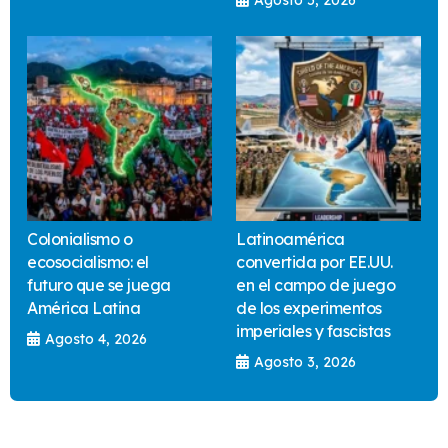
Colonialismo o
Latinoamérica
ecosocialismo: el
convertida por EE.UU.
futuro que se juega
en el campo de juego
América Latina
de los experimentos
imperiales y fascistas
Agosto 4, 2026
Agosto 3, 2026