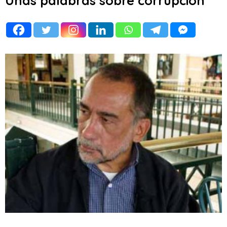
Unas palabras sobre corrupción