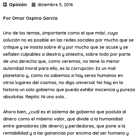
Opinión
diciembre 5, 2016
Por Omar Ospina García
Uno de los temas, ¡importante como el que más!, cuya
solución no es posible en las redes sociales por mucho que se
critique y se insista sobre él y por mucho que se acuse y se
señalen culpables a diestra y siniestra, sobre todo por parte
de una derecha que, como veremos, no tiene la menor
autoridad moral para ello, es la corrupción. Es un mal
planetario y, como no sabemos si hay seres humanos en
otros lugares del cosmos, no digo universal. No hay en la
historia un solo gobierno que pueda exhibir inocencia y pureza
absolutas. Repito: Ni uno solo…
Ahora bien, ¿cuál es el sistema de gobierno que postula al
dinero como el máximo valor, que divide a la humanidad
entre ganadores (de dinero) y perdedores, que pone a la
rentabilidad y a las ganancias por encima del ser humano y