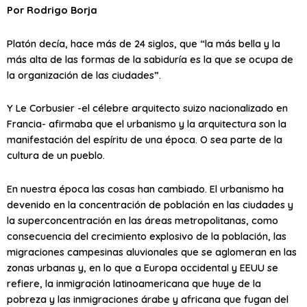
Por Rodrigo Borja
Platón decía, hace más de 24 siglos, que “la más bella y la
más alta de las formas de la sabiduría es la que se ocupa de
la organización de las ciudades”.
Y Le Corbusier -el célebre arquitecto suizo nacionalizado en
Francia- afirmaba que el urbanismo y la arquitectura son la
manifestación del espíritu de una época. O sea parte de la
cultura de un pueblo.
En nuestra época las cosas han cambiado. El urbanismo ha
devenido en la concentración de población en las ciudades y
la superconcentración en las áreas metropolitanas, como
consecuencia del crecimiento explosivo de la población, las
migraciones campesinas aluvionales que se aglomeran en las
zonas urbanas y, en lo que a Europa occidental y EEUU se
refiere, la inmigración latinoamericana que huye de la
pobreza y las inmigraciones árabe y africana que fugan del