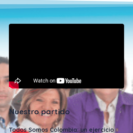
Nuestro partido
Todos Somos Colombia: un ejercicio