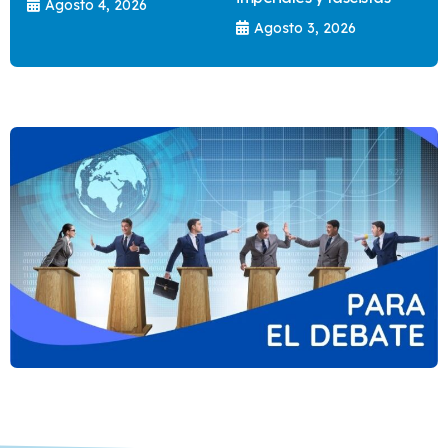
Agosto 4, 2026
Agosto 3, 2026