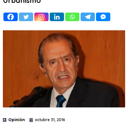
Urbanismo
Opinión
octubre 31, 2016