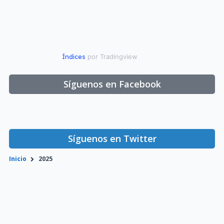
Índices
por Tradingview
Síguenos en Facebook
Síguenos en Twitter
Inicio
2025