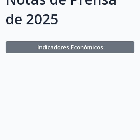
de 2025
Indicadores Económicos