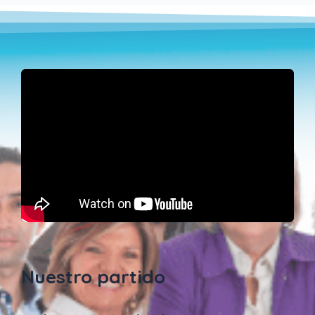
Nuestro partido