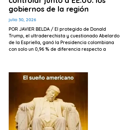
controlar junto a EE.UU. los
gobiernos de la región
julio 30, 2026
POR JAVIER BELDA / El protegido de Donald
Trump, el ultraderechista y cuestionado Abelardo
de la Espriella, ganó la Presidencia colombiana
con solo un 0,96 % de diferencia respecto a