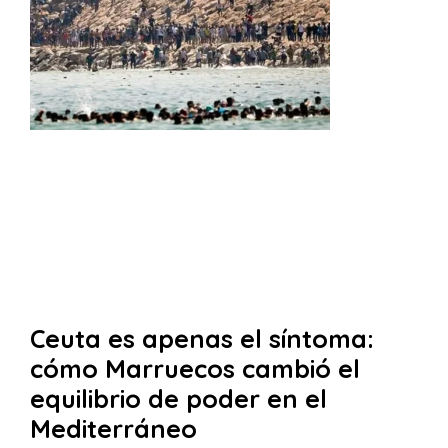
Ceuta es apenas el síntoma:
cómo Marruecos cambió el
equilibrio de poder en el
Mediterráneo