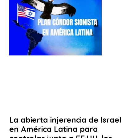
La abierta injerencia de Israel
en América Latina para