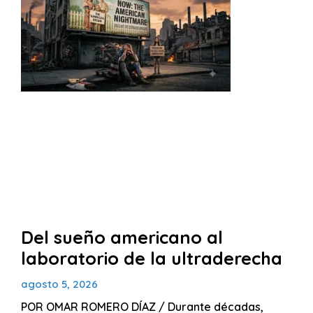
Del sueño americano al
laboratorio de la ultraderecha
agosto 5, 2026
POR OMAR ROMERO DÍAZ / Durante décadas,