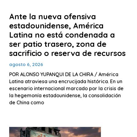
Ante la nueva ofensiva
estadounidense, América
Latina no está condenada a
ser patio trasero, zona de
sacrificio o reserva de recursos
agosto 6, 2026
POR ALONSO YUPANQUI DE LA CHIRA / América
Latina atraviesa una encrucijada histórica. En un
escenario internacional marcado por la crisis de
la hegemonía estadounidense, la consolidación
de China como