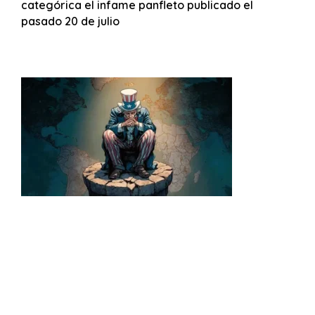
categórica el infame panfleto publicado el
pasado 20 de julio