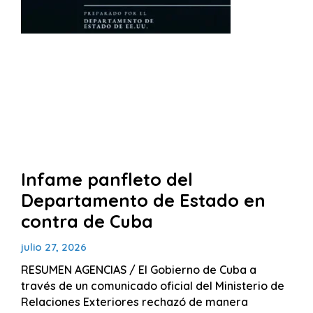
Infame panfleto del
Departamento de Estado en
contra de Cuba
julio 27, 2026
RESUMEN AGENCIAS / El Gobierno de Cuba a
través de un comunicado oficial del Ministerio de
Relaciones Exteriores rechazó de manera