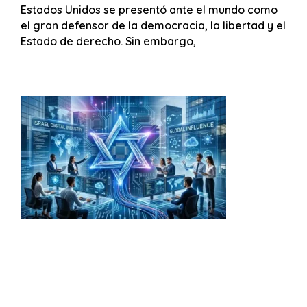
Estados Unidos se presentó ante el mundo como
el gran defensor de la democracia, la libertad y el
Estado de derecho. Sin embargo,