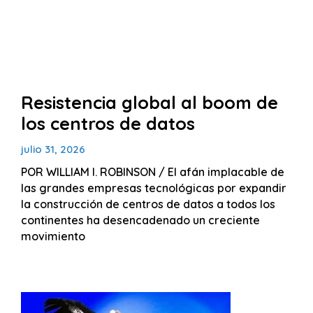
Resistencia global al boom de
los centros de datos
julio 31, 2026
POR WILLIAM I. ROBINSON / El afán implacable de
las grandes empresas tecnológicas por expandir
la construcción de centros de datos a todos los
continentes ha desencadenado un creciente
movimiento