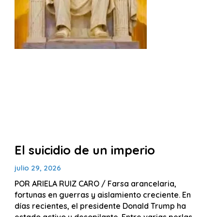
El suicidio de un imperio
julio 29, 2026
POR ARIELA RUIZ CARO / Farsa arancelaria,
fortunas en guerras y aislamiento creciente. En
días recientes, el presidente Donald Trump ha