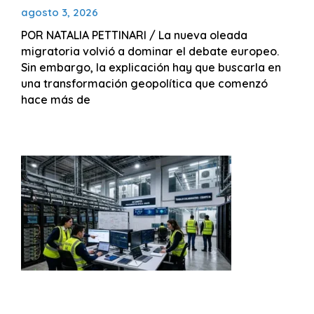
agosto 3, 2026
POR NATALIA PETTINARI / La nueva oleada
migratoria volvió a dominar el debate europeo.
Sin embargo, la explicación hay que buscarla en
una transformación geopolítica que comenzó
hace más de