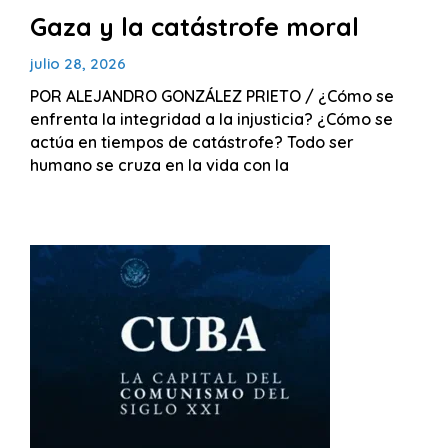
Gaza y la catástrofe moral
julio 28, 2026
POR ALEJANDRO GONZÁLEZ PRIETO / ¿Cómo se
enfrenta la integridad a la injusticia? ¿Cómo se
actúa en tiempos de catástrofe? Todo ser
humano se cruza en la vida con la