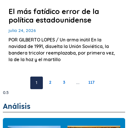
El más fatídico error de la
política estadounidense
julio 24, 2026
POR GILBERTO LOPES / Un arma inútil En la
navidad de 1991, disuelta la Unión Soviética, la
bandera tricolor reemplazaba, por primera vez,
la de la hoz y el martillo
1
2
3
…
117
Análisis