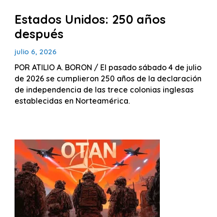
Estados Unidos: 250 años
después
julio 6, 2026
POR ATILIO A. BORON / El pasado sábado 4 de julio
de 2026 se cumplieron 250 años de la declaración
de independencia de las trece colonias inglesas
establecidas en Norteamérica.