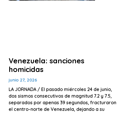
Venezuela: sanciones
homicidas
junio 27, 2026
LA JORNADA / El pasado miércoles 24 de junio,
dos sismos consecutivos de magnitud 7.2 y 7.5,
separados por apenas 39 segundos, fracturaron
el centro-norte de Venezuela, dejando a su