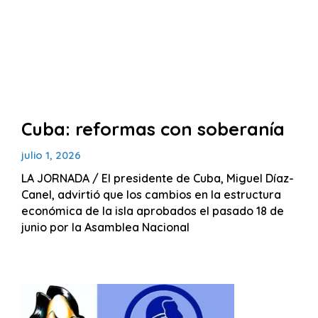
Cuba: reformas con soberanía
julio 1, 2026
LA JORNADA / El presidente de Cuba, Miguel Díaz-
Canel, advirtió que los cambios en la estructura
económica de la isla aprobados el pasado 18 de
junio por la Asamblea Nacional