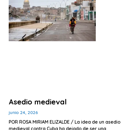
Asedio medieval
junio 24, 2026
POR ROSA MIRIAM ELIZALDE / La idea de un asedio
medieval contra Cuba ha dejado de ser una