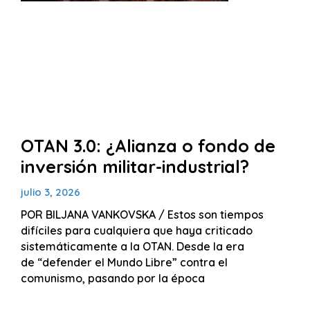
OTAN 3.0: ¿Alianza o fondo de
inversión militar-industrial?
julio 3, 2026
POR BILJANA VANKOVSKA / Estos son tiempos
difíciles para cualquiera que haya criticado
sistemáticamente a la OTAN. Desde la era
de “defender el Mundo Libre” contra el
comunismo, pasando por la época