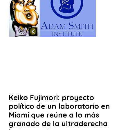
Keiko Fujimori: proyecto
político de un laboratorio en
Miami que reúne a lo más
granado de la ultraderecha