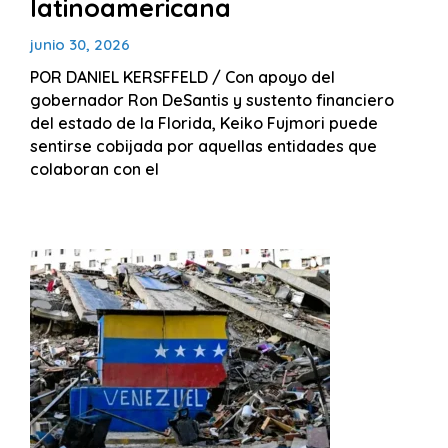
latinoamericana
junio 30, 2026
POR DANIEL KERSFFELD / Con apoyo del
gobernador Ron DeSantis y sustento financiero
del estado de la Florida, Keiko Fujmori puede
sentirse cobijada por aquellas entidades que
colaboran con el