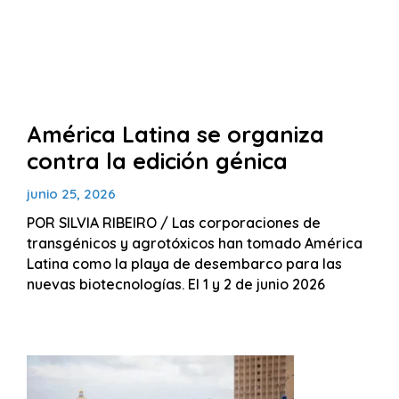
América Latina se organiza
contra la edición génica
junio 25, 2026
POR SILVIA RIBEIRO / Las corporaciones de
transgénicos y agrotóxicos han tomado América
Latina como la playa de desembarco para las
nuevas biotecnologías. El 1 y 2 de junio 2026