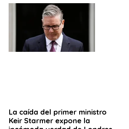
La caída del primer ministro
Keir Starmer expone la