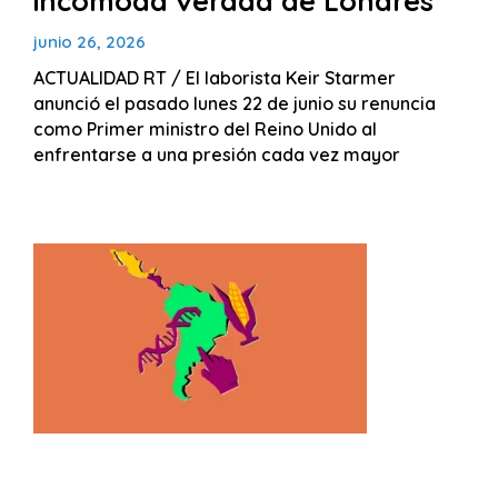
incómoda verdad de Londres
junio 26, 2026
ACTUALIDAD RT / El laborista Keir Starmer
anunció el pasado lunes 22 de junio su renuncia
como Primer ministro del Reino Unido al
enfrentarse a una presión cada vez mayor