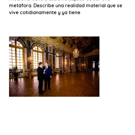
metáfora. Describe una realidad material que se
vive cotidianamente y ya tiene