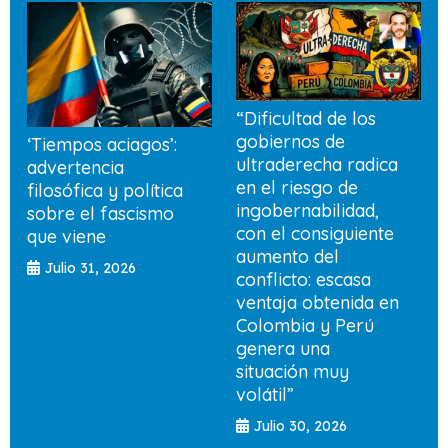
“Dificultad de los
gobiernos de
‘Tiempos aciagos’:
ultraderecha radica
advertencia
en el riesgo de
filosófica y política
ingobernabilidad,
sobre el fascismo
con el consiguiente
que viene
aumento del
Julio 31, 2026
conflicto: escasa
ventaja obtenida en
Colombia y Perú
genera una
situación muy
volátil”
Julio 30, 2026