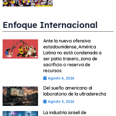
Enfoque Internacional
Ante la nueva ofensiva
estadounidense, América
Latina no está condenada a
ser patio trasero, zona de
sacrificio o reserva de
recursos
Agosto 6, 2026
Del sueño americano al
laboratorio de la ultraderecha
Agosto 5, 2026
La industria israelí de