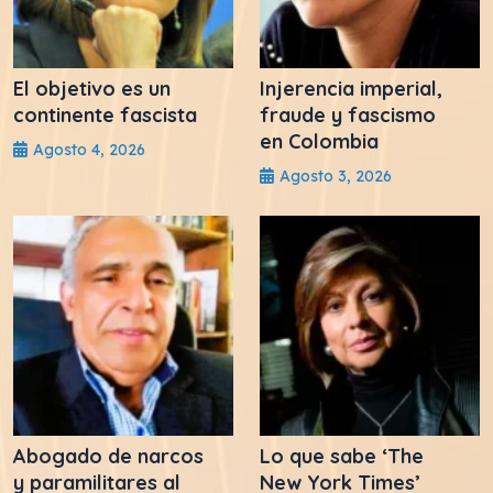
El objetivo es un
Injerencia imperial,
continente fascista
fraude y fascismo
en Colombia
Agosto 4, 2026
Agosto 3, 2026
Abogado de narcos
Lo que sabe ‘The
y paramilitares al
New York Times’