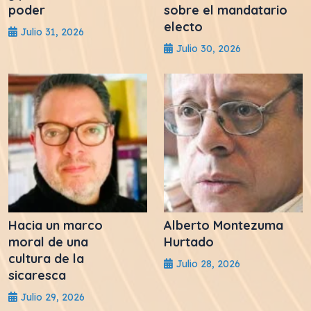
poder
sobre el mandatario
electo
Julio 31, 2026
Julio 30, 2026
Hacia un marco
Alberto Montezuma
moral de una
Hurtado
cultura de la
Julio 28, 2026
sicaresca
Julio 29, 2026