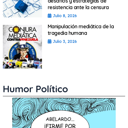
desafíos y estrategias de
resistencia ante la censura
Julio 8, 2026
Manipulación mediática de la
tragedia humana
Julio 3, 2026
Humor Político