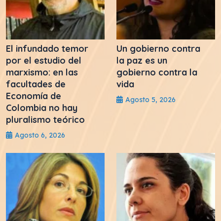
El infundado temor
Un gobierno contra
por el estudio del
la paz es un
marxismo: en las
gobierno contra la
facultades de
vida
Economía de
Agosto 5, 2026
Colombia no hay
pluralismo teórico
Agosto 6, 2026