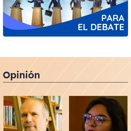
Opinión