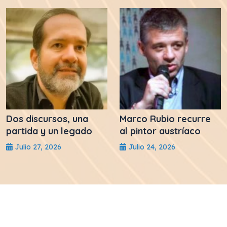
Dos discursos, una
Marco Rubio recurre
partida y un legado
al pintor austríaco
Julio 27, 2026
Julio 24, 2026