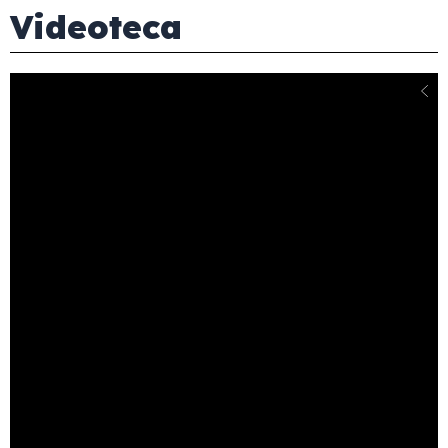
Videoteca