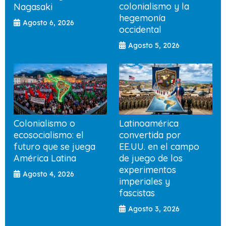
colonialismo y la
Nagasaki
hegemonía
Agosto 6, 2026
occidental
Agosto 5, 2026
Colonialismo o
Latinoamérica
ecosocialismo: el
convertida por
futuro que se juega
EE.UU. en el campo
América Latina
de juego de los
experimentos
Agosto 4, 2026
imperiales y
fascistas
Agosto 3, 2026