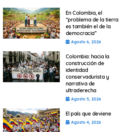
En Colombia, el
“problema de la tierra
es también el de la
democracia”
Agosto 6, 2026
Colombia: hacia la
construcción de
identidad
conservadurista y
narrativa de
ultraderecha
Agosto 5, 2026
El país que deviene
Agosto 4, 2026