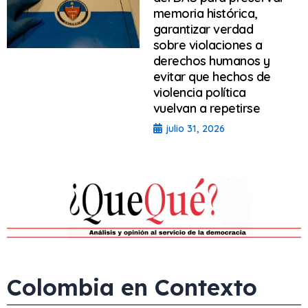
memoria histórica,
garantizar verdad
sobre violaciones a
derechos humanos y
evitar que hechos de
violencia política
vuelvan a repetirse
julio 31, 2026
Colombia en Contexto