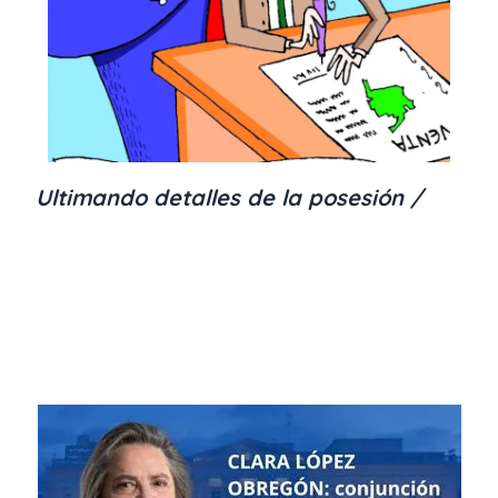
Ultimando detalles de la posesión /