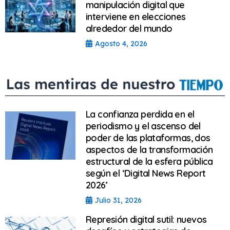
manipulación digital que
interviene en elecciones
alrededor del mundo
Agosto 4, 2026
La confianza perdida en el
periodismo y el ascenso del
poder de las plataformas, dos
aspectos de la transformación
estructural de la esfera pública
según el ‘Digital News Report
2026’
Julio 31, 2026
Represión digital sutil: nuevos