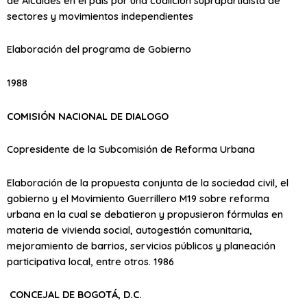
de Alcaldes en el país por una coalición suprapartidista de
sectores y movimientos independientes
Elaboración del programa de Gobierno
1988
COMISIÓN NACIONAL DE DIALOGO
Copresidente de la Subcomisión de Reforma Urbana
Elaboración de la propuesta conjunta de la sociedad civil, el
gobierno y el Movimiento Guerrillero M19 sobre reforma
urbana en la cual se debatieron y propusieron fórmulas en
materia de vivienda social, autogestión comunitaria,
mejoramiento de barrios, servicios públicos y planeación
participativa local, entre otros. 1986
CONCEJAL DE BOGOTÁ, D.C.