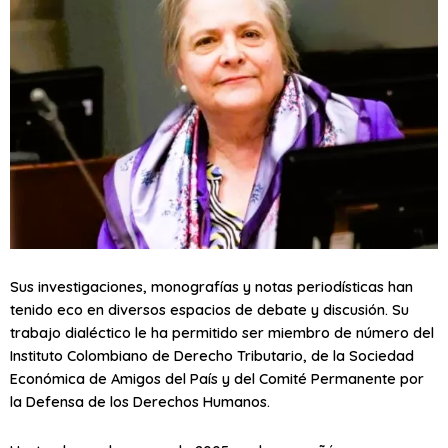
Sus investigaciones, monografías y notas periodísticas han
tenido eco en diversos espacios de debate y discusión. Su
trabajo dialéctico le ha permitido ser miembro de número del
Instituto Colombiano de Derecho Tributario, de la Sociedad
Económica de Amigos del País y del Comité Permanente por
la Defensa de los Derechos Humanos.