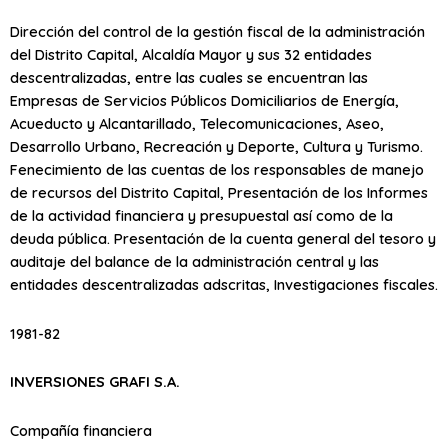
Dirección del control de la gestión fiscal de la administración
del Distrito Capital, Alcaldía Mayor y sus 32 entidades
descentralizadas, entre las cuales se encuentran las
Empresas de Servicios Públicos Domiciliarios de Energía,
Acueducto y Alcantarillado, Telecomunicaciones, Aseo,
Desarrollo Urbano, Recreación y Deporte, Cultura y Turismo.
Fenecimiento de las cuentas de los responsables de manejo
de recursos del Distrito Capital, Presentación de los Informes
de la actividad financiera y presupuestal así como de la
deuda pública. Presentación de la cuenta general del tesoro y
auditaje del balance de la administración central y las
entidades descentralizadas adscritas, Investigaciones fiscales.
1981-82
INVERSIONES GRAFI S.A.
Compañía financiera