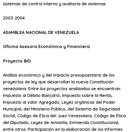
sistemas de control interno y auditoría de sistemas.
2003-2004
ASAMBLEA NACIONAL DE VENEZUELA
Oficina Asesora Económica y Financiera
Proyecto BID
Análisis económico y del impacto presupuestario de los
proyectos de ley que desarrollan la nueva Constitución
venezolana. Entre los proyectos analizados se encuentran:
Impuesto al Débito Bancario, Impuesto sobre la Renta,
Impuesto al valor Agregado, Leyes orgánicas del Poder
Municipal, del Ministerio Público, del Sistema de Seguridad
Social, Código de Ética del Juez Venezolano, Código de Ética
del Diputado, Leyes de Amnistía, Enmienda Constitucional,
entre otros. Participación en la elaboración de los Informes