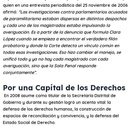
quien en una entrevista periodística del 25 noviembre de 2006
afirmó:
“Las investigaciones contra parlamentarios acusados
de paramilitarismo estaban dispersas en distintos despachos
y cada uno de los magistrados estaba impulsando la
averiguación. Es a partir de la denuncia que formula Clara
López cuando se empieza a encontrar el verdadero filón
probatorio y donde la Corte detecta un vínculo común en
todas esas investigaciones. Eso hizo cambiar el manejo, se
unificó todo y ya no hay cada magistrado con cada
averiguación, sino que la Sala Penal responde
conjuntamente”
.
Por una Capital de los Derechos
En 2008 asume como titular de la Secretaría Distrital de
Gobierno y durante su gestión logró un acento vital: la
defensa de los derechos humanos, la construcción de
espacios de reconciliación y convivencia, y la defensa del
Estado Social de Derecho.