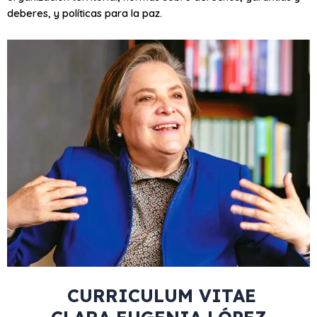
deberes, y políticas para la paz.
CURRICULUM VITAE