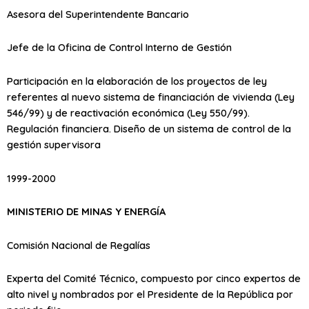
Asesora del Superintendente Bancario
Jefe de la Oficina de Control Interno de Gestión
Participación en la elaboración de los proyectos de ley
referentes al nuevo sistema de financiación de vivienda (Ley
546/99) y de reactivación económica (Ley 550/99).
Regulación financiera. Diseño de un sistema de control de la
gestión supervisora
1999-2000
MINISTERIO DE MINAS Y ENERGÍA
Comisión Nacional de Regalías
Experta del Comité Técnico, compuesto por cinco expertos de
alto nivel y nombrados por el Presidente de la República por