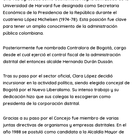
Universidad de Harvard fue designada como Secretaria
Económica de la Presidencia de la República durante el
cuatrienio López Michelsen (1974-78). Esta posición fue clave
para tener un amplio conocimiento de la administración
pública colombiana.
Posteriormente fue nombrada Contralora de Bogotá, cargo
desde el cual ejerció el control fiscal de la administración
distrital del entonces alcalde Hernando Durán Dussán.
Tras su paso por el sector oficial, Clara López decidió
incursionar en la actividad política, siendo elegida concejal de
Bogotá por el Nuevo Liberalismo. Su intenso trabajo y su
dedicación hizo que sus colegas la escogieran como
presidenta de la corporación distrital.
Gracias a su paso por el Concejo fue miembro de varias
juntas directivas de organismos y empresas distritales. En el
año 1988 se postuló como candidata a la Alcaldía Mayor de