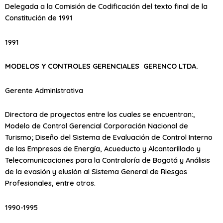
Delegada a la Comisión de Codificación del texto final de la
Constitución de 1991
1991
MODELOS Y CONTROLES GERENCIALES GERENCO LTDA.
Gerente Administrativa
Directora de proyectos entre los cuales se encuentran:,
Modelo de Control Gerencial Corporación Nacional de
Turismo; Diseño del Sistema de Evaluación de Control Interno
de las Empresas de Energía, Acueducto y Alcantarillado y
Telecomunicaciones para la Contraloría de Bogotá y Análisis
de la evasión y elusión al Sistema General de Riesgos
Profesionales, entre otros.
1990-1995