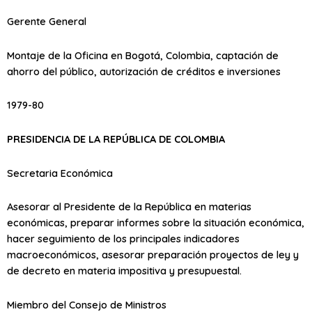
Gerente General
Montaje de la Oficina en Bogotá, Colombia, captación de
ahorro del público, autorización de créditos e inversiones
1979-80
PRESIDENCIA DE LA REPÚBLICA DE COLOMBIA
Secretaria Económica
Asesorar al Presidente de la República en materias
económicas, preparar informes sobre la situación económica,
hacer seguimiento de los principales indicadores
macroeconómicos, asesorar preparación proyectos de ley y
de decreto en materia impositiva y presupuestal.
Miembro del Consejo de Ministros