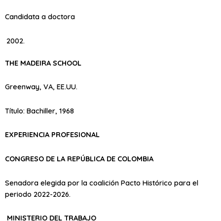
Candidata a doctora
THE MADEIRA SCHOOL
Greenway, VA, EE.UU.
Título: Bachiller, 1968
EXPERIENCIA PROFESIONAL
CONGRESO DE LA REPÚBLICA DE COLOMBIA
Senadora elegida por la coalición Pacto Histórico para el
periodo 2022-2026.
MINISTERIO DEL TRABAJO