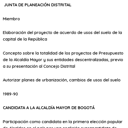
JUNTA DE PLANEACIÓN DISTRITAL
Miembro
Elaboración del proyecto de acuerdo de usos del suelo de la
capital de la República
Concepto sobre la totalidad de los proyectos de Presupuesto
de la Alcaldía Mayor y sus entidades descentralizadas, previo
a su presentación al Concejo Distrital
Autorizar planes de urbanización, cambios de usos del suelo
1989-90
CANDIDATA A LA ALCALDÍA MAYOR DE BOGOTÁ
Participación como candidata en la primera elección popular