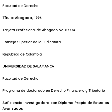
Facultad de Derecho
Título: Abogada, 1996
Tarjeta Profesional de Abogado No. 83774
Consejo Superior de la Judicatura
República de Colombia
UNIVERSIDAD DE SALAMANCA
Facultad de Derecho
Programa de doctorado en Derecho Financiero y Tributario
Suficiencia Investigadora con Diploma Propio de Estudios
Avanzados