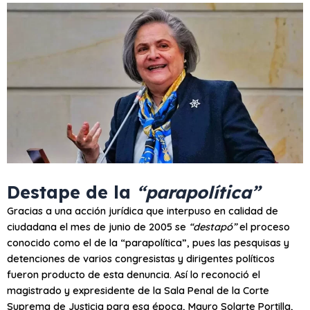
Destape de la
“parapolítica”
Gracias a una acción jurídica que interpuso en calidad de
ciudadana el mes de junio de 2005 se
“destapó”
el proceso
conocido como el de la “parapolítica”, pues las pesquisas y
detenciones de varios congresistas y dirigentes políticos
fueron producto de esta denuncia. Así lo reconoció el
magistrado y expresidente de la Sala Penal de la Corte
Suprema de Justicia para esa época, Mauro Solarte Portilla,