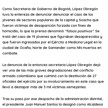
Como Secretaria de Gobierno de Bogotá, López Obregón
tuvo la entereza de denunciar denunciar el caso de los
jóvenes de sectores populares de la capital y Soacha que
fueron víctimas de desaparición forzada con fines de
homicidio, lo que la prensa denominó
“falsos positivos”
. Se
trató del caso de 19 jóvenes que figuraban desaparecidos y
que fueron ingresados por el Ejército a Medicina Legal en la
ciudad de Ocaña, Norte de Santander como NN muertos en
combate. ​
La denuncia de la entonces secretaria López Obregón dejó
ver una de las más graves degradaciones del conflicto
armado colombiano que culminó con la destitución de 27
oficiales del ejército por su involucramiento en este caso que
llevó a destapar más de 3 mil víctimas semejantes.
Tras su paso por ese despacho de la administración distrital,
el presidente Juan Manuel Santos la designó como Alcaldesa