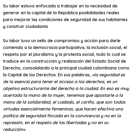
Su labor estuvo enfocada a trabajar en la necesidad de
generar en la capital de la República posibilidades reales
para mejorar las condiciones de seguridad de sus habitantes
y construir ciudadanía.
Su labor tuvo un sello de compromiso y acción para darle
contenido a la democracia participativa, la inclusión social, el
respeto por el pluralismo y la protesta social, todo lo cual se
traduce en la construcción y realización del Estado Social de
Derecho, consolidando a la principal ciudad colombiana como
la Capital de los Derechos. En sus palabras,
«la seguridad es
de la esencia para tener el acceso a los derechos, es un
objetivo estructurante del derecho a la ciudad. En eso es muy
acertada la mano de la mujer, tenemos que apostarle a la
mano de la solidaridad, el cuidado, el cariño, que son todas
virtudes esencialmente femeninas, que hacen efectiva una
política de seguridad fincada en la convivencia y no en la
represión, en el respeto de las libertades y no en su
reducción»
.