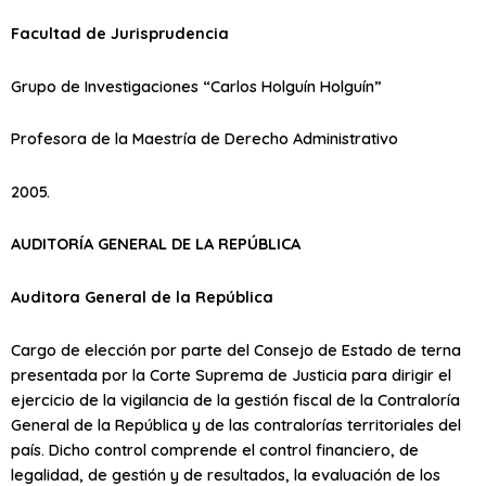
Facultad de Jurisprudencia
Grupo de Investigaciones “Carlos Holguín Holguín”
Profesora de la Maestría de Derecho Administrativo
2005.
AUDITORÍA GENERAL DE LA REPÚBLICA
Auditora General de la República
Cargo de elección por parte del Consejo de Estado de terna
presentada por la Corte Suprema de Justicia para dirigir el
ejercicio de la vigilancia de la gestión fiscal de la Contraloría
General de la República y de las contralorías territoriales del
país. Dicho control comprende el control financiero, de
legalidad, de gestión y de resultados, la evaluación de los