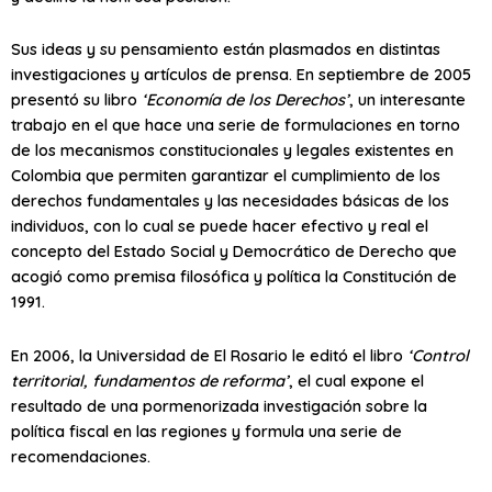
Sus ideas y su pensamiento están plasmados en distintas
investigaciones y artículos de prensa. En septiembre de 2005
presentó su libro
‘Economía de los Derechos’
, un interesante
trabajo en el que hace una serie de formulaciones en torno
de los mecanismos constitucionales y legales existentes en
Colombia que permiten garantizar el cumplimiento de los
derechos fundamentales y las necesidades básicas de los
individuos, con lo cual se puede hacer efectivo y real el
concepto del Estado Social y Democrático de Derecho que
acogió como premisa filosófica y política la Constitución de
1991.
En 2006, la Universidad de El Rosario le editó el libro
‘Control
territorial, fundamentos de reforma’
, el cual expone el
resultado de una pormenorizada investigación sobre la
política fiscal en las regiones y formula una serie de
recomendaciones.