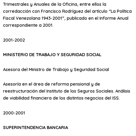
Trimestrales y Anuales de la Oficina, entre ellos la
corredacción con Francisco Rodríguez del artículo “La Política
Fiscal Venezolana 1943-2001”, publicado en el Informe Anual
correspondiente a 2001.
2001-2002
MINISTERIO DE TRABAJO Y SEGURIDAD SOCIAL
Asesora del Ministro de Trabajo y Seguridad Social
Asesoría en el área de reforma pensional y de
reestructuración del Instituto de los Seguros Sociales. Análisis
de viabilidad financiera de los distintos negocios del ISS.
2000-2001
SUPERINTENDENCIA BANCARIA