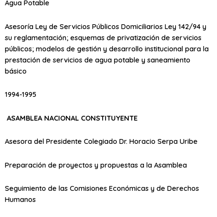
Agua Potable
Asesoría Ley de Servicios Públicos Domiciliarios Ley 142/94 y
su reglamentación; esquemas de privatización de servicios
públicos; modelos de gestión y desarrollo institucional para la
prestación de servicios de agua potable y saneamiento
básico
1994-1995
ASAMBLEA NACIONAL CONSTITUYENTE
Asesora del Presidente Colegiado Dr. Horacio Serpa Uribe
Preparación de proyectos y propuestas a la Asamblea
Seguimiento de las Comisiones Económicas y de Derechos
Humanos