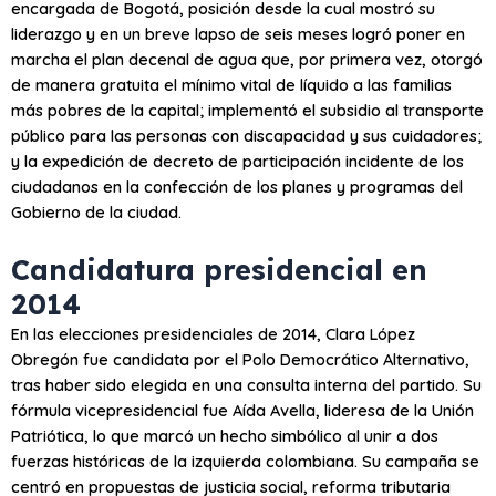
encargada de Bogotá, posición desde la cual mostró su
liderazgo y en un breve lapso de seis meses logró poner en
marcha el plan decenal de agua que, por primera vez, otorgó
de manera gratuita el mínimo vital de líquido a las familias
más pobres de la capital; implementó el subsidio al transporte
público para las personas con discapacidad y sus cuidadores;
y la expedición de decreto de participación incidente de los
ciudadanos en la confección de los planes y programas del
Gobierno de la ciudad.
Candidatura presidencial en
2014
En las elecciones presidenciales de 2014, Clara López
Obregón fue candidata por el Polo Democrático Alternativo,
tras haber sido elegida en una consulta interna del partido. Su
fórmula vicepresidencial fue Aída Avella, lideresa de la Unión
Patriótica, lo que marcó un hecho simbólico al unir a dos
fuerzas históricas de la izquierda colombiana. Su campaña se
centró en propuestas de justicia social, reforma tributaria