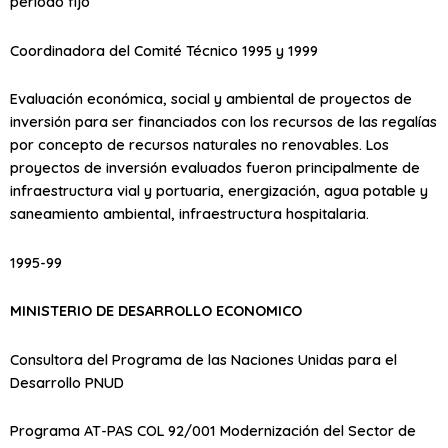
periodo fijo
Coordinadora del Comité Técnico 1995 y 1999
Evaluación económica, social y ambiental de proyectos de
inversión para ser financiados con los recursos de las regalías
por concepto de recursos naturales no renovables. Los
proyectos de inversión evaluados fueron principalmente de
infraestructura vial y portuaria, energización, agua potable y
saneamiento ambiental, infraestructura hospitalaria.
1995-99
MINISTERIO DE DESARROLLO ECONOMICO
Consultora del Programa de las Naciones Unidas para el
Desarrollo PNUD
Programa AT-PAS COL 92/001 Modernización del Sector de