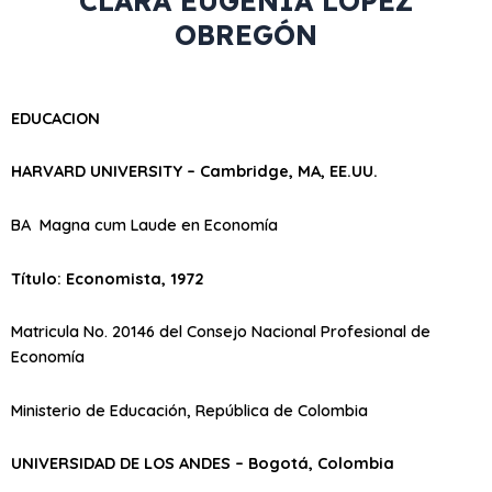
CLARA EUGENIA LÓPEZ
OBREGÓN
EDUCACION
HARVARD UNIVERSITY – Cambridge, MA, EE.UU.
BA Magna cum Laude en Economía
Título: Economista, 1972
Matricula No. 20146 del Consejo Nacional Profesional de
Economía
Ministerio de Educación, República de Colombia
UNIVERSIDAD DE LOS ANDES – Bogotá, Colombia