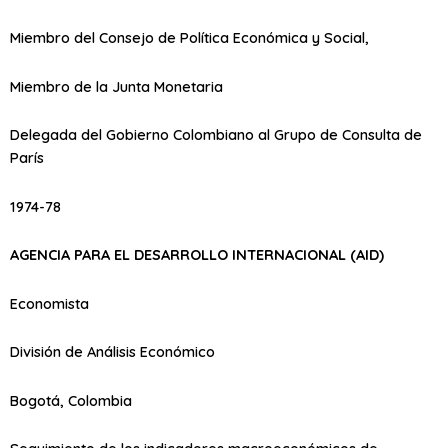
Miembro del Consejo de Política Económica y Social,
Miembro de la Junta Monetaria
Delegada del Gobierno Colombiano al Grupo de Consulta de
París
1974-78
AGENCIA PARA EL DESARROLLO INTERNACIONAL (AID)
Economista
División de Análisis Económico
Bogotá, Colombia