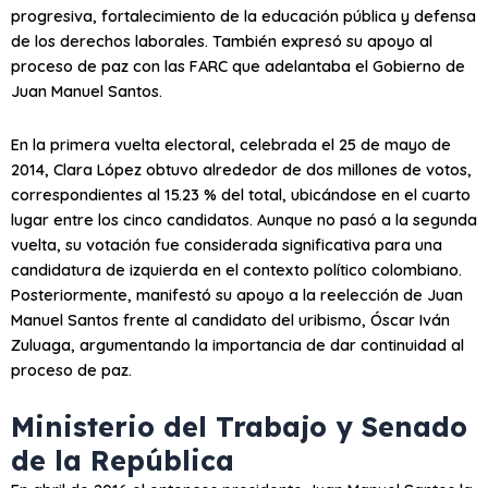
progresiva, fortalecimiento de la educación pública y defensa
de los derechos laborales. También expresó su apoyo al
proceso de paz con las FARC que adelantaba el Gobierno de
Juan Manuel Santos.
En la primera vuelta electoral, celebrada el 25 de mayo de
2014, Clara López obtuvo alrededor de dos millones de votos,
correspondientes al 15.23 % del total, ubicándose en el cuarto
lugar entre los cinco candidatos. Aunque no pasó a la segunda
vuelta, su votación fue considerada significativa para una
candidatura de izquierda en el contexto político colombiano.
Posteriormente, manifestó su apoyo a la reelección de Juan
Manuel Santos frente al candidato del uribismo, Óscar Iván
Zuluaga, argumentando la importancia de dar continuidad al
proceso de paz.
Ministerio del Trabajo y Senado
de la República