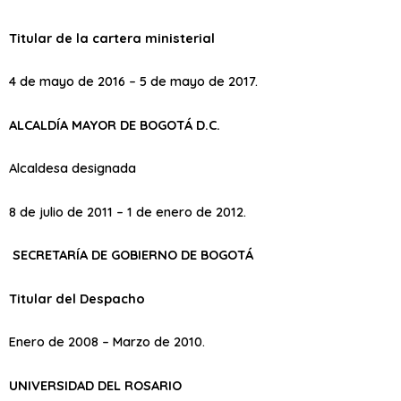
Titular de la cartera ministerial
4 de mayo de 2016 – 5 de mayo de 2017.
ALCALDÍA MAYOR DE BOGOTÁ D.C.
Alcaldesa designada
8 de julio de 2011 – 1 de enero de 2012.
SECRETARÍA DE GOBIERNO DE BOGOTÁ
Titular del Despacho
Enero de 2008 – Marzo de 2010.
UNIVERSIDAD DEL ROSARIO