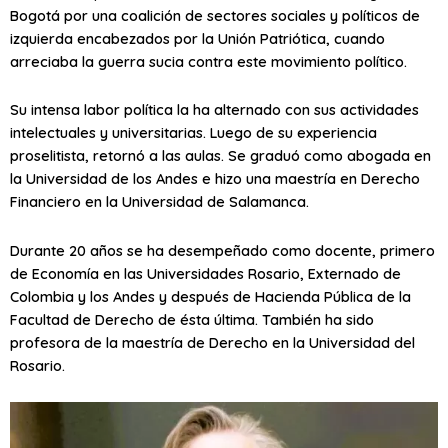
Bogotá por una coalición de sectores sociales y políticos de
izquierda encabezados por la Unión Patriótica, cuando
arreciaba la guerra sucia contra este movimiento político.
Su intensa labor política la ha alternado con sus actividades
intelectuales y universitarias. Luego de su experiencia
proselitista, retornó a las aulas. Se graduó como abogada en
la Universidad de los Andes e hizo una maestría en Derecho
Financiero en la Universidad de Salamanca.
Durante 20 años se ha desempeñado como docente, primero
de Economía en las Universidades Rosario, Externado de
Colombia y los Andes y después de Hacienda Pública de la
Facultad de Derecho de ésta última. También ha sido
profesora de la maestría de Derecho en la Universidad del
Rosario.