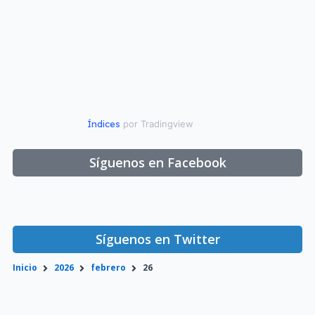
Índices
por Tradingview
Síguenos en Facebook
Síguenos en Twitter
Inicio
2026
febrero
26