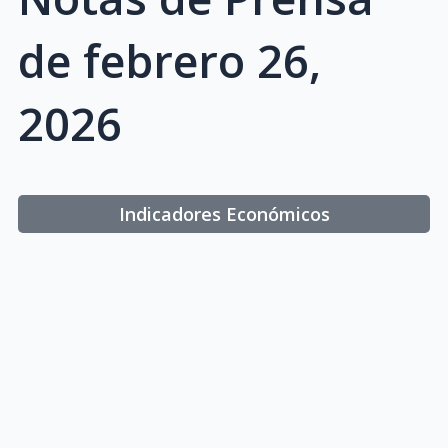
de febrero 26,
2026
Indicadores Económicos