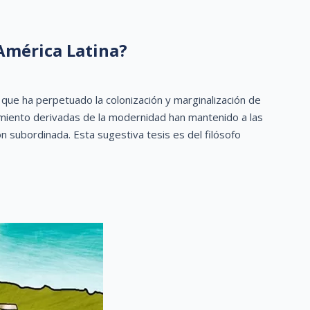
América Latina?
ue ha perpetuado la colonización y marginalización de
imiento derivadas de la modernidad han mantenido a las
n subordinada. Esta sugestiva tesis es del filósofo