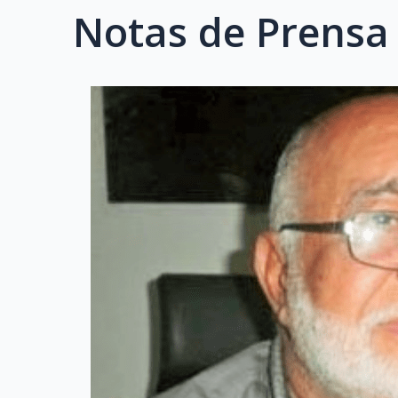
Notas de Prensa