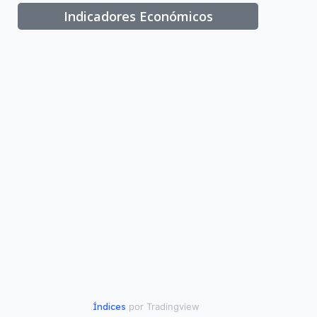
Indicadores Económicos
Índices
por Tradingview