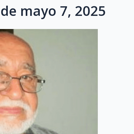
 de mayo 7, 2025