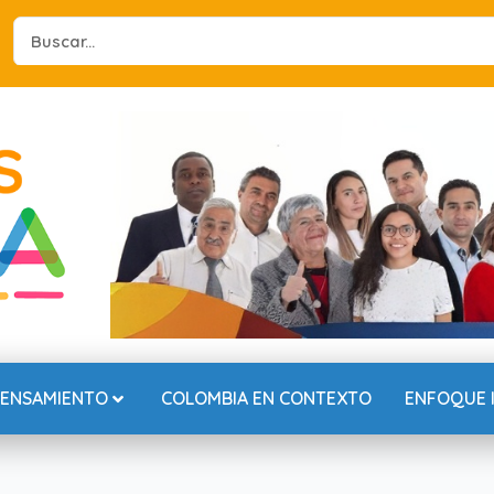
Search
...
PENSAMIENTO
COLOMBIA EN CONTEXTO
ENFOQUE 