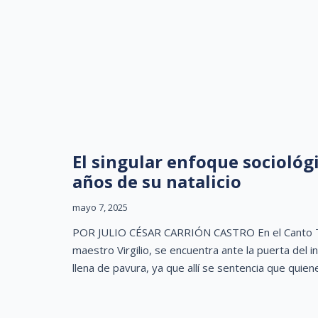
El singular enfoque sociológ
años de su natalicio
mayo 7, 2025
POR JULIO CÉSAR CARRIÓN CASTRO En el Canto Terc
maestro Virgilio, se encuentra ante la puerta del in
llena de pavura, ya que allí se sentencia que quien