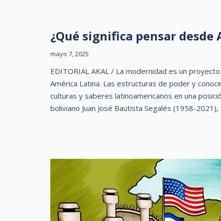
¿Qué significa pensar desde 
mayo 7, 2025
EDITORIAL AKAL / La modernidad es un proyecto q
América Latina. Las estructuras de poder y conoc
culturas y saberes latinoamericanos en una posició
boliviano Juan José Bautista Segalés (1958-2021),