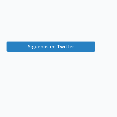
Síguenos en Twitter