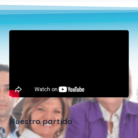
Nuestro partido