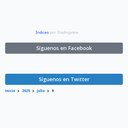
Índices
por Tradingview
Síguenos en Facebook
Síguenos en Twitter
Inicio
2025
julio
9