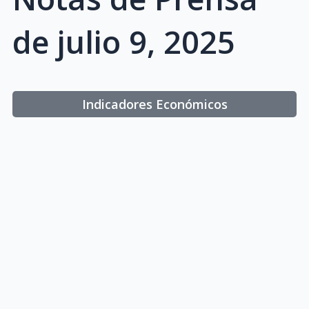
de julio 9, 2025
Indicadores Económicos