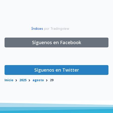
Índices
por Tradingview
Síguenos en Facebook
Síguenos en Twitter
Inicio
2025
agosto
29