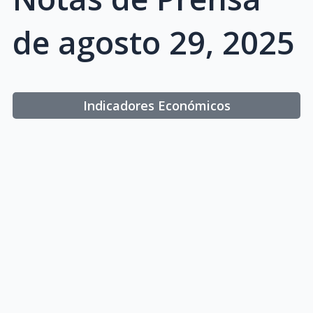
de agosto 29, 2025
Indicadores Económicos