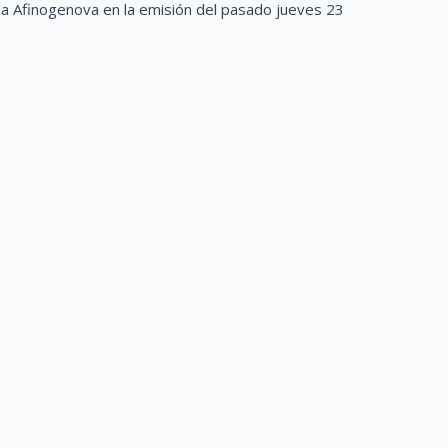
na Afinogenova en la emisión del pasado jueves 23