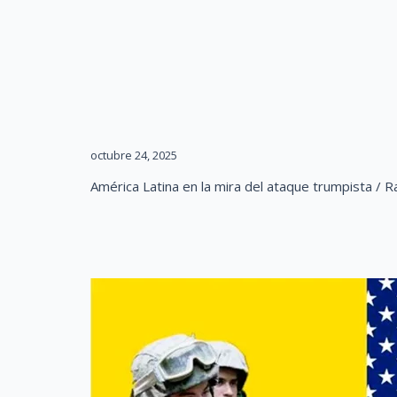
octubre 24, 2025
América Latina en la mira del ata