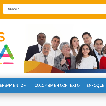
Search
...
PENSAMIENTO
COLOMBIA EN CONTEXTO
ENFOQUE 