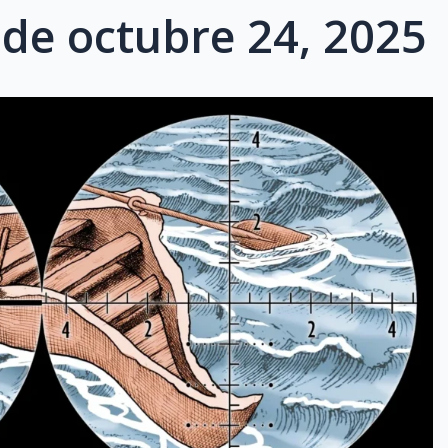
de octubre 24, 2025