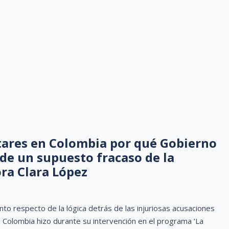
litares en Colombia por qué Gobierno
 de un supuesto fracaso de la
ora Clara López
 respecto de la lógica detrás de las injuriosas acusaciones
 Colombia hizo durante su intervención en el programa ‘La