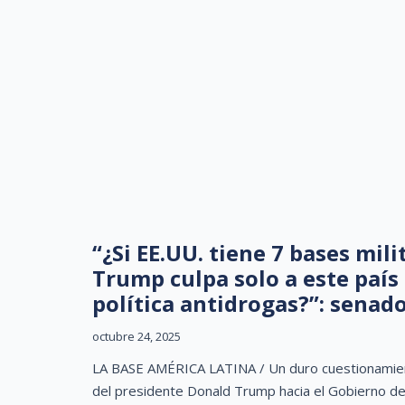
“¿Si EE.UU. tiene 7 bases mi
Trump culpa solo a este país
política antidrogas?”: senad
octubre 24, 2025
LA BASE AMÉRICA LATINA / Un duro cuestionamiento
del presidente Donald Trump hacia el Gobierno de