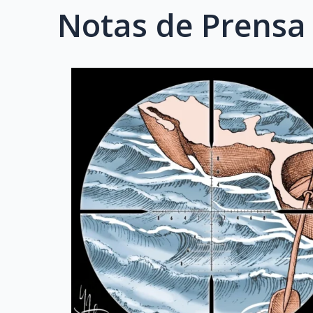
Notas de Prensa 