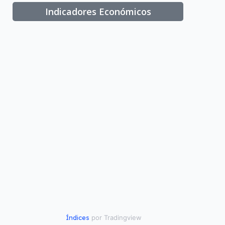
Indicadores Económicos
Índices
por Tradingview