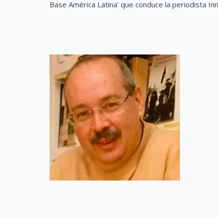
Base América Latina’ que conduce la periodista In