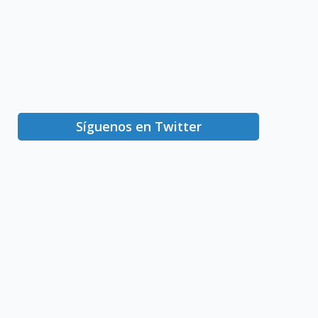
Síguenos en Twitter