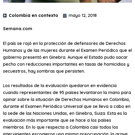
Colombia en contexto
mayo 12, 2018
Semana.com
El país se rajó en la protección de defensores de Derechos
Humanos y de las mujeres durante el Examen Periódico que el
gobierno presentó en Ginebra. Aunque el Estado pudo sacar
pecho con reducciones importantes en tasas de homicidios y
secuestros, hay sombras que persisten.
Los resultados de la evaluación quedaron en evidencia
cuando representantes de 95 países levantaron la mano para
opinar sobre la situación de Derechos Humanos en Colombia,
durante el Examen Periódico Universal que se lleva a cabo en
la sede de las Naciones Unidas, en Ginebra, Suiza. Esta es la
evaluación más importante que se hace a los países
miembros. En lo que respecta a Colombia casi todos los
intervinientes escogieron una misma preocupación: la grave