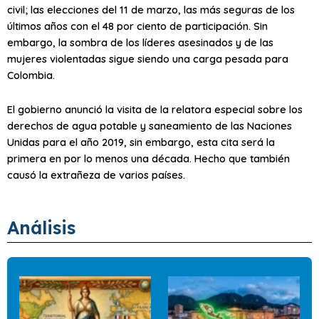
civil; las elecciones del 11 de marzo, las más seguras de los
últimos años con el 48 por ciento de participación. Sin
embargo, la sombra de los líderes asesinados y de las
mujeres violentadas sigue siendo una carga pesada para
Colombia.
El gobierno anunció la visita de la relatora especial sobre los
derechos de agua potable y saneamiento de las Naciones
Unidas para el año 2019, sin embargo, esta cita será la
primera en por lo menos una década. Hecho que también
causó la extrañeza de varios países.
Análisis