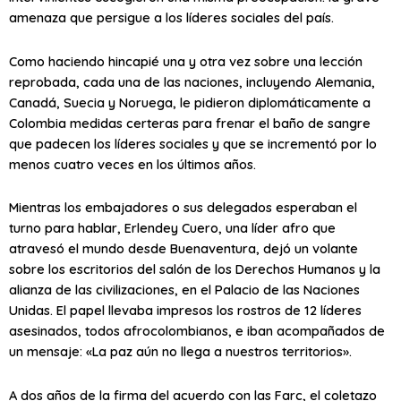
amenaza que persigue a los líderes sociales del país.
Como haciendo hincapié una y otra vez sobre una lección
reprobada, cada una de las naciones, incluyendo Alemania,
Canadá, Suecia y Noruega, le pidieron diplomáticamente a
Colombia medidas certeras para frenar el baño de sangre
que padecen los líderes sociales y que se incrementó por lo
menos cuatro veces en los últimos años.
Mientras los embajadores o sus delegados esperaban el
turno para hablar, Erlendey Cuero, una líder afro que
atravesó el mundo desde Buenaventura, dejó un volante
sobre los escritorios del salón de los Derechos Humanos y la
alianza de las civilizaciones, en el Palacio de las Naciones
Unidas. El papel llevaba impresos los rostros de 12 líderes
asesinados, todos afrocolombianos, e iban acompañados de
un mensaje: «La paz aún no llega a nuestros territorios».
A dos años de la firma del acuerdo con las Farc, el coletazo