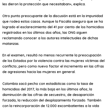
les dieron la protección que necesitaban», explica.
Otro punto preocupante de la discusión está en la impunidad
que rodea estos casos. Aunque la Fiscalía asegura que se ha
logrado el esclarecimiento del 41 por ciento de los homicidios
registrados en los últimos dos años, las ONG siguen
reclamando conocer a los autores intelectuales de dichas
matanzas.
En el examen, resultó no menos recurrente la preocupación
de los Estados por la violencia contra las mujeres víctimas del
conflicto; pero como nuevo factor el incremento en las cifras
de agresiones hacia las mujeres en general.
Colombia sacó pecho con estadísticas como la tasa de
homicidios del 2017, la más baja en los últimos años; la
disminución de las cifras de secuestro, de desaparición
forzada, la reducción del desplazamiento forzado. También
con la reincorporación de 12.000 excombatientes a la vida