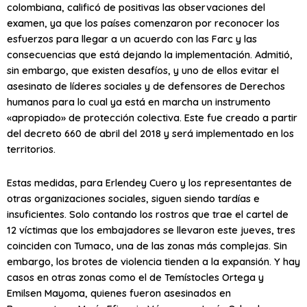
colombiana, calificó de positivas las observaciones del
examen, ya que los países comenzaron por reconocer los
esfuerzos para llegar a un acuerdo con las Farc y las
consecuencias que está dejando la implementación. Admitió,
sin embargo, que existen desafíos, y uno de ellos evitar el
asesinato de líderes sociales y de defensores de Derechos
humanos para lo cual ya está en marcha un instrumento
«apropiado» de protección colectiva. Este fue creado a partir
del decreto 660 de abril del 2018 y será implementado en los
territorios.
Estas medidas, para Erlendey Cuero y los representantes de
otras organizaciones sociales, siguen siendo tardías e
insuficientes. Solo contando los rostros que trae el cartel de
12 víctimas que los embajadores se llevaron este jueves, tres
coinciden con Tumaco, una de las zonas más complejas. Sin
embargo, los brotes de violencia tienden a la expansión. Y hay
casos en otras zonas como el de Temístocles Ortega y
Emilsen Mayoma, quienes fueron asesinados en