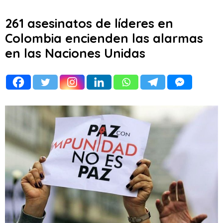
261 asesinatos de líderes en
Colombia encienden las alarmas
en las Naciones Unidas