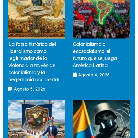
La farsa histórica del
Colonialismo o
liberalismo como
ecosocialismo: el
legitimador de la
futuro que se juega
violencia a través del
América Latina
colonialismo y la
Agosto 4, 2026
hegemonía occidental
Agosto 5, 2026