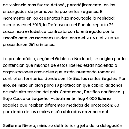
de violencia más fuerte detonó, paradójicamente, en los
encargados de promover la paz en las regiones. El
incremento en los asesinatos hizo inocultable la realidad:
mientras en el 2013, la Defensoría del Pueblo reportó 35
casos; esa estadística contrasta con la entregada por la
Fiscalía ante las Naciones Unidas: entre el 2016 y el 2018 se
presentaron 261 crímenes.
La problemática, según el Gobierno Nacional, se origina por la
contención que muchos de estos líderes están haciendo a
organizaciones criminales que están intentando tomar al
control en territorios donde son fértiles las rentas ilegales. Por
ello, se inició un plan para su protección que cobija las zonas
de más alta tensión del país: Catatumbo, Pacífico nariñense y
Bajo Cauca antioqueño. Actualmente, hay 4.000 líderes
sociales que reciben diferentes medidas de protección; 60
por ciento de los cuales están ubicados en zona rural.
Guillermo Rivera, ministro del Interior y jefe de la delegación