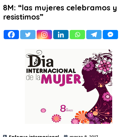
8M: “las mujeres celebramos y
resistimos”
Enfoque internacional
marzo 8, 2017