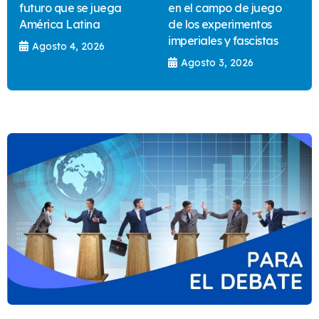
futuro que se juega
en el campo de juego
América Latina
de los experimentos
imperiales y fascistas
Agosto 4, 2026
Agosto 3, 2026