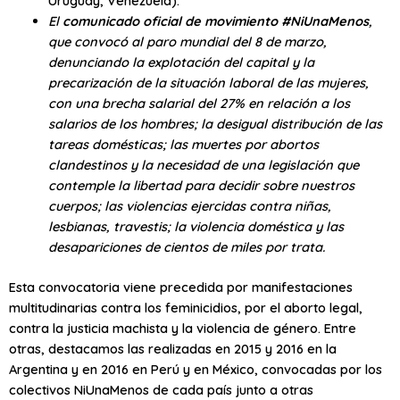
Uruguay, Venezuela).
El
comunicado oficial de movimiento #NiUnaMenos
,
que convocó al paro mundial del 8 de marzo,
denunciando la explotación del capital y la
precarización de la situación laboral de las mujeres,
con una brecha salarial del 27% en relación a los
salarios de los hombres; la desigual distribución de las
tareas domésticas; las muertes por abortos
clandestinos y la necesidad de una legislación que
contemple la libertad para decidir sobre nuestros
cuerpos; las violencias ejercidas contra niñas,
lesbianas, travestis; la violencia doméstica y las
desapariciones de cientos de miles por trata.
Esta convocatoria viene precedida por manifestaciones
multitudinarias contra los feminicidios, por el aborto legal,
contra la justicia machista y la violencia de género. Entre
otras, destacamos las realizadas en 2015 y 2016 en la
Argentina y en 2016 en Perú y en México, convocadas por los
colectivos NiUnaMenos de cada país junto a otras