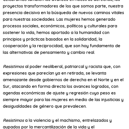
proyectos transformadores de los que somos parte, nuestra
presencia decisiva en la búsqueda de nuevos caminos vitales
para nuestras sociedades. Las mujeres hemos generado
procesos sociales, económicos, políticos y culturales para
sostener la vida, hemos aportado a la humanidad con
principios y prácticas basados en la solidaridad, la
cooperación y la reciprocidad, que son hoy fundamento de
las alternativas de pensamiento y cambio real.
Resistimos
al poder neoliberal, patriarcal y racista que, con
expresiones que parecían ya en retirada, se levanta
amenazante desde gobiernos de derecha en el Norte y en el
Sur, atacando en forma directa los avances logrados, con
agendas económicas de ajuste y regresión cuyo peso es
siempre mayor para las mujeres en medio de las injusticias y
desigualdades de género que prevalecen.
Resistimos
a la violencia y el machismo, entrelazados y
aupados por la mercantilización de la vida y el