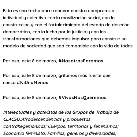
Esta es una fecha para renovar nuestro compromiso
individual y colectivo con la movilización social, con la
construcción y con el fortalecimiento del estado de derecho
democrático, con la lucha por la justicia y con las
transformaciones que debemos impulsar para construir un
modelo de sociedad que sea compatible con la vida de todas.
Por eso, este 8 de marzo,
#NosotrasParamos
Por eso, este 8 de marzo, gritamos más fuerte que
nunca
#NiUnaMenos
Por eso, este 8 de marzo,
#VivasNosQueremos
Intelectuales y activistas de los Grupos de Trabajo de
CLACSO:
Afrodescendencias y propuestas
contrahegemónicas; Cuerpos, territorios y feminismos;
Economía feminista; Familias, géneros y diversidades;