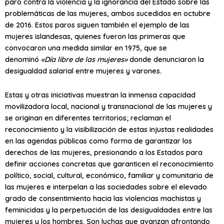
paro contra la violencia y la ignorancia del Estado sobre las
problemáticas de las mujeres, ambos sucedidos en octubre
de 2016. Estos paros siguen también el ejemplo de las
mujeres islandesas, quienes fueron las primeras que
convocaron una medida similar en 1975, que se
denominó
«Día libre de las mujeres»
donde denunciaron la
desigualdad salarial entre mujeres y varones
.
Estas y otras iniciativas muestran la inmensa capacidad
movilizadora local, nacional y transnacional de las mujeres y
se originan en diferentes territorios; reclaman el
reconocimiento y la visibilización de estas injustas realidades
en las agendas públicas como forma de garantizar los
derechos de las mujeres, presionando a los Estados para
definir acciones concretas que garanticen el reconocimiento
político, social, cultural, económico, familiar y comunitario de
las mujeres e interpelan a las sociedades sobre el elevado
grado de consentimiento hacia las violencias machistas y
feminicidas y la perpetuación de las desigualdades entre las
mujeres y los hombres. Son luchas que avanzan afrontando