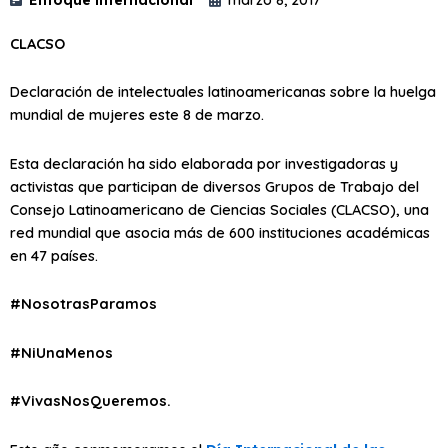
CLACSO
Declaración de intelectuales latinoamericanas sobre la huelga
mundial de mujeres este 8 de marzo.
Esta declaración ha sido elaborada por investigadoras y
activistas que participan de diversos Grupos de Trabajo del
Consejo Latinoamericano de Ciencias Sociales (CLACSO), una
red mundial que asocia más de 600 instituciones académicas
en 47 países.
#NosotrasParamos
#NiUnaMenos
#VivasNosQueremos.