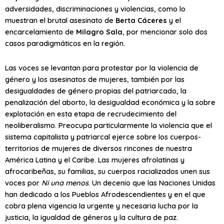
adversidades, discriminaciones y violencias, como lo
muestran el brutal asesinato de
Berta Cáceres
y el
encarcelamiento de
Milagro Sala
, por mencionar solo dos
casos paradigmáticos en la región.
Las voces se levantan para protestar por la violencia de
género y los asesinatos de mujeres, también por las
desigualdades de género propias del patriarcado, la
penalización del aborto, la desigualdad económica y la sobre
explotación en esta etapa de recrudecimiento del
neoliberalismo. Preocupa particularmente la violencia que el
sistema capitalista y patriarcal ejerce sobre los cuerpos-
territorios de mujeres de diversos rincones de nuestra
América Latina y el Caribe. Las mujeres afrolatinas y
afrocaribeñas, su familias, su cuerpos racializados unen sus
voces por
Ni una menos
. Un decenio que las Naciones Unidas
han dedicado a los Pueblos Afrodescendientes y en el que
cobra plena vigencia la urgente y necesaria lucha por la
justicia, la igualdad de géneros y la cultura de paz.