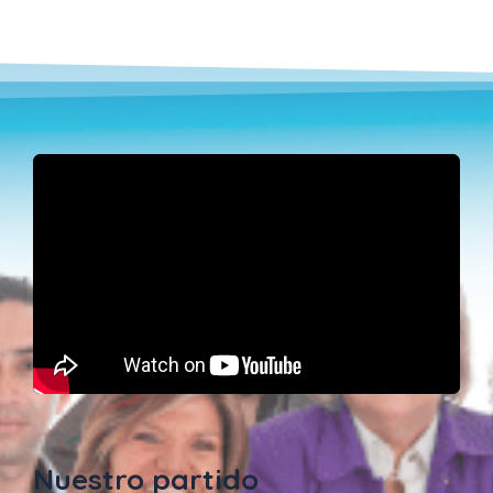
Nuestro partido