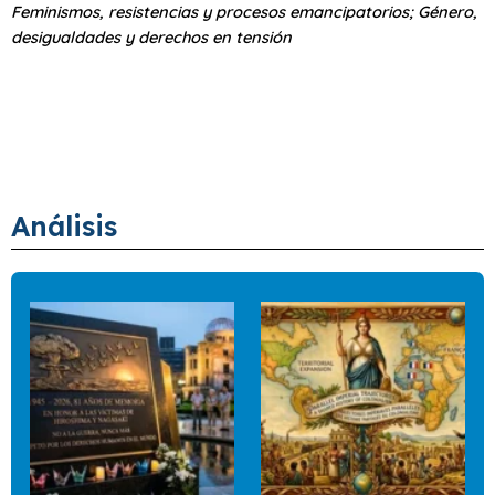
Feminismos, resistencias y procesos emancipatorios; Género,
desigualdades y derechos en tensión
Análisis