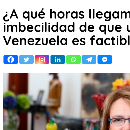
¿A qué horas llega
imbecilidad de que 
Venezuela es factibl