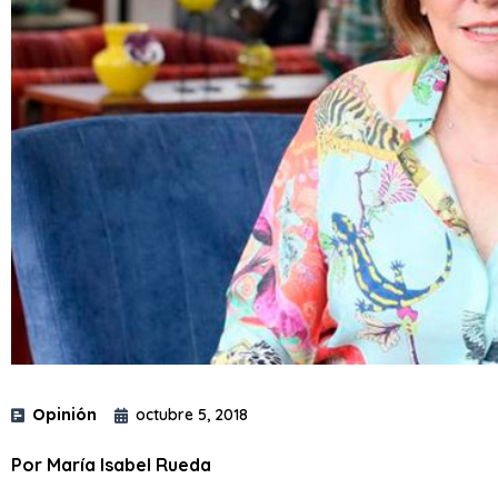
Opinión
octubre 5, 2018
Por María Isabel Rueda