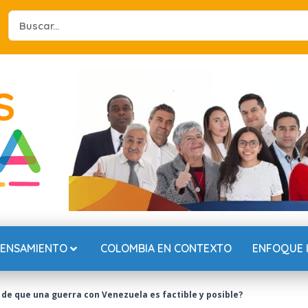
Search
...
PENSAMIENTO
COLOMBIA EN CONTEXTO
ENFOQUE 
de que una guerra con Venezuela es factible y posible?