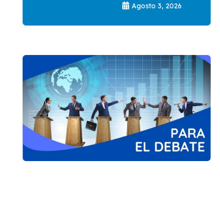
Agosto 3, 2026