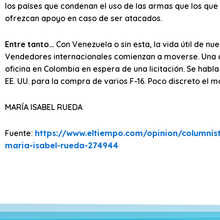
los países que condenan el uso de las armas que los que
ofrezcan apoyo en caso de ser atacados.
Entre tanto…
Con Venezuela o sin esta, la vida útil de nue
Vendedores internacionales comienzan a moverse. Una 
oficina en Colombia en espera de una licitación. Se habl
EE. UU. para la compra de varios F-16. Poco discreto el
MARÍA ISABEL RUEDA
Fuente:
https://www.eltiempo.com/opinion/columnis
maria-isabel-rueda-274944