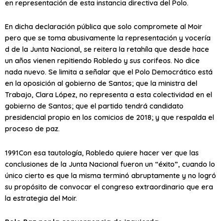
en representación de esta instancia directiva del Polo.
En dicha declaración pública que solo compromete al Moir
pero que se toma abusivamente la representación y vocería
d de la Junta Nacional, se reitera la retahíla que desde hace
un años vienen repitiendo Robledo y sus corifeos. No dice
nada nuevo. Se limita a señalar que el Polo Democrático está
en la oposición al gobierno de Santos; que la ministra del
Trabajo, Clara López, no representa a esta colectividad en el
gobierno de Santos; que el partido tendrá candidato
presidencial propio en los comicios de 2018; y que respalda el
proceso de paz.
1991Con esa tautología, Robledo quiere hacer ver que las
conclusiones de la Junta Nacional fueron un “éxito”, cuando lo
único cierto es que la misma terminó abruptamente y no logró
su propósito de convocar el congreso extraordinario que era
la estrategia del Moir.