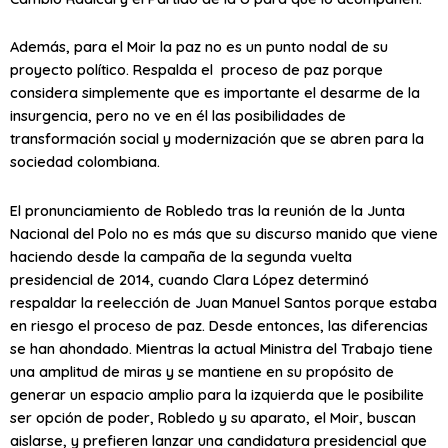
Además, para el Moir la paz no es un punto nodal de su
proyecto político. Respalda el proceso de paz porque
considera simplemente que es importante el desarme de la
insurgencia, pero no ve en él las posibilidades de
transformación social y modernización que se abren para la
sociedad colombiana.
El pronunciamiento de Robledo tras la reunión de la Junta
Nacional del Polo no es más que su discurso manido que viene
haciendo desde la campaña de la segunda vuelta
presidencial de 2014, cuando Clara López determinó
respaldar la reelección de Juan Manuel Santos porque estaba
en riesgo el proceso de paz. Desde entonces, las diferencias
se han ahondado. Mientras la actual Ministra del Trabajo tiene
una amplitud de miras y se mantiene en su propósito de
generar un espacio amplio para la izquierda que le posibilite
ser opción de poder, Robledo y su aparato, el Moir, buscan
aislarse, y prefieren lanzar una candidatura presidencial que