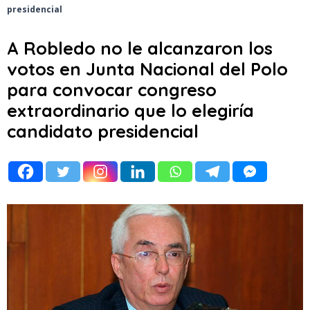
presidencial
A Robledo no le alcanzaron los
votos en Junta Nacional del Polo
para convocar congreso
extraordinario que lo elegiría
candidato presidencial