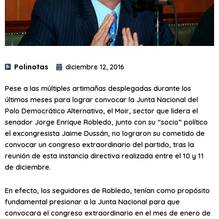
Polinotas
diciembre 12, 2016
Pese a las múltiples artimañas desplegadas durante los
últimos meses para lograr convocar la Junta Nacional del
Polo Democrático Alternativo, el Moir, sector que lidera el
senador Jorge Enrique Robledo, junto con su “socio” político
el excongresista Jaime Dussán, no lograron su cometido de
convocar un congreso extraordinario del partido, tras la
reunión de esta instancia directiva realizada entre el 10 y 11
de diciembre.
En efecto, los seguidores de Robledo, tenían como propósito
fundamental presionar a la Junta Nacional para que
convocara el congreso extraordinario en el mes de enero de