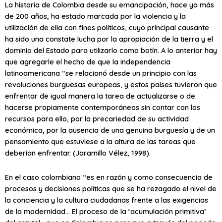
La historia de Colombia desde su emancipación, hace ya más
de 200 años, ha estado marcada por la violencia y la
utilización de ella con fines políticos, cuyo principal causante
ha sido una constate lucha por la apropiación de la tierra y el
dominio del Estado para utilizarlo como botín. A lo anterior hay
que agregarle el hecho de que la independencia
latinoamericana “se relacionó desde un principio con las
revoluciones burguesas europeas, y estos países tuvieron que
enfrentar de igual manera la tarea de actualizarse o de
hacerse propiamente contemporáneos sin contar con los
recursos para ello, por la precariedad de su actividad
económica, por la ausencia de una genuina burguesía y de un
pensamiento que estuviese a la altura de las tareas que
deberían enfrentar. (Jaramillo Vélez, 1998).
En el caso colombiano “es en razón y como consecuencia de
procesos y decisiones políticas que se ha rezagado el nivel de
la conciencia y la cultura ciudadanas frente a las exigencias
de la modernidad… El proceso de la ‘acumulación primitiva’