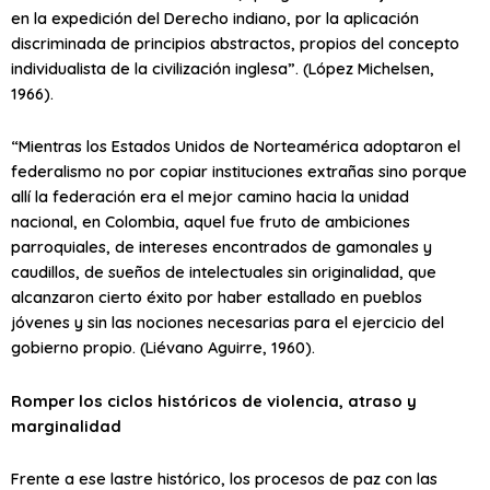
en la expedición del Derecho indiano, por la aplicación
discriminada de principios abstractos, propios del concepto
individualista de la civilización inglesa”. (López Michelsen,
1966).
“Mientras los Estados Unidos de Norteamérica adoptaron el
federalismo no por copiar instituciones extrañas sino porque
allí la federación era el mejor camino hacia la unidad
nacional, en Colombia, aquel fue fruto de ambiciones
parroquiales, de intereses encontrados de gamonales y
caudillos, de sueños de intelectuales sin originalidad, que
alcanzaron cierto éxito por haber estallado en pueblos
jóvenes y sin las nociones necesarias para el ejercicio del
gobierno propio. (Liévano Aguirre, 1960).
Romper los ciclos históricos de violencia, atraso y
marginalidad
Frente a ese lastre histórico, los procesos de paz con las