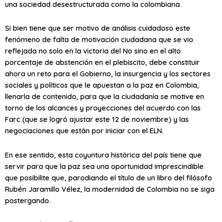
una sociedad desestructurada como la colombiana.
Si bien tiene que ser motivo de análisis cuidadoso este
fenómeno de falta de motivación ciudadana que se vio
reflejada no solo en la victoria del No sino en el alto
porcentaje de abstención en el plebiscito, debe constituir
ahora un reto para el Gobierno, la insurgencia y los sectores
sociales y políticos que le apuestan a la paz en Colombia,
llenarla de contenido, para que la ciudadanía se motive en
torno de los alcances y proyecciones del acuerdo con las
Farc (que se logró ajustar este 12 de noviembre) y las
negociaciones que están por iniciar con el ELN.
En ese sentido, esta coyuntura histórica del país tiene que
servir para que la paz sea una oportunidad imprescindible
que posibilite que, parodiando el título de un libro del filósofo
Rubén Jaramillo Vélez, la modernidad de Colombia no se siga
postergando.