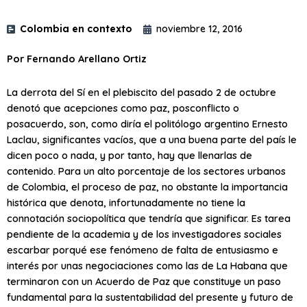
Colombia en contexto
noviembre 12, 2016
Por Fernando Arellano Ortiz
La derrota del Sí en el plebiscito del pasado 2 de octubre
denotó que acepciones como paz, posconflicto o
posacuerdo, son, como diría el politólogo argentino Ernesto
Laclau, significantes vacíos, que a una buena parte del país le
dicen poco o nada, y por tanto, hay que llenarlas de
contenido. Para un alto porcentaje de los sectores urbanos
de Colombia, el proceso de paz, no obstante la importancia
histórica que denota, infortunadamente no tiene la
connotación sociopolítica que tendría que significar. Es tarea
pendiente de la academia y de los investigadores sociales
escarbar porqué ese fenómeno de falta de entusiasmo e
interés por unas negociaciones como las de La Habana que
terminaron con un Acuerdo de Paz que constituye un paso
fundamental para la sustentabilidad del presente y futuro de