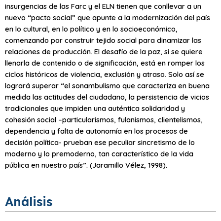
insurgencias de las Farc y el ELN tienen que conllevar a un
nuevo “pacto social” que apunte a la modernización del país
en lo cultural, en lo político y en lo socioeconómico,
comenzando por construir tejido social para dinamizar las
relaciones de producción. El desafío de la paz, si se quiere
llenarla de contenido o de significación, está en romper los
ciclos históricos de violencia, exclusión y atraso. Solo así se
logrará superar “el sonambulismo que caracteriza en buena
medida las actitudes del ciudadano, la persistencia de vicios
tradicionales que impiden una auténtica solidaridad y
cohesión social –particularismos, fulanismos, clientelismos,
dependencia y falta de autonomía en los procesos de
decisión política- prueban ese peculiar sincretismo de lo
moderno y lo premoderno, tan característico de la vida
pública en nuestro país”. (Jaramillo Vélez, 1998).
Análisis