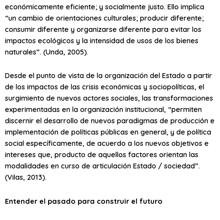
económicamente eficiente; y socialmente justo. Ello implica
“un cambio de orientaciones culturales; producir diferente;
consumir diferente y organizarse diferente para evitar los
impactos ecológicos y la intensidad de usos de los bienes
naturales”. (Unda, 2005).
Desde el punto de vista de la organización del Estado a partir
de los impactos de las crisis económicas y sociopolíticas, el
surgimiento de nuevos actores sociales, las transformaciones
experimentadas en la organización institucional, “permiten
discernir el desarrollo de nuevos paradigmas de producción e
implementación de políticas públicas en general, y de política
social específicamente, de acuerdo a los nuevos objetivos e
intereses que, producto de aquellos factores orientan las
modalidades en curso de articulación Estado / sociedad”.
(Vilas, 2013).
Entender el pasado para construir el futuro