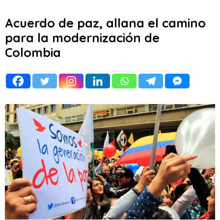
Acuerdo de paz, allana el camino
para la modernización de
Colombia