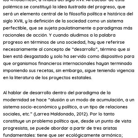
polémica se constituyó la idea ilustrada del progreso, que
será un elemento central de la filosofía política e histórica del
siglo XVIII, y la definición de la sociedad como un sistema
perfectible, que se sujeta paulatinamente a paradigmas más
racionales de acción. Y cuando aludimos a la palabra
progreso en términos de una sociedad, hay que referirse
necesariamente al concepto de “desarrollo”, término que si
bien está desgastado y solo ha servido como dispositivo para
que organismos financieros internacionales hayan terminado
imponiendo sus recetas, sin embargo, sigue teniendo vigencia
en la literatura de los proyectos estatales.
Al hablar de desarrollo dentro del paradigma de la
modernidad se hace “alusión a un modo de acumulación, a un
sistema socio-económico y político, a un tipo de relaciones
sociales, etc.” (Larrea Maldonado, 2012). Por lo tanto
constituye un problema político que, desde un punto de vista
progresista, se puede abordar a partir de tres aristas
fundamentales: tiene que ser ecológicamente armónico;