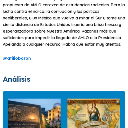
propuesta de AMLO carezca de estridencias radicales. Pero la
lucha contra el narco, la corrupción y las políticas
neoliberales, y un México que vuelva a mirar al Sur y tome una
cierta distancia de Estados Unidos traería una brisa fresca y
esperanzadora sobre Nuestra América. Razones más que
suficientes para impedir la llegada de AMLO a la Presidencia.
Apelando a cualquier recurso. Habrá que estar muy atentos.
@
atilioboron
Análisis