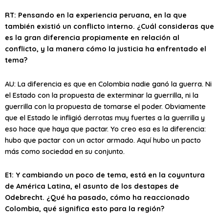
RT: Pensando en la experiencia peruana, en la que
también existió un conflicto interno. ¿Cuál consideras que
es la gran diferencia propiamente en relación al
conflicto, y la manera cómo la justicia ha enfrentado el
tema?
AU: La diferencia es que en Colombia nadie ganó la guerra. Ni
el Estado con la propuesta de exterminar la guerrilla, ni la
guerrilla con la propuesta de tomarse el poder. Obviamente
que el Estado le infligió derrotas muy fuertes a la guerrilla y
eso hace que haya que pactar. Yo creo esa es la diferencia:
hubo que pactar con un actor armado. Aquí hubo un pacto
más como sociedad en su conjunto.
E1: Y cambiando un poco de tema, está en la coyuntura
de América Latina, el asunto de los destapes de
Odebrecht. ¿Qué ha pasado, cómo ha reaccionado
Colombia, qué significa esto para la región?