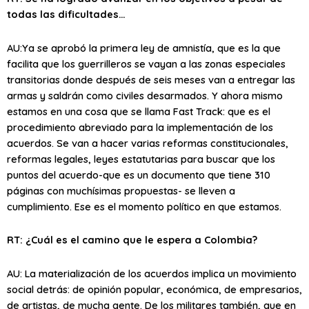
todas las dificultades…
AU:Ya se aprobó la primera ley de amnistía, que es la que
facilita que los guerrilleros se vayan a las zonas especiales
transitorias donde después de seis meses van a entregar las
armas y saldrán como civiles desarmados. Y ahora mismo
estamos en una cosa que se llama Fast Track: que es el
procedimiento abreviado para la implementación de los
acuerdos. Se van a hacer varias reformas constitucionales,
reformas legales, leyes estatutarias para buscar que los
puntos del acuerdo-que es un documento que tiene 310
páginas con muchísimas propuestas- se lleven a
cumplimiento. Ese es el momento político en que estamos.
RT: ¿Cuál es el camino que le espera a Colombia?
AU: La materialización de los acuerdos implica un movimiento
social detrás: de opinión popular, económica, de empresarios,
de artistas, de mucha gente. De los militares también, que en