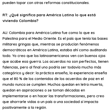
pueden topar con otras reformas constitucionales.
RT: ¿Qué significa para América Latina lo que está
viviendo Colombia?
AU: Colombia para América Latina fue como lo que es
Palestina para el Medio Oriente. Es el país que tenía las bases
militares gringas que, mientras se producían fenómenos
democráticos en América Latina, estaba ahí como auditando
todo. Yo creo que los latinoamericanos ven con buenos ojos
que acabe esa guerra. Los acuerdos no son perfectos, tienen
falencias, pero al final uno podría ser todavía mucho más
categórico y decir: la práctica enseña, la experiencia enseña
que el 80 % de los contenidos de los acuerdos de paz en el
mundo nunca se cumplen. Muchos quedan en letra muerta,
quedan en aspiraciones o se toman décadas en
implementarse o en hacer las transformaciones, pero creo
que ahorrarle vidas a un país a una sociedad sí impacta
positivamente a la región.