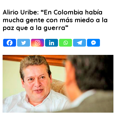
Alirio Uribe: “En Colombia había
mucha gente con más miedo a la
paz que a la guerra”