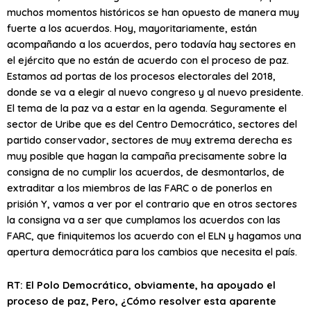
muchos momentos históricos se han opuesto de manera muy
fuerte a los acuerdos. Hoy, mayoritariamente, están
acompañando a los acuerdos, pero todavía hay sectores en
el ejército que no están de acuerdo con el proceso de paz.
Estamos ad portas de los procesos electorales del 2018,
donde se va a elegir al nuevo congreso y al nuevo presidente.
El tema de la paz va a estar en la agenda. Seguramente el
sector de Uribe que es del Centro Democrático, sectores del
partido conservador, sectores de muy extrema derecha es
muy posible que hagan la campaña precisamente sobre la
consigna de no cumplir los acuerdos, de desmontarlos, de
extraditar a los miembros de las FARC o de ponerlos en
prisión Y, vamos a ver por el contrario que en otros sectores
la consigna va a ser que cumplamos los acuerdos con las
FARC, que finiquitemos los acuerdo con el ELN y hagamos una
apertura democrática para los cambios que necesita el país.
RT: El Polo Democrático, obviamente, ha apoyado el
proceso de paz, Pero, ¿Cómo resolver esta aparente