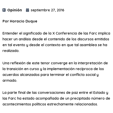
Opinión
septiembre 27, 2016
Por Horacio Duque
Entender el significado de la X Conferencia de las Farc implica
hacer un análisis desde el contenido de los discursos emitidos
en tal evento y desde el contexto en que tal asamblea se ha
realizado.
Una reflexión de este tenor converge en la interpretación de
la transición en curso y la implementación recíproca de los
acuerdos alcanzados para terminar el conflicto social y
armado.
La parte final de las conversaciones de paz entre el Estado y
las Farc ha estado acompañada de un precipitado número de
acontecimientos políticos estrechamente relacionados.