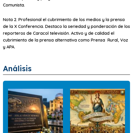
Comunista.
Nota 2. Profesional el cubrimiento de los medios y la prensa
de la X Conferencia. Destaco la seriedad y ponderación de los
reporteros de Caracol televisión. Activo y de calidad el
cubrimiento de la prensa alternativa como Prensa Rural, Voz
y APA.
Análisis