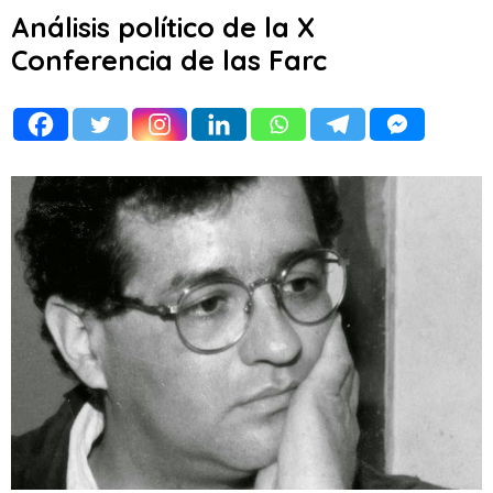
Análisis político de la X
Conferencia de las Farc