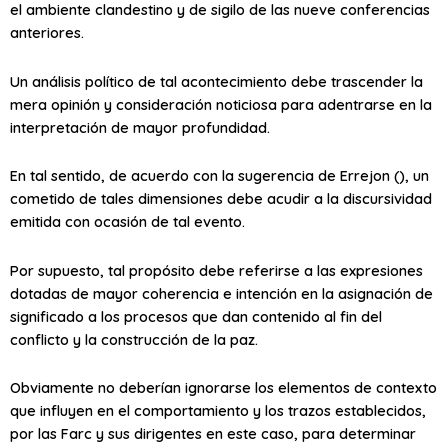
el ambiente clandestino y de sigilo de las nueve conferencias
anteriores.
Un análisis político de tal acontecimiento debe trascender la
mera opinión y consideración noticiosa para adentrarse en la
interpretación de mayor profundidad.
En tal sentido, de acuerdo con la sugerencia de Errejon (), un
cometido de tales dimensiones debe acudir a la discursividad
emitida con ocasión de tal evento.
Por supuesto, tal propósito debe referirse a las expresiones
dotadas de mayor coherencia e intención en la asignación de
significado a los procesos que dan contenido al fin del
conflicto y la construcción de la paz.
Obviamente no deberían ignorarse los elementos de contexto
que influyen en el comportamiento y los trazos establecidos,
por las Farc y sus dirigentes en este caso, para determinar