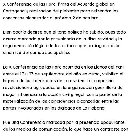
X Conferencia de las Farc, firma del Acuerdo global en
Cartagena y realización del plebiscito para refrendar los
consensos alcanzados el próximo 2 de octubre.
Bien podría decirse que el tono político ha subido, pues todo
ocurre marcado por la prevalencia de la discursividad y la
argumentación lógica de los actores que protagonizan la
dinámica del campo sociopolítico.
La X Conferencia de las Farc ocurrida en los Llanos del Yari,
entre el 17 y 23 de septiembre del año en curso, visibilizo el
ingreso de los integrantes de la resistencia campesina
revolucionaria agrupados en la organización guerrillera de
mayor influencia, a la acción civil y legal, como parte de la
materialización de las coincidencias alcanzadas entre las
partes involucradas en los diálogos de La Habana.
Fue una Conferencia marcada por la presencia apabullante
de los medios de comunicación, lo que hace un contraste con