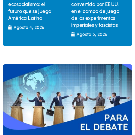
ecosocialismo: el
convertida por EE.UU.
futuro que se juega
en el campo de juego
América Latina
de los experimentos
imperiales y fascistas
Agosto 4, 2026
Agosto 3, 2026