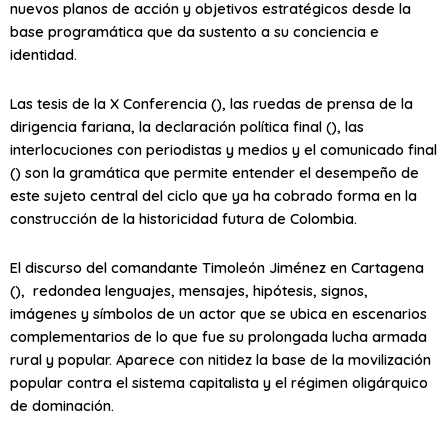
nuevos planos de acción y objetivos estratégicos desde la
base programática que da sustento a su conciencia e
identidad.
Las tesis de la X Conferencia (), las ruedas de prensa de la
dirigencia fariana, la declaración política final (), las
interlocuciones con periodistas y medios y el comunicado final
() son la gramática que permite entender el desempeño de
este sujeto central del ciclo que ya ha cobrado forma en la
construcción de la historicidad futura de Colombia.
El discurso del comandante Timoleón Jiménez en Cartagena
(), redondea lenguajes, mensajes, hipótesis, signos,
imágenes y símbolos de un actor que se ubica en escenarios
complementarios de lo que fue su prolongada lucha armada
rural y popular. Aparece con nitidez la base de la movilización
popular contra el sistema capitalista y el régimen oligárquico
de dominación.