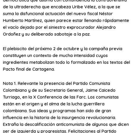
de la ultraderecha que encabeza Uribe Vélez, a la que se
suma la disfuncional actuación del nuevo fiscal Néstor
Humberto Martínez, quien parece estar llenando rápidamente
el vacío dejado por el siniestro exprocurador Alejandro
Ordoñez y su deliberado sabotaje a la paz.
El plebiscito del próximo 2 de octubre y la campaña previa
constituyen un contexto de mucha intensidad cuyos
ingredientes metabolizan todo lo formalizado en los textos del
Pacto final de Cartagena.
Nota 1. Relevante la presencia del Partido Comunista
Colombiano y de su Secretario General, Jaime Caicedo
Turriago, en la X Conferencia de las Farc. Los comunistas
están en el origen y el alma de la lucha guerrillera
colombiana. Sus ideas y programas han sido de gran
influencia en la historia de la insurgencia revolucionaria.
Extraña la descalificación anticomunista de algunos que dicen
ser de izquierda y progresistas. Felicitaciones al Partido