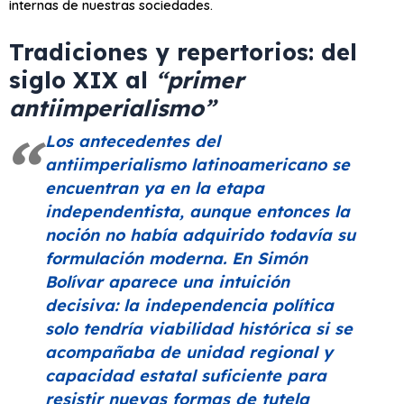
internas de nuestras sociedades.
Tradiciones y repertorios: del
siglo XIX al
“primer
antiimperialismo”
Los antecedentes del
antiimperialismo latinoamericano se
encuentran ya en la etapa
independentista, aunque entonces la
noción no había adquirido todavía su
formulación moderna. En Simón
Bolívar aparece una intuición
decisiva: la independencia política
solo tendría viabilidad histórica si se
acompañaba de unidad regional y
capacidad estatal suficiente para
resistir nuevas formas de tutela