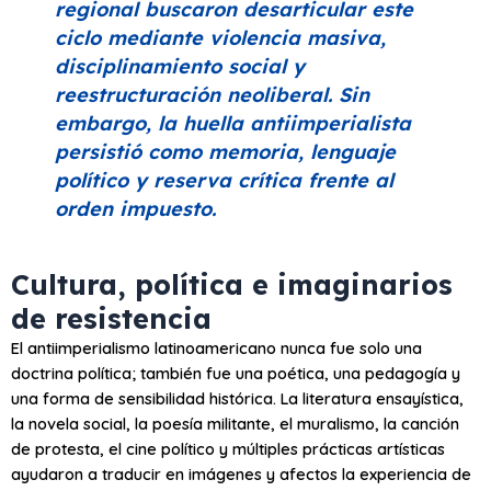
regional buscaron desarticular este
ciclo mediante violencia masiva,
disciplinamiento social y
reestructuración neoliberal. Sin
embargo, la huella antiimperialista
persistió como memoria, lenguaje
político y reserva crítica frente al
orden impuesto.
Cultura, política e imaginarios
de resistencia
El antiimperialismo latinoamericano nunca fue solo una
doctrina política; también fue una poética, una pedagogía y
una forma de sensibilidad histórica. La literatura ensayística,
la novela social, la poesía militante, el muralismo, la canción
de protesta, el cine político y múltiples prácticas artísticas
ayudaron a traducir en imágenes y afectos la experiencia de