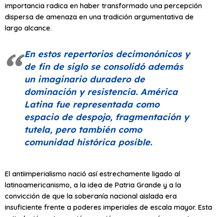
importancia radica en haber transformado una percepción
dispersa de amenaza en una tradición argumentativa de
largo alcance.
En estos repertorios decimonónicos y
de fin de siglo se consolidó además
un imaginario duradero de
dominación y resistencia. América
Latina fue representada como
espacio de despojo, fragmentación y
tutela, pero también como
comunidad histórica posible.
El antiimperialismo nació así estrechamente ligado al
latinoamericanismo, a la idea de Patria Grande y a la
convicción de que la soberanía nacional aislada era
insuficiente frente a poderes imperiales de escala mayor. Esta