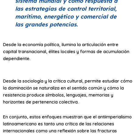
sistema mundial y como respuesta a
las estrategias de control territorial,
marítimo, energético y comercial de
las grandes potencias.
Desde la economía política, ilumina la articulación entre
capital transnacional, élites locales y formas de acumulación
dependiente.
Desde la sociología y la crítica cultural, permite estudiar cómo
la dominación se naturaliza en el sentido común y cómo la
resistencia produce símbolos, lenguajes, memorias y
horizontes de pertenencia colectiva.
En conjunto, estos enfoques muestran que el antiimperialismo
latinoamericano es tanto una crítica de las relaciones
internacionales como una reflexión sobre las fracturas