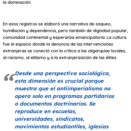
la dominación.
En esos registros se elaboró una narrativa de saqueo,
humillación y dependencia, pero también de dignidad popular,
comunidad continental y esperanza emancipatoria. La cultura
fue el espacio donde la denuncia de las intervenciones
extranjeras se conectó con la crítica a las oligarquías locales,
al racismo, al elitismo y a la extranjerización de las élites.
Desde una perspectiva sociológica,
esta dimensión es crucial porque
muestra que el antiimperialismo no
opera solo en programas partidarios
o documentos doctrinarios. Se
reproduce en escuelas,
universidades, sindicatos,
movimientos estudiantiles, iglesias