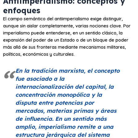
Antiimperialismo: conceptos y
enfoques
El campo semántico del antiimperialismo exige distinguir,
aunque sin aislar completamente, varias nociones clave. Por
imperialismo puede entenderse, en un sentido clásico, la
expansión del poder de un Estado o de un bloque de poder
más allá de sus fronteras mediante mecanismos militares,
políticos, económicos y culturales.
En la tradición marxista, el concepto
fue asociado a la
internacionalización del capital, la
concentración monopólica y la
disputa entre potencias por
mercados, materias primas y áreas
de influencia. En un sentido más
amplio, imperialismo remite a una
estructura jerárquica del sistema