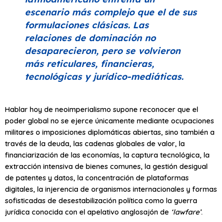
escenario más complejo que el de sus
formulaciones clásicas. Las
relaciones de dominación no
desaparecieron, pero se volvieron
más reticulares, financieras,
tecnológicas y jurídico-mediáticas.
Hablar hoy de neoimperialismo supone reconocer que el
poder global no se ejerce únicamente mediante ocupaciones
militares o imposiciones diplomáticas abiertas, sino también a
través de la deuda, las cadenas globales de valor, la
financiarización de las economías, la captura tecnológica, la
extracción intensiva de bienes comunes, la gestión desigual
de patentes y datos, la concentración de plataformas
digitales, la injerencia de organismos internacionales y formas
sofisticadas de desestabilización política como la guerra
jurídica conocida con el apelativo anglosajón de
‘lawfare’
.