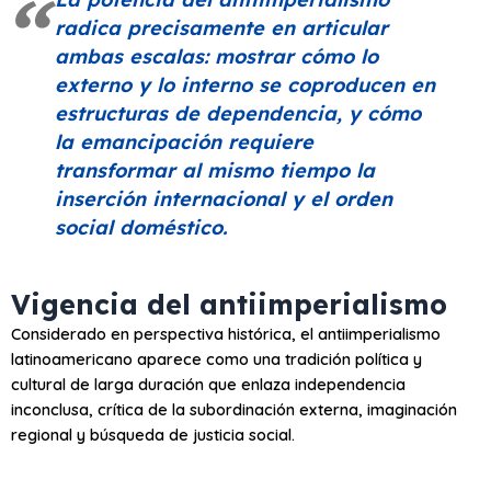
radica precisamente en articular
ambas escalas: mostrar cómo lo
externo y lo interno se coproducen en
estructuras de dependencia, y cómo
la emancipación requiere
transformar al mismo tiempo la
inserción internacional y el orden
social doméstico.
Vigencia del antiimperialismo
Considerado en perspectiva histórica, el antiimperialismo
latinoamericano aparece como una tradición política y
cultural de larga duración que enlaza independencia
inconclusa, crítica de la subordinación externa, imaginación
regional y búsqueda de justicia social.