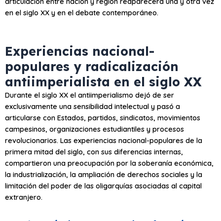
articulación entre nación y región reaparecerá una y otra vez
en el siglo XX y en el debate contemporáneo.
Experiencias nacional-
populares y radicalización
antiimperialista en el siglo XX
Durante el siglo XX el antiimperialismo dejó de ser
exclusivamente una sensibilidad intelectual y pasó a
articularse con Estados, partidos, sindicatos, movimientos
campesinos, organizaciones estudiantiles y procesos
revolucionarios. Las experiencias nacional-populares de la
primera mitad del siglo, con sus diferencias internas,
compartieron una preocupación por la soberanía económica,
la industrialización, la ampliación de derechos sociales y la
limitación del poder de las oligarquías asociadas al capital
extranjero.