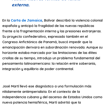
externa.
En la
Carta de Jamaica
, Bolívar describió la violencia colonial
española y anticipó la fragilidad de las nuevas repúblicas
frente a la fragmentación interna y las presiones extranjeras.
Su proyecto confederativo, expresado también en el
Congreso Anfictiónico de Panamá, buscó impedir que la
emancipación derivara en subordinación renovada. Aunque su
horizonte estaba marcado por las limitaciones de las élites
criollas de su tiempo, introdujo un problema fundamental del
pensamiento latinoamericano: la relación entre soberanía,
integración y equilibrio de poder continental.
José Martí llevó ese diagnóstico a una formulación más
nítidamente antiimperialista. En el contexto de la
independencia cubana y del ascenso de Estados Unidos como
nueva potencia hemisférica, Martí advirtió que la