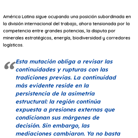
América Latina sigue ocupando una posición subordinada en
la división internacional del trabajo, ahora tensionada por la
competencia entre grandes potencias, la disputa por
minerales estratégicos, energía, biodiversidad y corredores
logísticos.
Esta mutación obliga a revisar las
continuidades y rupturas con las
tradiciones previas. La continuidad
más evidente reside en la
persistencia de la asimetría
estructural: la región continúa
expuesta a presiones externas que
condicionan sus márgenes de
decisión. Sin embargo, las
mediaciones cambiaron. Ya no basta