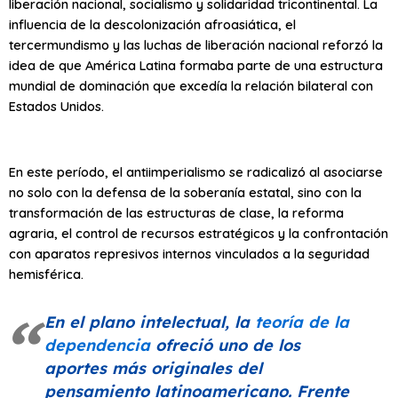
liberación nacional, socialismo y solidaridad tricontinental. La
influencia de la descolonización afroasiática, el
tercermundismo y las luchas de liberación nacional reforzó la
idea de que América Latina formaba parte de una estructura
mundial de dominación que excedía la relación bilateral con
Estados Unidos.
En este período, el antiimperialismo se radicalizó al asociarse
no solo con la defensa de la soberanía estatal, sino con la
transformación de las estructuras de clase, la reforma
agraria, el control de recursos estratégicos y la confrontación
con aparatos represivos internos vinculados a la seguridad
hemisférica.
En el plano intelectual, la
teoría de la
dependencia
ofreció uno de los
aportes más originales del
pensamiento latinoamericano. Frente