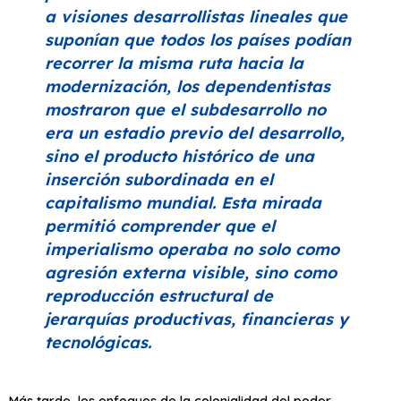
a visiones desarrollistas lineales que
suponían que todos los países podían
recorrer la misma ruta hacia la
modernización, los dependentistas
mostraron que el subdesarrollo no
era un estadio previo del desarrollo,
sino el producto histórico de una
inserción subordinada en el
capitalismo mundial. Esta mirada
permitió comprender que el
imperialismo operaba no solo como
agresión externa visible, sino como
reproducción estructural de
jerarquías productivas, financieras y
tecnológicas.
Más tarde, los enfoques de la colonialidad del poder