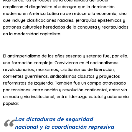
ampliaron el diagnóstico al subrayar que la dominación
moderna en América Latina no se reduce a la economía, sino
que incluye clasificaciones raciales, jerarquías epistémicas y
patrones culturales heredados de la conquista y rearticulados
en la modernidad capitalista.
El antiimperialismo de los años sesenta y setenta fue, por ello,
una formación compleja. Convivieron en él nacionalismos
revolucionarios, marxismos, cristianismos de liberación,
corrientes guerrilleras, sindicalismos clasistas y proyectos
reformistas de izquierda. También fue un campo atravesado
por tensiones: entre nación y revolución continental, entre vía
armada y vía institucional, entre liderazgo estatal y autonomía
popular.
Las dictaduras de seguridad
nacional y la coordinación represiva