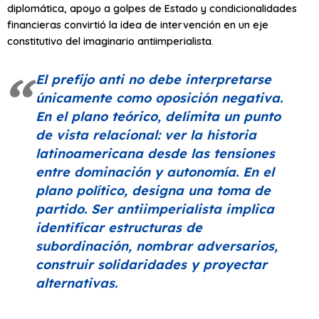
diplomática, apoyo a golpes de Estado y condicionalidades
financieras convirtió la idea de intervención en un eje
constitutivo del imaginario antiimperialista.
El prefijo anti no debe interpretarse
únicamente como oposición negativa.
En el plano teórico, delimita un punto
de vista relacional: ver la historia
latinoamericana desde las tensiones
entre dominación y autonomía. En el
plano político, designa una toma de
partido. Ser antiimperialista implica
identificar estructuras de
subordinación, nombrar adversarios,
construir solidaridades y proyectar
alternativas.