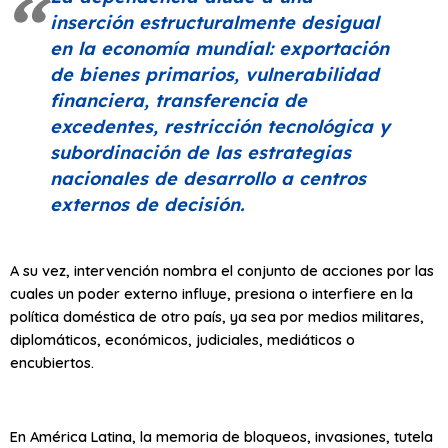
inserción estructuralmente desigual
en la economía mundial: exportación
de bienes primarios, vulnerabilidad
financiera, transferencia de
excedentes, restricción tecnológica y
subordinación de las estrategias
nacionales de desarrollo a centros
externos de decisión.
A su vez, intervención nombra el conjunto de acciones por las
cuales un poder externo influye, presiona o interfiere en la
política doméstica de otro país, ya sea por medios militares,
diplomáticos, económicos, judiciales, mediáticos o
encubiertos.
En América Latina, la memoria de bloqueos, invasiones, tutela