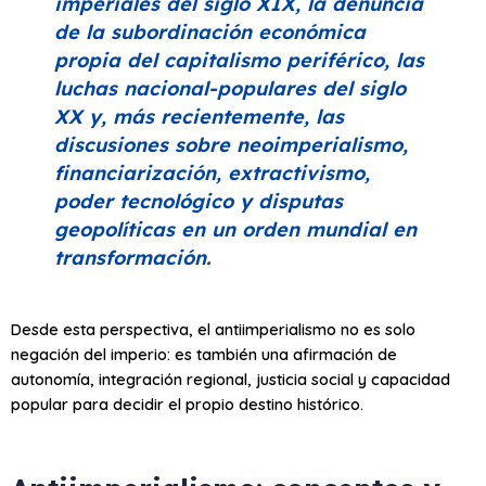
imperiales del siglo XIX, la denuncia
de la subordinación económica
propia del capitalismo periférico, las
luchas nacional-populares del siglo
XX y, más recientemente, las
discusiones sobre neoimperialismo,
financiarización, extractivismo,
poder tecnológico y disputas
geopolíticas en un orden mundial en
transformación.
Desde esta perspectiva, el antiimperialismo no es solo
negación del imperio: es también una afirmación de
autonomía, integración regional, justicia social y capacidad
popular para decidir el propio destino histórico.