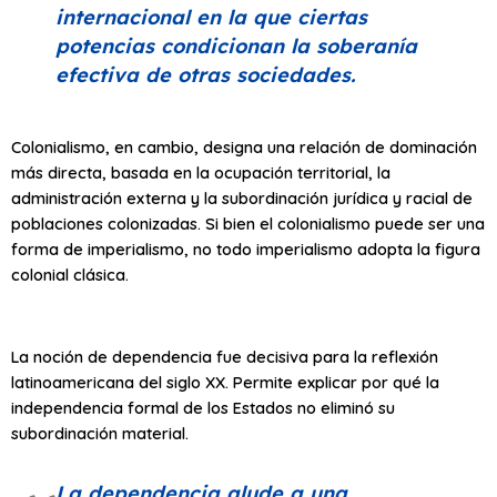
internacional en la que ciertas
potencias condicionan la soberanía
efectiva de otras sociedades.
Colonialismo, en cambio, designa una relación de dominación
más directa, basada en la ocupación territorial, la
administración externa y la subordinación jurídica y racial de
poblaciones colonizadas. Si bien el colonialismo puede ser una
forma de imperialismo, no todo imperialismo adopta la figura
colonial clásica.
La noción de dependencia fue decisiva para la reflexión
latinoamericana del siglo XX. Permite explicar por qué la
independencia formal de los Estados no eliminó su
subordinación material.
La dependencia alude a una