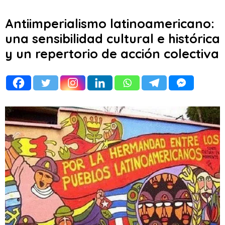
Antiimperialismo latinoamericano:
una sensibilidad cultural e histórica
y un repertorio de acción colectiva