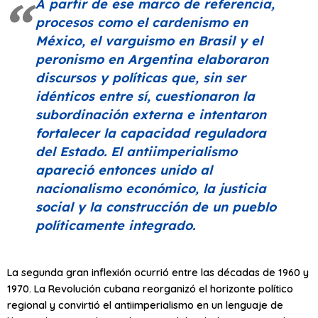
A partir de ese marco de referencia,
procesos como el cardenismo en
México, el varguismo en Brasil y el
peronismo en Argentina elaboraron
discursos y políticas que, sin ser
idénticos entre sí, cuestionaron la
subordinación externa e intentaron
fortalecer la capacidad reguladora
del Estado. El antiimperialismo
apareció entonces unido al
nacionalismo económico, la justicia
social y la construcción de un pueblo
políticamente integrado.
La segunda gran inflexión ocurrió entre las décadas de 1960 y
1970. La Revolución cubana reorganizó el horizonte político
regional y convirtió el antiimperialismo en un lenguaje de