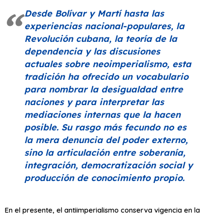
Desde Bolívar y Martí hasta las
experiencias nacional-populares, la
Revolución cubana, la teoría de la
dependencia y las discusiones
actuales sobre neoimperialismo, esta
tradición ha ofrecido un vocabulario
para nombrar la desigualdad entre
naciones y para interpretar las
mediaciones internas que la hacen
posible. Su rasgo más fecundo no es
la mera denuncia del poder externo,
sino la articulación entre soberanía,
integración, democratización social y
producción de conocimiento propio.
En el presente, el antiimperialismo conserva vigencia en la