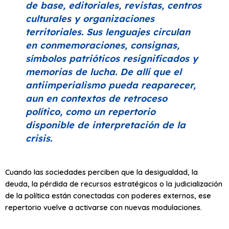
de base, editoriales, revistas, centros
culturales y organizaciones
territoriales. Sus lenguajes circulan
en conmemoraciones, consignas,
símbolos patrióticos resignificados y
memorias de lucha. De allí que el
antiimperialismo pueda reaparecer,
aun en contextos de retroceso
político, como un repertorio
disponible de interpretación de la
crisis.
Cuando las sociedades perciben que la desigualdad, la
deuda, la pérdida de recursos estratégicos o la judicialización
de la política están conectadas con poderes externos, ese
repertorio vuelve a activarse con nuevas modulaciones.