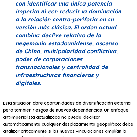
con identificar una única potencia
imperial ni con reducir la dominación
a la relación centro-periferia en su
versión más clásica. El orden actual
combina declive relativo de la
hegemonía estadounidense, ascenso
de China, multipolaridad conflictiva,
poder de corporaciones
transnacionales y centralidad de
infraestructuras financieras y
digitales.
Esta situación abre oportunidades de diversificación externa,
pero también riesgos de nuevas dependencias. Un enfoque
antiimperialista actualizado no puede idealizar
automáticamente cualquier desplazamiento geopolítico; debe
analizar críticamente si las nuevas vinculaciones amplían la