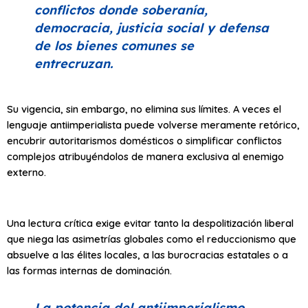
conflictos donde soberanía,
democracia, justicia social y defensa
de los bienes comunes se
entrecruzan.
Su vigencia, sin embargo, no elimina sus límites. A veces el
lenguaje antiimperialista puede volverse meramente retórico,
encubrir autoritarismos domésticos o simplificar conflictos
complejos atribuyéndolos de manera exclusiva al enemigo
externo.
Una lectura crítica exige evitar tanto la despolitización liberal
que niega las asimetrías globales como el reduccionismo que
absuelve a las élites locales, a las burocracias estatales o a
las formas internas de dominación.
La potencia del antiimperialismo