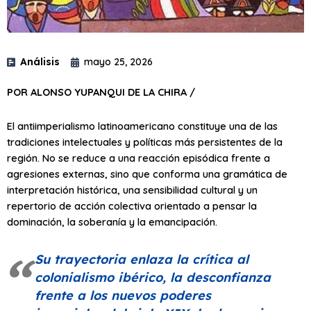
Análisis
mayo 25, 2026
POR ALONSO YUPANQUI DE LA CHIRA /
El antiimperialismo latinoamericano constituye una de las
tradiciones intelectuales y políticas más persistentes de la
región. No se reduce a una reacción episódica frente a
agresiones externas, sino que conforma una gramática de
interpretación histórica, una sensibilidad cultural y un
repertorio de acción colectiva orientado a pensar la
dominación, la soberanía y la emancipación.
Su trayectoria enlaza la crítica al
colonialismo ibérico, la desconfianza
frente a los nuevos poderes