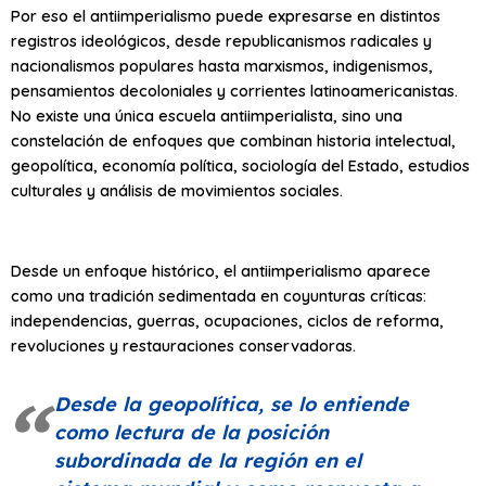
Por eso el antiimperialismo puede expresarse en distintos
registros ideológicos, desde republicanismos radicales y
nacionalismos populares hasta marxismos, indigenismos,
pensamientos decoloniales y corrientes latinoamericanistas.
No existe una única escuela antiimperialista, sino una
constelación de enfoques que combinan historia intelectual,
geopolítica, economía política, sociología del Estado, estudios
culturales y análisis de movimientos sociales.
Desde un enfoque histórico, el antiimperialismo aparece
como una tradición sedimentada en coyunturas críticas:
independencias, guerras, ocupaciones, ciclos de reforma,
revoluciones y restauraciones conservadoras.
Desde la geopolítica, se lo entiende
como lectura de la posición
subordinada de la región en el