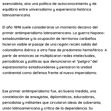
esencialista, sino una política de autoconocimiento y de
equilibrio entre universalismo y experiencia histórica
latinoamericana.
El año 1898 suele considerarse un momento decisivo del
primer antiimperialismo latinoamericano. La guerra hispano-
estadounidense y la ocupación de territorios caribeños
hicieron visible el pasaje de una región recién salida del
colonialismo ibérico a otra fase de predominio hemisférico. A
partir de entonces se multiplicaron redes intelectuales,
periodísticas y políticas que denunciaron el
“peligro”
del
expansionismo estadounidense y pensaron la unidad
continental como defensa frente al nuevo imperialismo.
Ese primer antiimperialismo fue, en buena medida, una
constelación de ensayistas, diplomáticos, educadores,
periodistas y militantes que circularon ideas de soberanía,
unión latinoamericana y crítica de la dependencia. Su