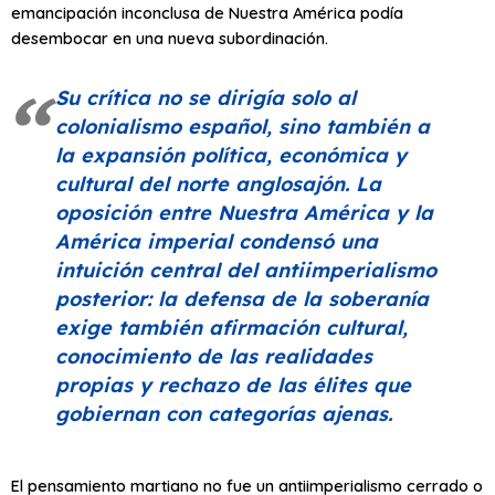
emancipación inconclusa de Nuestra América podía
desembocar en una nueva subordinación.
Su crítica no se dirigía solo al
colonialismo español, sino también a
la expansión política, económica y
cultural del norte anglosajón. La
oposición entre Nuestra América y la
América imperial condensó una
intuición central del antiimperialismo
posterior: la defensa de la soberanía
exige también afirmación cultural,
conocimiento de las realidades
propias y rechazo de las élites que
gobiernan con categorías ajenas.
El pensamiento martiano no fue un antiimperialismo cerrado o