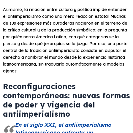
Asimismo, la relación entre cultura y política impide entender
el antiimperialismo como una mera reacción estatal. Muchas
de sus expresiones más duraderas nacieron en el terreno de
la crítica cultural y de la producción simbólica: en la pregunta
por quién narra América Latina, con qué categorías se la
piensa y desde qué jerarquías se la juzga. Por eso, una parte
central de la tradición antiimperialista consiste en disputar el
derecho a nombrar el mundo desde la experiencia histórica
latinoamericana, sin traducirla automáticamente a modelos
ajenos.
Reconfiguraciones
contemporáneas: nuevas formas
de poder y vigencia del
antiimperialismo
En el siglo XXI, el antiimperialismo
latinoamericano enfrenta un