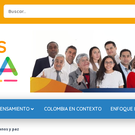
Search
...
PENSAMIENTO
COLOMBIA EN CONTEXTO
ENFOQUE 
anos y paz