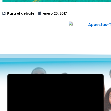
Para el debate
enero 25, 2017