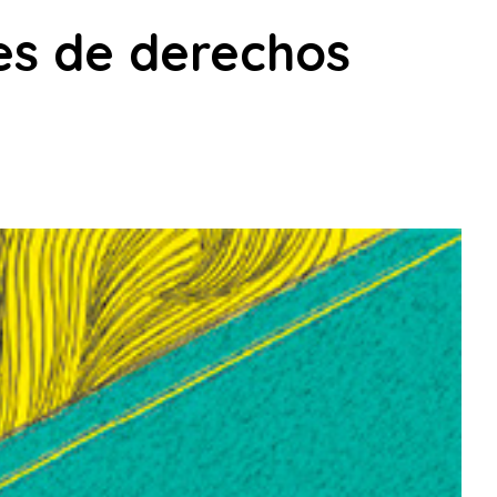
les de derechos