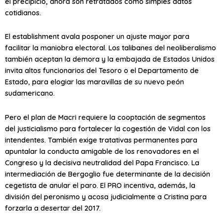
el precipicio, ahora son retratados como simples datos
cotidianos.
El establishment avala posponer un ajuste mayor para
facilitar la maniobra electoral. Los talibanes del neoliberalismo
también aceptan la demora y la embajada de Estados Unidos
invita altos funcionarios del Tesoro o el Departamento de
Estado, para elogiar las maravillas de su nuevo peón
sudamericano.
Pero el plan de Macri requiere la cooptación de segmentos
del justicialismo para fortalecer la cogestión de Vidal con los
intendentes. También exige tratativas permanentes para
apuntalar la conducta amigable de los renovadores en el
Congreso y la decisiva neutralidad del Papa Francisco. La
intermediación de Bergoglio fue determinante de la decisión
cegetista de anular el paro. El PRO incentiva, además, la
división del peronismo y acosa judicialmente a Cristina para
forzarla a desertar del 2017.