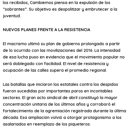
los recibidos, Cambiemos piensa en la expulsión de los
“sobrantes”. Su objetivo es despolitizar y embrutecer a la
juventud.
NUEVOS PLANES FRENTE A LA RESISTENCIA
El macrismo ultimó su plan de gobierno prolongado a partir
de lo ocurrido con las movilizaciones del 2016. La intensidad
de esa lucha puso en evidencia que el movimiento popular no
será doblegado con facilidad. El nivel de resistencia y
ocupación de las calles supera el promedio regional.
Las batallas que iniciaron los estatales contra los despidos
fueron sucedidas por importantes paros en incontables
sectores. El gran acto sindical de abril constituyó la mayor
concentración unitaria de los últimos años y corroboró el
fortalecimiento de la agremiación registrada durante la última
década. Esa ampliación volvió a otorgar protagonismo a los
asalariados en reemplazo de los piqueteros.