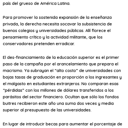
país del grueso de América Latina.
Para promover la sostenida expansión de la enseñanza
privada, la derecha necesita socavar la subsistencia de
buenos colegios y universidades públicas. Allí florece el
pensamiento crítico y la actividad militante, que los
conservadores pretenden erradicar.
El des-financiamiento de la educación superior es el primer
paso de la campaña por el arancelamiento que prepara el
macrismo. Ya subrayan el “alto costo” de universidades con
bajas tasas de graduación en proporción a los ingresantes y
el malgasto en estudiantes extranjeros. No comparan esas
“pérdidas” con los millones de dólares transferidos a los
parásitos del sector financiero. Ocultan que sólo los fondos
buitres recibieron este año una suma dos veces y media
superior al presupuesto de las universidades.
En lugar de introducir becas para aumentar el porcentaje de