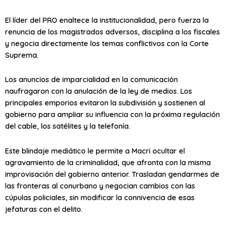
El líder del PRO enaltece la institucionalidad, pero fuerza la
renuncia de los magistrados adversos, disciplina a los fiscales
y negocia directamente los temas conflictivos con la Corte
Suprema.
Los anuncios de imparcialidad en la comunicación
naufragaron con la anulación de la ley de medios. Los
principales emporios evitaron la subdivisión y sostienen al
gobierno para ampliar su influencia con la próxima regulación
del cable, los satélites y la telefonía.
Este blindaje mediático le permite a Macri ocultar el
agravamiento de la criminalidad, que afronta con la misma
improvisación del gobierno anterior. Trasladan gendarmes de
las fronteras al conurbano y negocian cambios con las
cúpulas policiales, sin modificar la connivencia de esas
jefaturas con el delito.