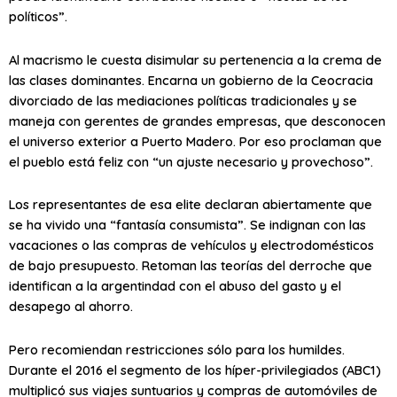
políticos”.
Al macrismo le cuesta disimular su pertenencia a la crema de
las clases dominantes. Encarna un gobierno de la Ceocracia
divorciado de las mediaciones políticas tradicionales y se
maneja con gerentes de grandes empresas, que desconocen
el universo exterior a Puerto Madero. Por eso proclaman que
el pueblo está feliz con “un ajuste necesario y provechoso”.
Los representantes de esa elite declaran abiertamente que
se ha vivido una “fantasía consumista”. Se indignan con las
vacaciones o las compras de vehículos y electrodomésticos
de bajo presupuesto. Retoman las teorías del derroche que
identifican a la argentindad con el abuso del gasto y el
desapego al ahorro.
Pero recomiendan restricciones sólo para los humildes.
Durante el 2016 el segmento de los híper-privilegiados (ABC1)
multiplicó sus viajes suntuarios y compras de automóviles de