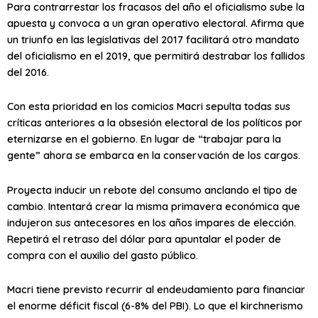
Para contrarrestar los fracasos del año el oficialismo sube la
apuesta y convoca a un gran operativo electoral. Afirma que
un triunfo en las legislativas del 2017 facilitará otro mandato
del oficialismo en el 2019, que permitirá destrabar los fallidos
del 2016.
Con esta prioridad en los comicios Macri sepulta todas sus
críticas anteriores a la obsesión electoral de los políticos por
eternizarse en el gobierno. En lugar de “trabajar para la
gente” ahora se embarca en la conservación de los cargos.
Proyecta inducir un rebote del consumo anclando el tipo de
cambio. Intentará crear la misma primavera económica que
indujeron sus antecesores en los años impares de elección.
Repetirá el retraso del dólar para apuntalar el poder de
compra con el auxilio del gasto público.
Macri tiene previsto recurrir al endeudamiento para financiar
el enorme déficit fiscal (6-8% del PBI). Lo que el kirchnerismo