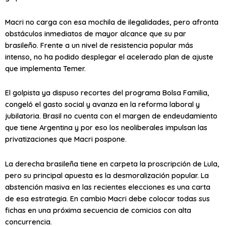
Macri no carga con esa mochila de ilegalidades, pero afronta
obstáculos inmediatos de mayor alcance que su par
brasileño. Frente a un nivel de resistencia popular más
intenso, no ha podido desplegar el acelerado plan de ajuste
que implementa Temer.
El golpista ya dispuso recortes del programa Bolsa Familia,
congeló el gasto social y avanza en la reforma laboral y
jubilatoria. Brasil no cuenta con el margen de endeudamiento
que tiene Argentina y por eso los neoliberales impulsan las
privatizaciones que Macri pospone.
La derecha brasileña tiene en carpeta la proscripción de Lula,
pero su principal apuesta es la desmoralización popular. La
abstención masiva en las recientes elecciones es una carta
de esa estrategia. En cambio Macri debe colocar todas sus
fichas en una próxima secuencia de comicios con alta
concurrencia.