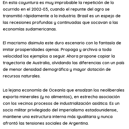
En esta coyuntura es muy improbable la repetición de lo
ocurrido en el 2002-03, cuando el repunte del agro se
transmitió rápidamente a la industria. Brasil es un espejo de
las recesiones profundas y continuadas que socavan a las
economías sudamericanas.
El macrismo disimula este duro escenario con la fantasía de
imitar prosperidades ajenas. Propaga y archiva a toda
velocidad los ejemplos a seguir. Ahora propone copiar la
trayectoria de Australia, olvidando las diferencias con un país
de menor densidad demográfica y mayor dotación de
recursos naturales.
La lejana economía de Oceanía que ensalzan los neoliberales
exporta minerales (y no alimentos), en estrecha asociación
con los vecinos procesos de industrialización asiática. Es un
socio militar privilegiado del imperialismo estadounidense,
mantiene una estructura interna más igualitaria y nunca
afrontó las tensiones sociales de Argentina.