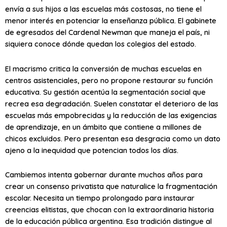
envía a sus hijos a las escuelas más costosas, no tiene el
menor interés en potenciar la enseñanza pública. El gabinete
de egresados del Cardenal Newman que maneja el país, ni
siquiera conoce dónde quedan los colegios del estado.
El macrismo critica la conversión de muchas escuelas en
centros asistenciales, pero no propone restaurar su función
educativa. Su gestión acentúa la segmentación social que
recrea esa degradación. Suelen constatar el deterioro de las
escuelas más empobrecidas y la reducción de las exigencias
de aprendizaje, en un ámbito que contiene a millones de
chicos excluidos. Pero presentan esa desgracia como un dato
ajeno a la inequidad que potencian todos los días.
Cambiemos intenta gobernar durante muchos años para
crear un consenso privatista que naturalice la fragmentación
escolar. Necesita un tiempo prolongado para instaurar
creencias elitistas, que chocan con la extraordinaria historia
de la educación pública argentina. Esa tradición distingue al