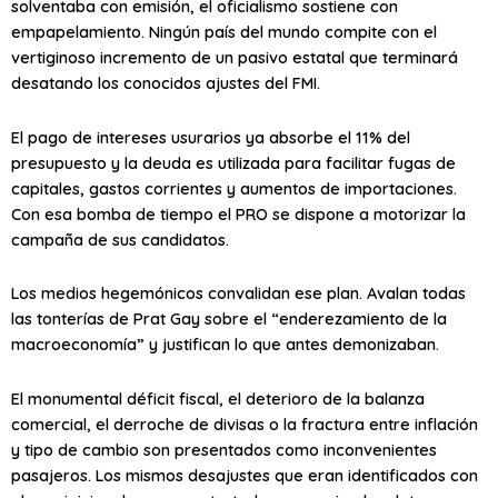
solventaba con emisión, el oficialismo sostiene con
empapelamiento. Ningún país del mundo compite con el
vertiginoso incremento de un pasivo estatal que terminará
desatando los conocidos ajustes del FMI.
El pago de intereses usurarios ya absorbe el 11% del
presupuesto y la deuda es utilizada para facilitar fugas de
capitales, gastos corrientes y aumentos de importaciones.
Con esa bomba de tiempo el PRO se dispone a motorizar la
campaña de sus candidatos.
Los medios hegemónicos convalidan ese plan. Avalan todas
las tonterías de Prat Gay sobre el “enderezamiento de la
macroeconomía” y justifican lo que antes demonizaban.
El monumental déficit fiscal, el deterioro de la balanza
comercial, el derroche de divisas o la fractura entre inflación
y tipo de cambio son presentados como inconvenientes
pasajeros. Los mismos desajustes que eran identificados con