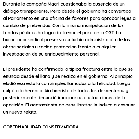
Durante la campaña Macri cuestionaba la ausencia de un
diálogo transparente. Pero desde el gobierno ha convertido
al Parlamento en una oficina de favores para aprobar leyes a
cambio de prebendas. Con la misma manipulación de los
fondos públicos ha logrado frenar el paro de la CGT. La
burocracia sindical preserva su turbia administración de las
obras sociales y recibe protección frente a cualquier
investigación de su enriquecimiento personal.
El presidente ha confirmado la típica fractura entre lo que se
enuncia desde el llano y se realiza en el gobierno. Al principio
eludió esa estafa con simples llamados a la felicidad. Luego
culpó a la herencia kirchnerista de todas las desventuras y
posteriormente denunció imaginarias obstrucciones de la
oposición. El agotamiento de esos libretos lo induce a ensayar
un nuevo relato.
GOBERNABILIDAD CONSERVADORA