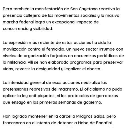
Pero también la manifestación de San Cayetano reactivó la
presencia callejera de los movimientos sociales y la masiva
marcha federal logró un excepcional impacto de
concurrencia y visibilidad.
La expresión más reciente de estas acciones ha sido la
movilización contra el femicidio. Un nuevo sector irrumpe con
niveles de organización forjados en encuentros periódicos de
la militancia. Allí se han elaborado programas para preservar
vidas, revertir la desigualdad y legalizar el aborto.
La intensidad general de esas acciones neutralizó las
pretensiones represivas del macrismo. El oficialismo no pudo
aplicar la ley anti-piquetes, ni los protocolos de garrotazos
que ensayó en las primeras semanas de gobierno.
Han logrado mantener en la cárcel a Milagros Salas, pero
fracasaron en el intento de detener a Hebe de Bonafini.