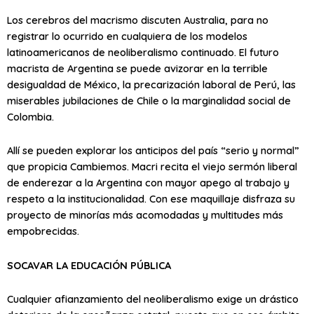
Los cerebros del macrismo discuten Australia, para no
registrar lo ocurrido en cualquiera de los modelos
latinoamericanos de neoliberalismo continuado. El futuro
macrista de Argentina se puede avizorar en la terrible
desigualdad de México, la precarización laboral de Perú, las
miserables jubilaciones de Chile o la marginalidad social de
Colombia.
Allí se pueden explorar los anticipos del país “serio y normal”
que propicia Cambiemos. Macri recita el viejo sermón liberal
de enderezar a la Argentina con mayor apego al trabajo y
respeto a la institucionalidad. Con ese maquillaje disfraza su
proyecto de minorías más acomodadas y multitudes más
empobrecidas.
SOCAVAR LA EDUCACIÓN PÚBLICA
Cualquier afianzamiento del neoliberalismo exige un drástico