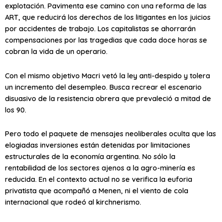
explotación. Pavimenta ese camino con una reforma de las
ART, que reducirá los derechos de los litigantes en los juicios
por accidentes de trabajo. Los capitalistas se ahorrarán
compensaciones por las tragedias que cada doce horas se
cobran la vida de un operario.
Con el mismo objetivo Macri vetó la ley anti-despido y tolera
un incremento del desempleo. Busca recrear el escenario
disuasivo de la resistencia obrera que prevaleció a mitad de
los 90.
Pero todo el paquete de mensajes neoliberales oculta que las
elogiadas inversiones están detenidas por limitaciones
estructurales de la economía argentina. No sólo la
rentabilidad de los sectores ajenos a la agro-minería es
reducida. En el contexto actual no se verifica la euforia
privatista que acompañó a Menen, ni el viento de cola
internacional que rodeó al kirchnerismo.