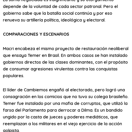
depende de la voluntad de cada sector patronal. Pero el
gobierno sabe que la batalla social continúa y por eso
renueva su artillería política, ideológica y electoral.
COMPARACIONES Y ESCENARIOS
Macri encabeza el mismo proyecto de restauración neoliberal
que ensaya Temer en Brasil. En ambos casos se han instalado
gobiernos directos de las clases dominantes, con el propósito
de consumar agresiones virulentas contra las conquistas
populares.
El líder de Cambiemos engañó al electorado, pero logró una
consagración en los comicios que no tuvo su colega brasileño.
Temer fue instalado por una mafia de corruptos, que utilizó la
farsa del Parlamento para derrocar a Dilma. Es un bandido
ungido por la casta de jueces y poderes mediáticos, que
reemplazan a los militares en el viejo ejercicio de la acción
golpista.