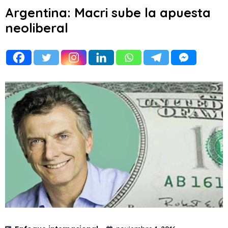
Argentina: Macri sube la apuesta
neoliberal