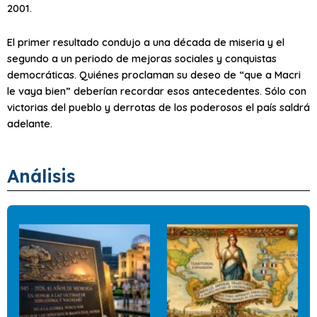
2001.
El primer resultado condujo a una década de miseria y el
segundo a un periodo de mejoras sociales y conquistas
democráticas. Quiénes proclaman su deseo de “que a Macri
le vaya bien” deberían recordar esos antecedentes. Sólo con
victorias del pueblo y derrotas de los poderosos el país saldrá
adelante.
Análisis