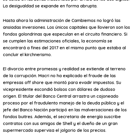
La desigualdad se expande en forma abrupta.
Hasta ahora la administración de Cambiemos no logró las
ansiadas inversiones. Los únicos capitales que llovieron son los
fondos golondrinas que especulan en el circuito financiero. Si
se cumplen las estimaciones oficiales, la economía se
encontrará a fines del 2017 en el mismo punto que estaba al
concluir el kirchnerismo.
El divorcio entre promesas y realidad se extiende al terreno
de la corrupción. Macri no ha explicado el fraude de las
empresas off shore que montó para evadir impuestos. Su
vicepresidente escondió bolsos con dólares de dudoso
origen. El titular del Banco Central arrastra un cajoneado
proceso por el fraudulento manejo de la deuda pública y el
jefe del Banco Nación participó en las malversaciones de los
fondos buitres. Además, el secretario de energía suscribe
contratos con sus amigos de Shell y el dueño de un gran
supermercado supervisa el jolgorio de los precios.