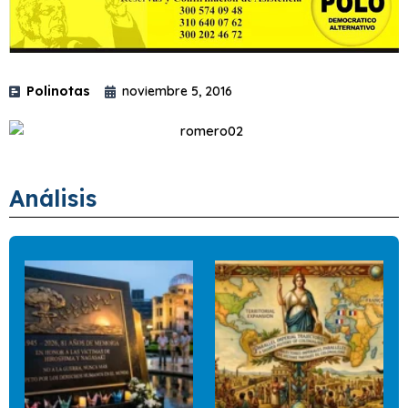
Polinotas
noviembre 5, 2016
Análisis