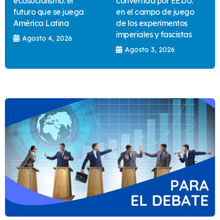
ecosocialismo: el
convertida por EE.UU.
futuro que se juega
en el campo de juego
América Latina
de los experimentos
imperiales y fascistas
Agosto 4, 2026
Agosto 3, 2026