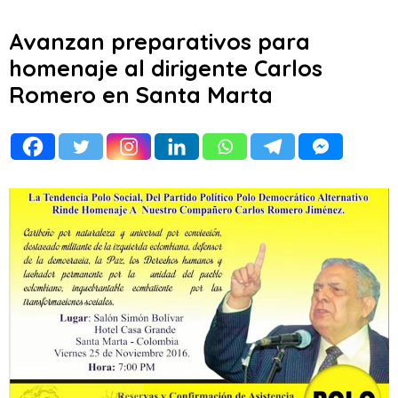
Avanzan preparativos para
homenaje al dirigente Carlos
Romero en Santa Marta