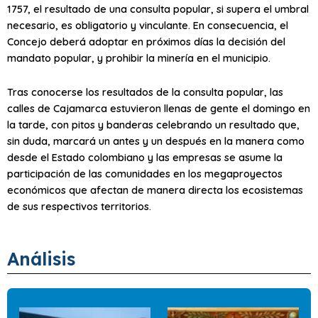
1757, el resultado de una consulta popular, si supera el umbral
necesario, es obligatorio y vinculante. En consecuencia, el
Concejo deberá adoptar en próximos días la decisión del
mandato popular, y prohibir la minería en el municipio.
Tras conocerse los resultados de la consulta popular, las
calles de Cajamarca estuvieron llenas de gente el domingo en
la tarde, con pitos y banderas celebrando un resultado que,
sin duda, marcará un antes y un después en la manera como
desde el Estado colombiano y las empresas se asume la
participación de las comunidades en los megaproyectos
económicos que afectan de manera directa los ecosistemas
de sus respectivos territorios.
Análisis