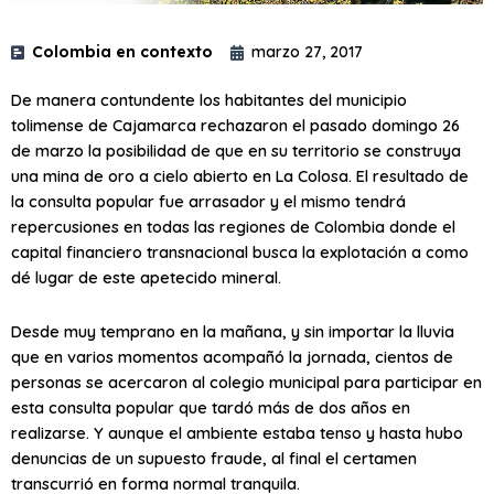
Colombia en contexto
marzo 27, 2017
De manera contundente los habitantes del municipio
tolimense de Cajamarca rechazaron el pasado domingo 26
de marzo la posibilidad de que en su territorio se construya
una mina de oro a cielo abierto en La Colosa. El resultado de
la consulta popular fue arrasador y el mismo tendrá
repercusiones en todas las regiones de Colombia donde el
capital financiero transnacional busca la explotación a como
dé lugar de este apetecido mineral.
Desde muy temprano en la mañana, y sin importar la lluvia
que en varios momentos acompañó la jornada, cientos de
personas se acercaron al colegio municipal para participar en
esta consulta popular que tardó más de dos años en
realizarse. Y aunque el ambiente estaba tenso y hasta hubo
denuncias de un supuesto fraude, al final el certamen
transcurrió en forma normal tranquila.