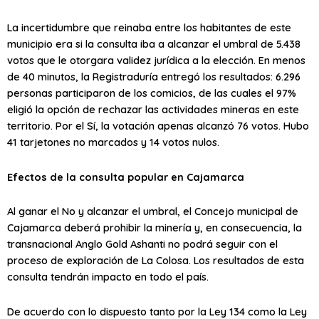
La incertidumbre que reinaba entre los habitantes de este
municipio era si la consulta iba a alcanzar el umbral de 5.438
votos que le otorgara validez jurídica a la elección. En menos
de 40 minutos, la Registraduría entregó los resultados: 6.296
personas participaron de los comicios, de las cuales el 97%
eligió la opción de rechazar las actividades mineras en este
territorio. Por el Sí, la votación apenas alcanzó 76 votos. Hubo
41 tarjetones no marcados y 14 votos nulos.
Efectos de la consulta popular en Cajamarca
Al ganar el No y alcanzar el umbral, el Concejo municipal de
Cajamarca deberá prohibir la minería y, en consecuencia, la
transnacional Anglo Gold Ashanti no podrá seguir con el
proceso de exploración de La Colosa. Los resultados de esta
consulta tendrán impacto en todo el país.
De acuerdo con lo dispuesto tanto por la Ley 134 como la Ley