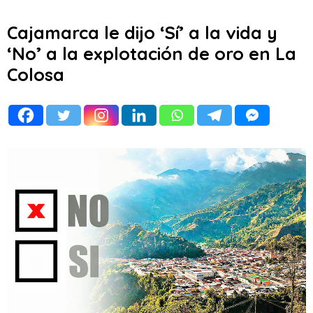
Cajamarca le dijo ‘Sí’ a la vida y
‘No’ a la explotación de oro en La
Colosa