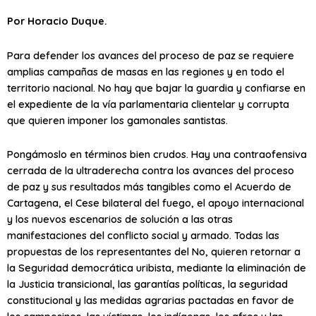
Por Horacio Duque.
Para defender los avances del proceso de paz se requiere
amplias campañas de masas en las regiones y en todo el
territorio nacional. No hay que bajar la guardia y confiarse en
el expediente de la vía parlamentaria clientelar y corrupta
que quieren imponer los gamonales santistas.
Pongámoslo en términos bien crudos. Hay una contraofensiva
cerrada de la ultraderecha contra los avances del proceso
de paz y sus resultados más tangibles como el Acuerdo de
Cartagena, el Cese bilateral del fuego, el apoyo internacional
y los nuevos escenarios de solución a las otras
manifestaciones del conflicto social y armado. Todas las
propuestas de los representantes del No, quieren retornar a
la Seguridad democrática uribista, mediante la eliminación de
la Justicia transicional, las garantías políticas, la seguridad
constitucional y las medidas agrarias pactadas en favor de