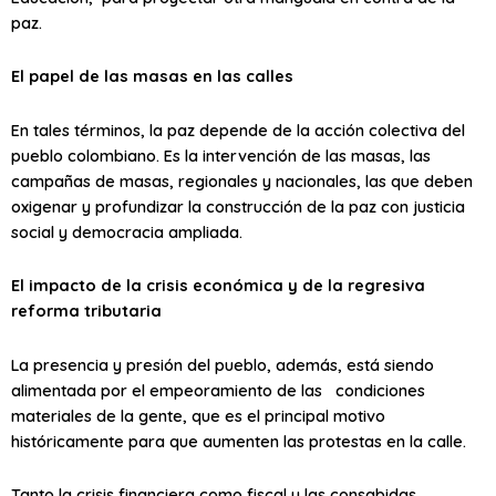
paz.
El papel de las masas en las calles
En tales términos, la paz depende de la acción colectiva del
pueblo colombiano. Es la intervención de las masas, las
campañas de masas, regionales y nacionales, las que deben
oxigenar y profundizar la construcción de la paz con justicia
social y democracia ampliada.
El impacto de la crisis económica y de la regresiva
reforma tributaria
La presencia y presión del pueblo, además, está siendo
alimentada por el empeoramiento de las condiciones
materiales de la gente, que es el principal motivo
históricamente para que aumenten las protestas en la calle.
Tanto la crisis financiera como fiscal y las consabidas