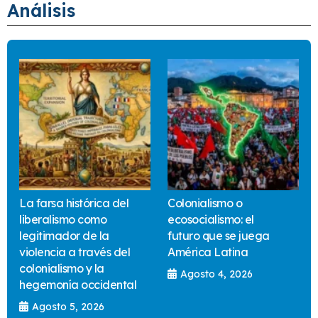
Análisis
La farsa histórica del
Colonialismo o
liberalismo como
ecosocialismo: el
legitimador de la
futuro que se juega
violencia a través del
América Latina
colonialismo y la
Agosto 4, 2026
hegemonía occidental
Agosto 5, 2026