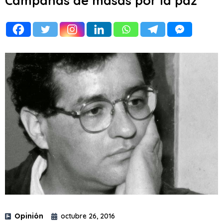
Campañas de masas por la paz
Opinión
octubre 26, 2016