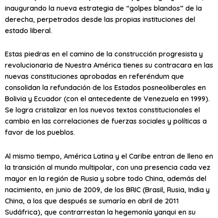
inaugurando la nueva estrategia de “golpes blandos” de la
derecha, perpetrados desde las propias instituciones del
estado liberal.
Estas piedras en el camino de la construcción progresista y
revolucionaria de Nuestra América tienes su contracara en las
nuevas constituciones aprobadas en referéndum que
consolidan la refundación de los Estados posneoliberales en
Bolivia y Ecuador (con el antecedente de Venezuela en 1999).
Se logra cristalizar en los nuevos textos constitucionales el
cambio en las correlaciones de fuerzas sociales y políticas a
favor de los pueblos.
Al mismo tiempo, América Latina y el Caribe entran de lleno en
la transición al mundo multipolar, con una presencia cada vez
mayor en la región de Rusia y sobre todo China, además del
nacimiento, en junio de 2009, de los BRIC (Brasil, Rusia, India y
China, a los que después se sumaría en abril de 2011
Sudáfrica), que contrarrestan la hegemonía yanqui en su