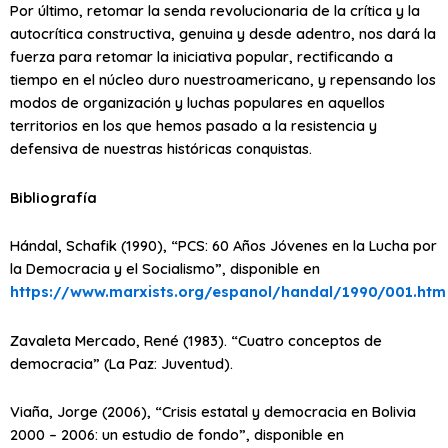
Por último, retomar la senda revolucionaria de la crítica y la
autocrítica constructiva, genuina y desde adentro, nos dará la
fuerza para retomar la iniciativa popular, rectificando a
tiempo en el núcleo duro nuestroamericano, y repensando los
modos de organización y luchas populares en aquellos
territorios en los que hemos pasado a la resistencia y
defensiva de nuestras históricas conquistas.
Bibliografía
Hándal, Schafik (1990), “PCS: 60 Años Jóvenes en la Lucha por
la Democracia y el Socialismo”, disponible en
https://www.marxists.org/espanol/handal/1990/001.htm
Zavaleta Mercado, René (1983). “Cuatro conceptos de
democracia” (La Paz: Juventud).
Viaña, Jorge (2006), “Crisis estatal y democracia en Bolivia
2000 – 2006: un estudio de fondo”, disponible en