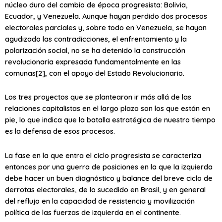
núcleo duro del cambio de época progresista: Bolivia,
Ecuador, y Venezuela. Aunque hayan perdido dos procesos
electorales parciales y, sobre todo en Venezuela, se hayan
agudizado las contradicciones, el enfrentamiento y la
polarización social, no se ha detenido la construcción
revolucionaria expresada fundamentalmente en las
comunas[2], con el apoyo del Estado Revolucionario.
Los tres proyectos que se plantearon ir más allá de las
relaciones capitalistas en el largo plazo son los que están en
pie, lo que indica que la batalla estratégica de nuestro tiempo
es la defensa de esos procesos.
La fase en la que entra el ciclo progresista se caracteriza
entonces por una guerra de posiciones en la que la izquierda
debe hacer un buen diagnóstico y balance del breve ciclo de
derrotas electorales, de lo sucedido en Brasil, y en general
del reflujo en la capacidad de resistencia y movilización
política de las fuerzas de izquierda en el continente.