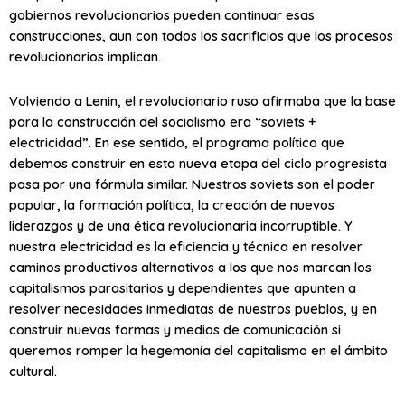
gobiernos revolucionarios pueden continuar esas
construcciones, aun con todos los sacrificios que los procesos
revolucionarios implican.
Volviendo a Lenin, el revolucionario ruso afirmaba que la base
para la construcción del socialismo era “soviets +
electricidad”. En ese sentido, el programa político que
debemos construir en esta nueva etapa del ciclo progresista
pasa por una fórmula similar. Nuestros soviets son el poder
popular, la formación política, la creación de nuevos
liderazgos y de una ética revolucionaria incorruptible. Y
nuestra electricidad es la eficiencia y técnica en resolver
caminos productivos alternativos a los que nos marcan los
capitalismos parasitarios y dependientes que apunten a
resolver necesidades inmediatas de nuestros pueblos, y en
construir nuevas formas y medios de comunicación si
queremos romper la hegemonía del capitalismo en el ámbito
cultural.