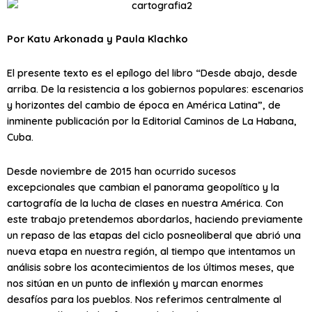
Por Katu Arkonada y Paula Klachko
El presente texto es el epílogo del libro “Desde abajo, desde
arriba. De la resistencia a los gobiernos populares: escenarios
y horizontes del cambio de época en América Latina”, de
inminente publicación por la Editorial Caminos de La Habana,
Cuba.
Desde noviembre de 2015 han ocurrido sucesos
excepcionales que cambian el panorama geopolítico y la
cartografía de la lucha de clases en nuestra América. Con
este trabajo pretendemos abordarlos, haciendo previamente
un repaso de las etapas del ciclo posneoliberal que abrió una
nueva etapa en nuestra región, al tiempo que intentamos un
análisis sobre los acontecimientos de los últimos meses, que
nos sitúan en un punto de inflexión y marcan enormes
desafíos para los pueblos. Nos referimos centralmente al