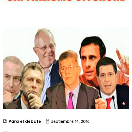
Para el debate
septiembre 14, 2016