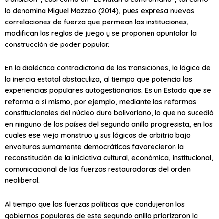
lo denomina Miguel Mazzeo (2014), pues expresa nuevas
correlaciones de fuerza que permean las instituciones,
modifican las reglas de juego y se proponen apuntalar la
construcción de poder popular.
En la dialéctica contradictoria de las transiciones, la lógica de
la inercia estatal obstaculiza, al tiempo que potencia las
experiencias populares autogestionarias. Es un Estado que se
reforma a sí mismo, por ejemplo, mediante las reformas
constitucionales del núcleo duro bolivariano, lo que no sucedió
en ninguno de los países del segundo anillo progresista, en los
cuales ese viejo monstruo y sus lógicas de arbitrio bajo
envolturas sumamente democráticas favorecieron la
reconstitución de la iniciativa cultural, económica, institucional,
comunicacional de las fuerzas restauradoras del orden
neoliberal.
Al tiempo que las fuerzas políticas que condujeron los
gobiernos populares de este segundo anillo priorizaron la