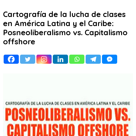
Cartografía de la lucha de clases
en América Latina y el Caribe:
Posneoliberalismo vs. Capitalismo
offshore