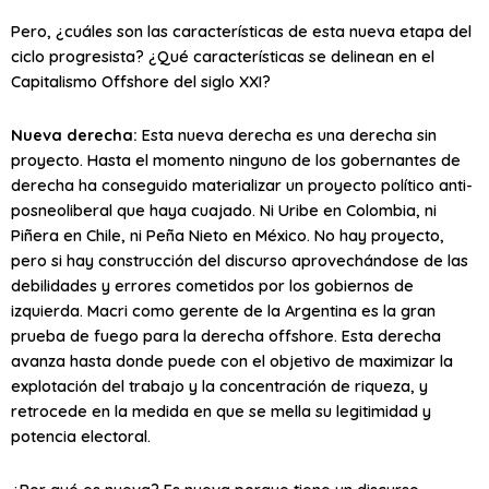
Pero, ¿cuáles son las características de esta nueva etapa del
ciclo progresista? ¿Qué características se delinean en el
Capitalismo Offshore del siglo XXI?
Nueva derecha:
Esta nueva derecha es una derecha sin
proyecto. Hasta el momento ninguno de los gobernantes de
derecha ha conseguido materializar un proyecto político anti-
posneoliberal que haya cuajado. Ni Uribe en Colombia, ni
Piñera en Chile, ni Peña Nieto en México. No hay proyecto,
pero si hay construcción del discurso aprovechándose de las
debilidades y errores cometidos por los gobiernos de
izquierda. Macri como gerente de la Argentina es la gran
prueba de fuego para la derecha offshore. Esta derecha
avanza hasta donde puede con el objetivo de maximizar la
explotación del trabajo y la concentración de riqueza, y
retrocede en la medida en que se mella su legitimidad y
potencia electoral.