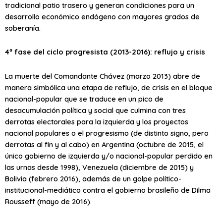
tradicional patio trasero y generan condiciones para un
desarrollo económico endógeno con mayores grados de
soberanía.
4ª fase del ciclo progresista (2013-2016): reflujo y crisis
La muerte del Comandante Chávez (marzo 2013) abre de
manera simbólica una etapa de reflujo, de crisis en el bloque
nacional-popular que se traduce en un pico de
desacumulación política y social que culmina con tres
derrotas electorales para la izquierda y los proyectos
nacional populares o el progresismo (de distinto signo, pero
derrotas al fin y al cabo) en Argentina (octubre de 2015, el
único gobierno de izquierda y/o nacional-popular perdido en
las urnas desde 1998), Venezuela (diciembre de 2015) y
Bolivia (febrero 2016), además de un golpe político-
institucional-mediático contra el gobierno brasileño de Dilma
Rousseff (mayo de 2016).