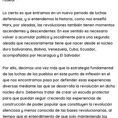
Lo cierto es que entramos en un nuevo periodo de luchas
defensivas, y si entendemos la historia, como nos enseñó
Marx, por oleadas, las revoluciones también tienen momentos
ascendentes y descendentes. En ese sentido es necesario
volver a acumular política y socialmente para una segunda
oleada que necesariamente tiene que nacer desde el núcleo
duro bolivariano, Bolivia, Venezuela, Cuba, Ecuador,
acompañados por Nicaragua y El Salvador.
Por ello, decimos una vez más que la estrategia fundamental
de las luchas de los pueblos en este punto de inflexión en el
que nos encontramos pasa por defender esas experiencias
diversas mediante las que se desarrolla la revolución en dicho
núcleo duro. Debemos tratar de crear un escudo protector
para que puedan seguir creciendo las experiencias de
construcción de poder popular que constituyen la revolución
silenciosa y menos conocida de las bases revolucionarias, al
tiempo que el entendimiento de que solo manteniendo los