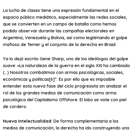
La lucha de clases tiene una expresión fundamental en el
espacio público mediático, especialmente las redes sociales,
que se convierten en un campo de batalla como hemos
podido observar durante las campañas electorales en
Argentina, Venezuela y Bolivia, así como legitimando el golpe
mafioso de Temer y el conjunto de la derecha en Brasil.
Ya lo dejó escrito Gene Sharp, uno de los ideólogos del golpe
suave: «La naturaleza de la guerra en el siglo XXI ha cambiado
(…) Nosotros combatimos con armas psicológicas, sociales,
económicas y políticas[6]”. Es por ello que es imposible
entender esta nueva fase del ciclo progresista sin analizar el
rol de los grandes medios de comunicación como arma
psicológica del Capitalismo Offshore. El lobo se viste con piel
de cordero.
Nueva intelectualidad
: De forma complementaria a los
medios de comunicación, la derecha ha ido construyendo una