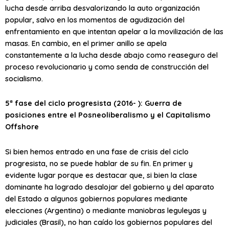
lucha desde arriba desvalorizando la auto organización
popular, salvo en los momentos de agudización del
enfrentamiento en que intentan apelar a la movilización de las
masas. En cambio, en el primer anillo se apela
constantemente a la lucha desde abajo como reaseguro del
proceso revolucionario y como senda de construcción del
socialismo.
5ª fase del ciclo progresista (2016- ): Guerra de
posiciones entre el Posneoliberalismo y el Capitalismo
Offshore
Si bien hemos entrado en una fase de crisis del ciclo
progresista, no se puede hablar de su fin. En primer y
evidente lugar porque es destacar que, si bien la clase
dominante ha logrado desalojar del gobierno y del aparato
del Estado a algunos gobiernos populares mediante
elecciones (Argentina) o mediante maniobras leguleyas y
judiciales (Brasil), no han caído los gobiernos populares del