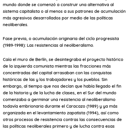
mundo donde se comenzó a construir una alternativa al
sistema capitalista o al menos a sus patrones de acumulación
más agresivos desarrollados por medio de las políticas
neoliberales.
Fase previa, o acumulación originaria del ciclo progresista
(1989-1998): Las resistencias al neoliberalismo.
Caía el muro de Berlín, se desintegraba el proyecto histórico
de la izquierda comunista mientras las fracciones más
concentradas del capital arrasaban con las conquistas
históricas de las y los trabajadores y los pueblos. Sin
embargo, al tiempo que nos decían que había llegado el fin
de la historia y de la lucha de clases, en el Sur del mundo
comenzaba a germinar una resistencia al neoliberalismo
todavía embrionaria durante el Caracazo (1989) y ya más
organizada en el levantamiento zapatista (1994), así como
otros procesos de resistencia contras las consecuencias de
las políticas neoliberales primero y de lucha contra esas