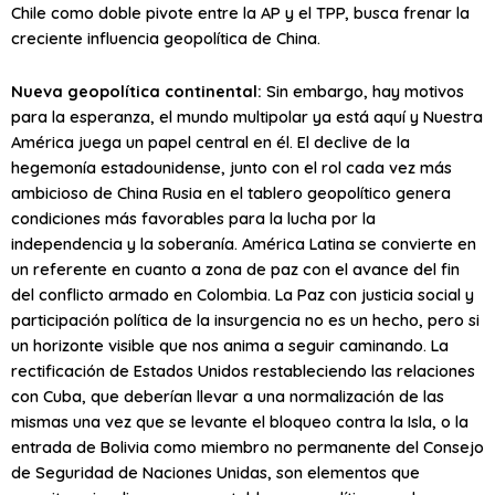
Chile como doble pivote entre la AP y el TPP, busca frenar la
creciente influencia geopolítica de China.
Nueva geopolítica continental:
Sin embargo, hay motivos
para la esperanza, el mundo multipolar ya está aquí y Nuestra
América juega un papel central en él. El declive de la
hegemonía estadounidense, junto con el rol cada vez más
ambicioso de China Rusia en el tablero geopolítico genera
condiciones más favorables para la lucha por la
independencia y la soberanía. América Latina se convierte en
un referente en cuanto a zona de paz con el avance del fin
del conflicto armado en Colombia. La Paz con justicia social y
participación política de la insurgencia no es un hecho, pero si
un horizonte visible que nos anima a seguir caminando. La
rectificación de Estados Unidos restableciendo las relaciones
con Cuba, que deberían llevar a una normalización de las
mismas una vez que se levante el bloqueo contra la Isla, o la
entrada de Bolivia como miembro no permanente del Consejo
de Seguridad de Naciones Unidas, son elementos que