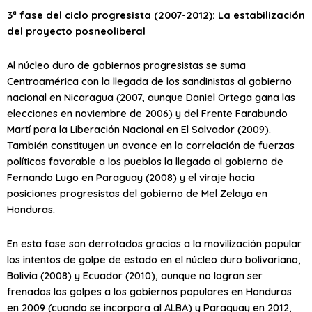
3ª fase del ciclo progresista (2007-2012): La estabilización
del proyecto posneoliberal
Al núcleo duro de gobiernos progresistas se suma
Centroamérica con la llegada de los sandinistas al gobierno
nacional en Nicaragua (2007, aunque Daniel Ortega gana las
elecciones en noviembre de 2006) y del Frente Farabundo
Martí para la Liberación Nacional en El Salvador (2009).
También constituyen un avance en la correlación de fuerzas
políticas favorable a los pueblos la llegada al gobierno de
Fernando Lugo en Paraguay (2008) y el viraje hacia
posiciones progresistas del gobierno de Mel Zelaya en
Honduras.
En esta fase son derrotados gracias a la movilización popular
los intentos de golpe de estado en el núcleo duro bolivariano,
Bolivia (2008) y Ecuador (2010), aunque no logran ser
frenados los golpes a los gobiernos populares en Honduras
en 2009 (cuando se incorpora al ALBA) y Paraguay en 2012,