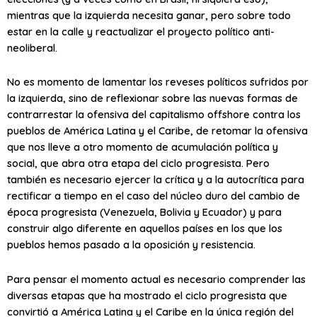
mientras que la izquierda necesita ganar, pero sobre todo
estar en la calle y reactualizar el proyecto político anti-
neoliberal.
No es momento de lamentar los reveses políticos sufridos por
la izquierda, sino de reflexionar sobre las nuevas formas de
contrarrestar la ofensiva del capitalismo offshore contra los
pueblos de América Latina y el Caribe, de retomar la ofensiva
que nos lleve a otro momento de acumulación política y
social, que abra otra etapa del ciclo progresista. Pero
también es necesario ejercer la crítica y a la autocrítica para
rectificar a tiempo en el caso del núcleo duro del cambio de
época progresista (Venezuela, Bolivia y Ecuador) y para
construir algo diferente en aquellos países en los que los
pueblos hemos pasado a la oposición y resistencia.
Para pensar el momento actual es necesario comprender las
diversas etapas que ha mostrado el ciclo progresista que
convirtió a América Latina y el Caribe en la única región del