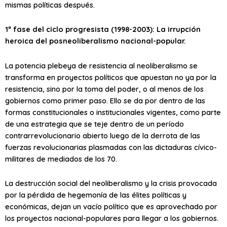
mismas políticas después.
1ª fase del ciclo progresista (1998-2003): La irrupción
heroica del posneoliberalismo nacional-popular.
La potencia plebeya de resistencia al neoliberalismo se
transforma en proyectos políticos que apuestan no ya por la
resistencia, sino por la toma del poder, o al menos de los
gobiernos como primer paso. Ello se da por dentro de las
formas constitucionales o institucionales vigentes, como parte
de una estrategia que se teje dentro de un período
contrarrevolucionario abierto luego de la derrota de las
fuerzas revolucionarias plasmadas con las dictaduras cívico-
militares de mediados de los 70.
La destrucción social del neoliberalismo y la crisis provocada
por la pérdida de hegemonía de las élites políticas y
económicas, dejan un vacío político que es aprovechado por
los proyectos nacional-populares para llegar a los gobiernos.