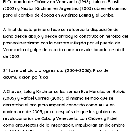
El Comandante Chávez en Venezuela (1998), Lula en Brasil
(2002) y Néstor Kirchner en Argentina (2003) abren el camino
para el cambio de época en América Latina y el Caribe.
Al final de esta primera fase se refuerza la disposición de
lucha desde abajo y desde arribay la construcción heroica del
posneoliberalismo con la derrota infligida por el pueblo de
Venezuela al golpe de estado contrarrevolucionario de abril
de 2002.
2ª fase del ciclo progresista (2004-2006): Pico de
acumulación política
A Chávez, Lula y Kirchner se les suman Evo Morales en Bolivia
(2005) y Rafael Correa (2006), al mismo tiempo que se
derrotaba el proyecto imperial conocido como ALCA en
noviembre de 2005, poco después de que los gobiernos
revolucionarios de Cuba y Venezuela, con Chávez y Fidel
como arquitectos de la integración, impulsaran en diciembre