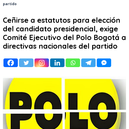
partido
Ceñirse a estatutos para elección
del candidato presidencial, exige
Comité Ejecutivo del Polo Bogotá a
directivas nacionales del partido