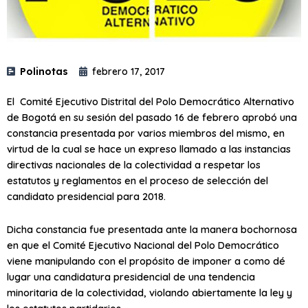
Polinotas
febrero 17, 2017
El Comité Ejecutivo Distrital del Polo Democrático Alternativo
de Bogotá en su sesión del pasado 16 de febrero aprobó una
constancia presentada por varios miembros del mismo, en
virtud de la cual se hace un expreso llamado a las instancias
directivas nacionales de la colectividad a respetar los
estatutos y reglamentos en el proceso de selección del
candidato presidencial para 2018.
Dicha constancia fue presentada ante la manera bochornosa
en que el Comité Ejecutivo Nacional del Polo Democrático
viene manipulando con el propósito de imponer a como dé
lugar una candidatura presidencial de una tendencia
minoritaria de la colectividad, violando abiertamente la ley y