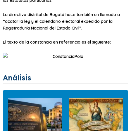
los estatutos partidarios.
La directiva distrital de Bogotá hace también un llamado a
“acatar la ley y el calendario electoral expedido por la
Registraduría Nacional del Estado Civil”.
El texto de la constancia en referencia es el siguiente:
Análisis