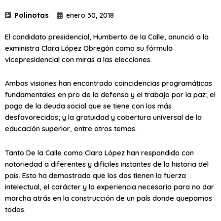
Polinotas
enero 30, 2018
El candidato presidencial, Humberto de la Calle, anunció a la
exministra Clara López Obregón como su fórmula
vicepresidencial con miras a las elecciones.
Ambas visiones han encontrado coincidencias programáticas
fundamentales en pro de la defensa y el trabajo por la paz; el
pago de la deuda social que se tiene con los más
desfavorecidos; y la gratuidad y cobertura universal de la
educación superior, entre otros temas.
Tanto De la Calle como Clara López han respondido con
notoriedad a diferentes y difíciles instantes de la historia del
país. Esto ha demostrado que los dos tienen la fuerza
intelectual, el carácter y la experiencia necesaria para no dar
marcha atrás en la construcción de un país donde quepamos
todos.