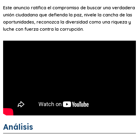
Este anuncio ratifica el compromiso de buscar una verdadera
unión ciudadana que defienda la paz, nivele la cancha de las
oportunidades, reconozca la diversidad como una riqueza y
luche con fuerza contra la corrupción.
Análisis