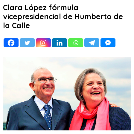
Clara López fórmula
vicepresidencial de Humberto de
la Calle