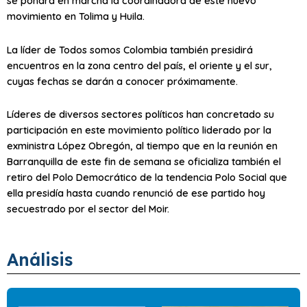
se pondrá en marcha la coordinadora de este nuevo
movimiento en Tolima y Huila.
La líder de Todos somos Colombia también presidirá
encuentros en la zona centro del país, el oriente y el sur,
cuyas fechas se darán a conocer próximamente.
Líderes de diversos sectores políticos han concretado su
participación en este movimiento político liderado por la
exministra López Obregón, al tiempo que en la reunión en
Barranquilla de este fin de semana se oficializa también el
retiro del Polo Democrático de la tendencia Polo Social que
ella presidía hasta cuando renunció de ese partido hoy
secuestrado por el sector del Moir.
Análisis