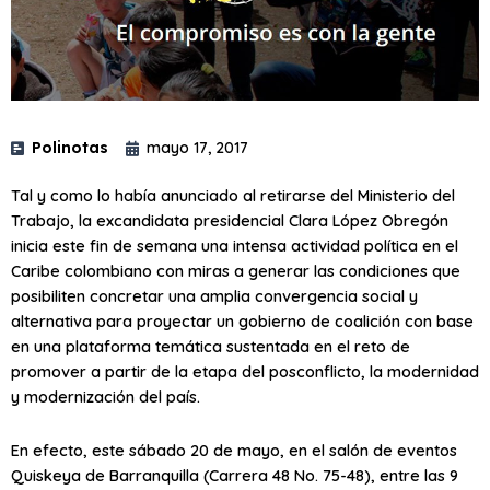
Polinotas
mayo 17, 2017
Tal y como lo había anunciado al retirarse del Ministerio del
Trabajo, la excandidata presidencial Clara López Obregón
inicia este fin de semana una intensa actividad política en el
Caribe colombiano con miras a generar las condiciones que
posibiliten concretar una amplia convergencia social y
alternativa para proyectar un gobierno de coalición con base
en una plataforma temática sustentada en el reto de
promover a partir de la etapa del posconflicto, la modernidad
y modernización del país.
En efecto, este sábado 20 de mayo, en el salón de eventos
Quiskeya de Barranquilla (Carrera 48 No. 75-48), entre las 9