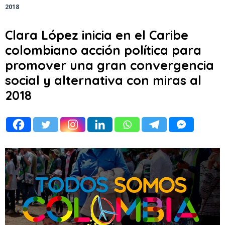
2018
Clara López inicia en el Caribe
colombiano acción política para
promover una gran convergencia
social y alternativa con miras al
2018