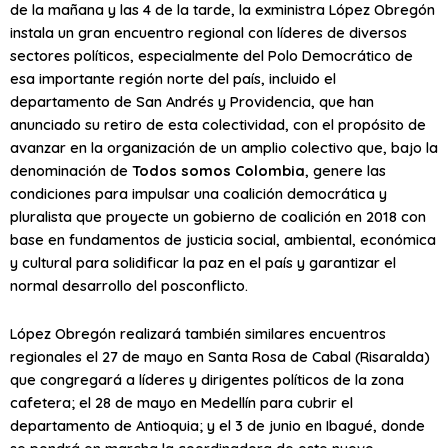
de la mañana y las 4 de la tarde, la exministra López Obregón
instala un gran encuentro regional con líderes de diversos
sectores políticos, especialmente del Polo Democrático de
esa importante región norte del país, incluido el
departamento de San Andrés y Providencia, que han
anunciado su retiro de esta colectividad, con el propósito de
avanzar en la organización de un amplio colectivo que, bajo la
denominación de
Todos somos Colombia
, genere las
condiciones para impulsar una coalición democrática y
pluralista que proyecte un gobierno de coalición en 2018 con
base en fundamentos de justicia social, ambiental, económica
y cultural para solidificar la paz en el país y garantizar el
normal desarrollo del posconflicto.
López Obregón realizará también similares encuentros
regionales el 27 de mayo en Santa Rosa de Cabal (Risaralda)
que congregará a líderes y dirigentes políticos de la zona
cafetera; el 28 de mayo en Medellín para cubrir el
departamento de Antioquia; y el 3 de junio en Ibagué, donde