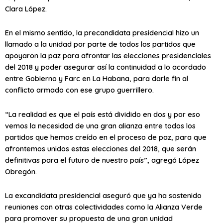
Clara López.
En el mismo sentido, la precandidata presidencial hizo un
llamado a la unidad por parte de todos los partidos que
apoyaron la paz para afrontar las elecciones presidenciales
del 2018 y poder asegurar así la continuidad a lo acordado
entre Gobierno y Farc en La Habana, para darle fin al
conflicto armado con ese grupo guerrillero.
“La realidad es que el país está dividido en dos y por eso
vemos la necesidad de una gran alianza entre todos los
partidos que hemos creído en el proceso de paz, para que
afrontemos unidos estas elecciones del 2018, que serán
definitivas para el futuro de nuestro país”, agregó López
Obregón.
La excandidata presidencial aseguró que ya ha sostenido
reuniones con otras colectividades como la Alianza Verde
para promover su propuesta de una gran unidad