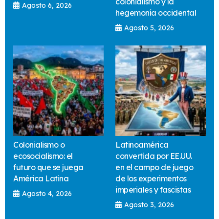
colonialismo y la
Agosto 6, 2026
hegemonía occidental
Agosto 5, 2026
Colonialismo o
Latinoamérica
ecosocialismo: el
convertida por EE.UU.
futuro que se juega
en el campo de juego
América Latina
de los experimentos
imperiales y fascistas
Agosto 4, 2026
Agosto 3, 2026