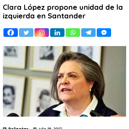
Clara López propone unidad de la
izquierda en Santander