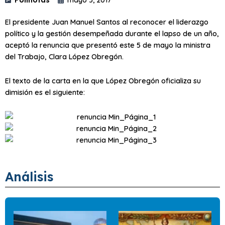
El presidente Juan Manuel Santos al reconocer el liderazgo
político y la gestión desempeñada durante el lapso de un año,
aceptó la renuncia que presentó este 5 de mayo la ministra
del Trabajo, Clara López Obregón.
El texto de la carta en la que López Obregón oficializa su
dimisión es el siguiente:
Análisis