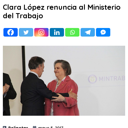
Clara López renuncia al Ministerio
del Trabajo
Polinotas
mayo 5, 2017