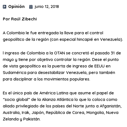
Opinión
junio 12, 2018
Por Raúl Zibechi
A Colombia le fue entregada la llave para el control
geopolítico de la región (con especial hincapié en Venezuela).
l ingreso de Colombia a la OTAN se concretó el pasado 31 de
mayo y tiene por objetivo controlar la región. Dese el punto
de vista geopolítico es la puerta de ingreso de EEUU en
Sudamérica para desestabilizar Venezuela, pero también
para disciplinar a los movimientos populares.
Es el único país de América Latina que asume el papel de
“socio global” de la Alianza Atlántica lo que lo coloca como
aliado privilegiado de los países del Norte junto a Afganistán,
Australia, Irak, Japón, República de Corea, Mongolia, Nueva
Zelanda y Pakistán.