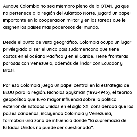
Aunque Colombia no sea miembro pleno de la OTAN, ya que
no pertenece a la región del Atlántico Norte, jugará un papel
importante en la cooperación militar y en las tareas que le
asignen los países más poderosos del mundo.
Desde el punto de vista geográfico, Colombia ocupa un lugar
privilegiado al ser el único país sudamericano que tiene
costas en el océano Pacífico y en el Caribe. Tiene fronteras
porosas con Venezuela, además de lindar con Ecuador y
Brasil.
Por eso Colombia juega un papel central en la estrategia de
EEUU para la región. Nicholas Spykman (1893-1943), el teórico
geopolítico que tuvo mayor influencia sobre la política
exterior de Estados Unidos en el siglo XX, consideraba que los
países caribeños, incluyendo Colombia y Venezuela,
formaban una zona de influencia donde “la supremacía de
Estados Unidos no puede ser cuestionada”.