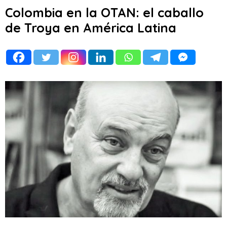
Colombia en la OTAN: el caballo
de Troya en América Latina