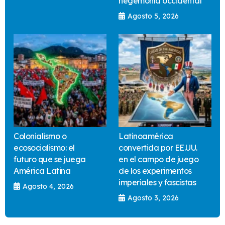
hegemonía occidental
Agosto 5, 2026
Colonialismo o
Latinoamérica
ecosocialismo: el
convertida por EE.UU.
futuro que se juega
en el campo de juego
América Latina
de los experimentos
imperiales y fascistas
Agosto 4, 2026
Agosto 3, 2026