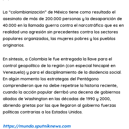
La “colombianización” de México tiene como resultado el
asesinato de más de 200.000 personas y la desaparición de
40.000 en la llamada guerra contra el narcotráfico que es en
realidad una agresión sin precedentes contra los sectores
populares organizados, las mujeres pobres y los pueblos
originarios.
En síntesis, a Colombia le fue entregada la llave para el
control geopolítico de la región (con especial hincapié en
Venezuela) y para el disciplinamiento de la disidencia social.
En algún momento los estrategas del Pentágono
comprendieron que no debe repetirse la historia reciente,
cuando la acción popular derribó una decena de gobiernos
aliados de Washington en las décadas de 1990 y 2000,
abriendo grietas por las que llegaron al gobierno fuerzas
políticas contrarias a los Estados Unidos.
https://mundo.sputniknews.com