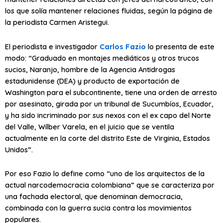
los que solía mantener relaciones fluidas, según la página de
la periodista Carmen Aristegui.
El periodista e investigador
Carlos Fazio
lo presenta de este
modo: “Graduado en montajes mediáticos y otros trucos
sucios, Naranjo, hombre de la Agencia Antidrogas
estadunidense (DEA) y producto de exportación de
Washington para el subcontinente, tiene una orden de arresto
por asesinato, girada por un tribunal de Sucumbíos, Ecuador,
y ha sido incriminado por sus nexos con el ex capo del Norte
del Valle, Wílber Varela, en el juicio que se ventila
actualmente en la corte del distrito Este de Virginia, Estados
Unidos”.
Por eso Fazio lo define como “uno de los arquitectos de la
actual narcodemocracia colombiana” que se caracteriza por
una fachada electoral, que denominan democracia,
combinada con la guerra sucia contra los movimientos
populares.