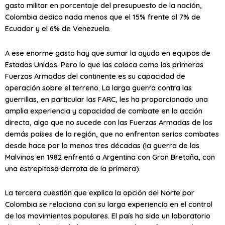
gasto militar en porcentaje del presupuesto de la nación,
Colombia dedica nada menos que el 15% frente al 7% de
Ecuador y el 6% de Venezuela.
A ese enorme gasto hay que sumar la ayuda en equipos de
Estados Unidos. Pero lo que las coloca como las primeras
Fuerzas Armadas del continente es su capacidad de
operación sobre el terreno. La larga guerra contra las
guerrillas, en particular las FARC, les ha proporcionado una
amplia experiencia y capacidad de combate en la acción
directa, algo que no sucede con las Fuerzas Armadas de los
demás países de la región, que no enfrentan serios combates
desde hace por lo menos tres décadas (la guerra de las
Malvinas en 1982 enfrentó a Argentina con Gran Bretaña, con
una estrepitosa derrota de la primera).
La tercera cuestión que explica la opción del Norte por
Colombia se relaciona con su larga experiencia en el control
de los movimientos populares. El país ha sido un laboratorio