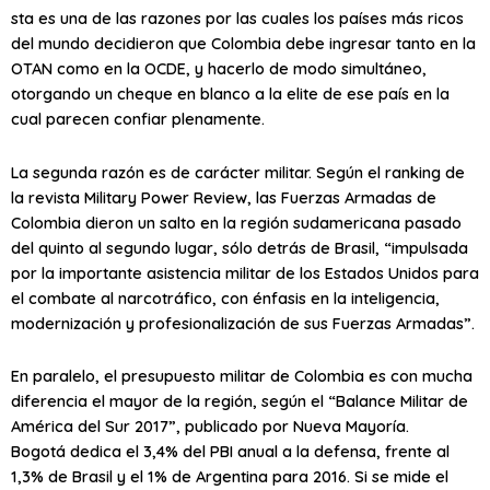
sta es una de las razones por las cuales los países más ricos
del mundo decidieron que Colombia debe ingresar tanto en la
OTAN como en la OCDE, y hacerlo de modo simultáneo,
otorgando un cheque en blanco a la elite de ese país en la
cual parecen confiar plenamente.
La segunda razón es de carácter militar. Según el ranking de
la revista Military Power Review, las Fuerzas Armadas de
Colombia dieron un salto en la región sudamericana pasado
del quinto al segundo lugar, sólo detrás de Brasil, “impulsada
por la importante asistencia militar de los Estados Unidos para
el combate al narcotráfico, con énfasis en la inteligencia,
modernización y profesionalización de sus Fuerzas Armadas”.
En paralelo, el presupuesto militar de Colombia es con mucha
diferencia el mayor de la región, según el “Balance Militar de
América del Sur 2017”, publicado por Nueva Mayoría.
Bogotá dedica el 3,4% del PBI anual a la defensa, frente al
1,3% de Brasil y el 1% de Argentina para 2016. Si se mide el