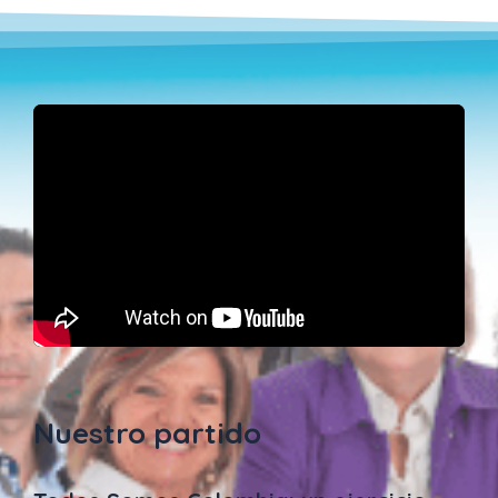
Nuestro partido