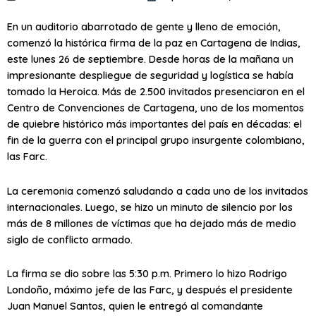
En un auditorio abarrotado de gente y lleno de emoción,
comenzó la histórica firma de la paz en Cartagena de Indias,
este lunes 26 de septiembre. Desde horas de la mañana un
impresionante despliegue de seguridad y logística se había
tomado la Heroica. Más de 2.500 invitados presenciaron en el
Centro de Convenciones de Cartagena, uno de los momentos
de quiebre histórico más importantes del país en décadas: el
fin de la guerra con el principal grupo insurgente colombiano,
las Farc.
La ceremonia comenzó saludando a cada uno de los invitados
internacionales. Luego, se hizo un minuto de silencio por los
más de 8 millones de víctimas que ha dejado más de medio
siglo de conflicto armado.
La firma se dio sobre las 5:30 p.m. Primero lo hizo Rodrigo
Londoño, máximo jefe de las Farc, y después el presidente
Juan Manuel Santos, quien le entregó al comandante