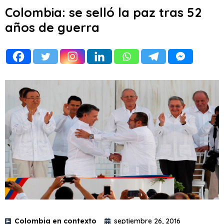
Colombia: se selló la paz tras 52
años de guerra
Colombia en contexto
septiembre 26, 2016