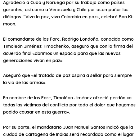
Agradeció a Cuba y Noruega por su trabajo como países
garantes, así como a Venezuela y Chile por acompañar los
diálogos. “Viva la paz, viva Colombia en paz», celebró Ban Ki-
moon.
El comandante de las Farc, Rodrigo Londoño, conocido como
Timoleón Jiménez Timochenko, aseguró que con la firma del
acuerdo final «abrimos un espacio para que las nuevas
generaciones vivan en paz».
Aseguró que «el tratado de paz aspira a sellar para siempre
la vía de las armas».
En nombre de las Farc, Timoléon Jiménez ofreció perdón «a
todas las víctimas del conflicto por todo el dolor que hayamos
podido causar en esta guerra».
Por su parte, el mandatario Juan Manuel Santos indicó que la
ciudad de Cartagena de Indias será recordada como el lugar