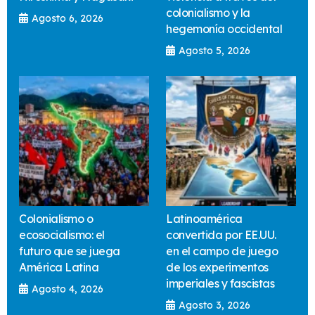
colonialismo y la
Agosto 6, 2026
hegemonía occidental
Agosto 5, 2026
Colonialismo o
Latinoamérica
ecosocialismo: el
convertida por EE.UU.
futuro que se juega
en el campo de juego
América Latina
de los experimentos
imperiales y fascistas
Agosto 4, 2026
Agosto 3, 2026