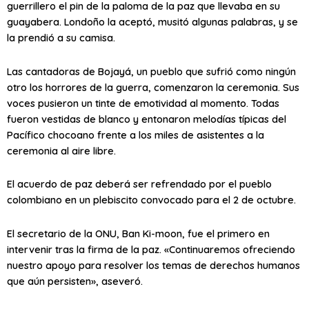
guerrillero el pin de la paloma de la paz que llevaba en su
guayabera. Londoño la aceptó, musitó algunas palabras, y se
la prendió a su camisa.
Las cantadoras de Bojayá, un pueblo que sufrió como ningún
otro los horrores de la guerra, comenzaron la ceremonia. Sus
voces pusieron un tinte de emotividad al momento. Todas
fueron vestidas de blanco y entonaron melodías típicas del
Pacífico chocoano frente a los miles de asistentes a la
ceremonia al aire libre.
El acuerdo de paz deberá ser refrendado por el pueblo
colombiano en un plebiscito convocado para el 2 de octubre.
El secretario de la ONU, Ban Ki-moon, fue el primero en
intervenir tras la firma de la paz. «Continuaremos ofreciendo
nuestro apoyo para resolver los temas de derechos humanos
que aún persisten», aseveró.