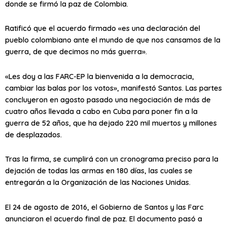
donde se firmó la paz de Colombia.
Ratificó que el acuerdo firmado «es una declaración del
pueblo colombiano ante el mundo de que nos cansamos de la
guerra, de que decimos no más guerra».
«Les doy a las FARC-EP la bienvenida a la democracia,
cambiar las balas por los votos», manifestó Santos. Las partes
concluyeron en agosto pasado una negociación de más de
cuatro años llevada a cabo en Cuba para poner fin a la
guerra de 52 años, que ha dejado 220 mil muertos y millones
de desplazados.
Tras la firma, se cumplirá con un cronograma preciso para la
dejación de todas las armas en 180 días, las cuales se
entregarán a la Organización de las Naciones Unidas.
El 24 de agosto de 2016, el Gobierno de Santos y las Farc
anunciaron el acuerdo final de paz. El documento pasó a