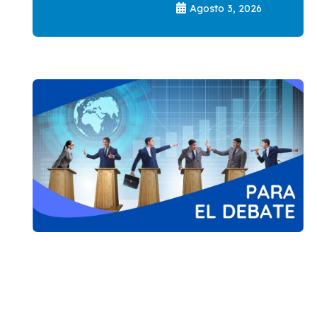
Agosto 3, 2026