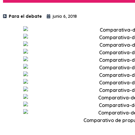
Para el debate
junio 6, 2018
Comparativo de prop