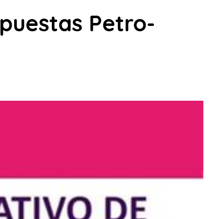
puestas Petro-