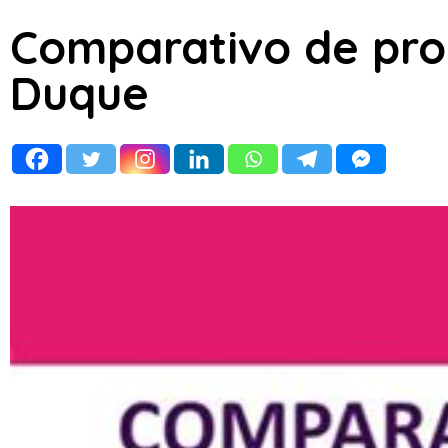
Comparativo de pro
Duque