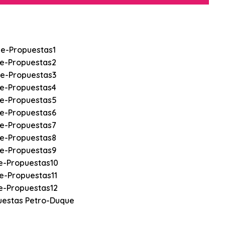
uestas Petro-Duque