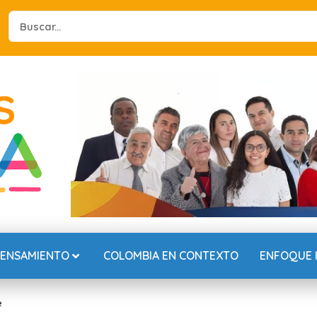
Search
...
PENSAMIENTO
COLOMBIA EN CONTEXTO
ENFOQUE 
e