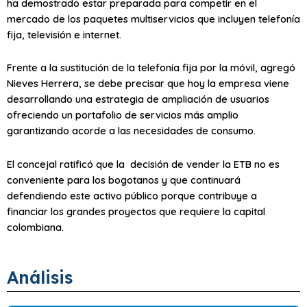
ha demostrado estar preparada para competir en el
mercado de los paquetes multiservicios que incluyen telefonía
fija, televisión e internet.
Frente a la sustitución de la telefonía fija por la móvil, agregó
Nieves Herrera, se debe precisar que hoy la empresa viene
desarrollando una estrategia de ampliación de usuarios
ofreciendo un portafolio de servicios más amplio
garantizando acorde a las necesidades de consumo.
El concejal ratificó que la decisión de vender la ETB no es
conveniente para los bogotanos y que continuará
defendiendo este activo público porque contribuye a
financiar los grandes proyectos que requiere la capital
colombiana.
Análisis