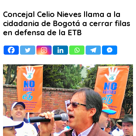
Concejal Celio Nieves llama a la
cidadania de Bogotá a cerrar filas
en defensa de la ETB