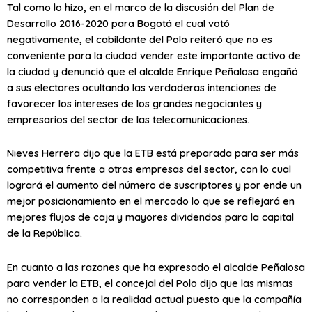
Tal como lo hizo, en el marco de la discusión del Plan de
Desarrollo 2016-2020 para Bogotá el cual votó
negativamente, el cabildante del Polo reiteró que no es
conveniente para la ciudad vender este importante activo de
la ciudad y denunció que el alcalde Enrique Peñalosa engañó
a sus electores ocultando las verdaderas intenciones de
favorecer los intereses de los grandes negociantes y
empresarios del sector de las telecomunicaciones.
Nieves Herrera dijo que la ETB está preparada para ser más
competitiva frente a otras empresas del sector, con lo cual
logrará el aumento del número de suscriptores y por ende un
mejor posicionamiento en el mercado lo que se reflejará en
mejores flujos de caja y mayores dividendos para la capital
de la República.
En cuanto a las razones que ha expresado el alcalde Peñalosa
para vender la ETB, el concejal del Polo dijo que las mismas
no corresponden a la realidad actual puesto que la compañía