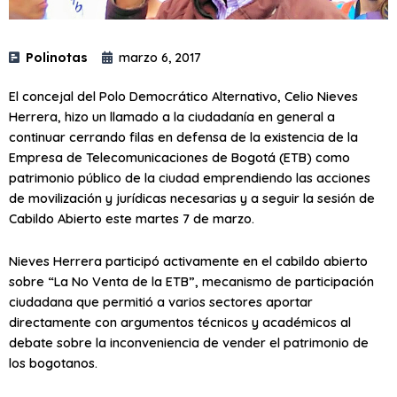
Polinotas
marzo 6, 2017
El concejal del Polo Democrático Alternativo, Celio Nieves
Herrera, hizo un llamado a la ciudadanía en general a
continuar cerrando filas en defensa de la existencia de la
Empresa de Telecomunicaciones de Bogotá (ETB) como
patrimonio público de la ciudad emprendiendo las acciones
de movilización y jurídicas necesarias y a seguir la sesión de
Cabildo Abierto este martes 7 de marzo.
Nieves Herrera participó activamente en el cabildo abierto
sobre “La No Venta de la ETB”, mecanismo de participación
ciudadana que permitió a varios sectores aportar
directamente con argumentos técnicos y académicos al
debate sobre la inconveniencia de vender el patrimonio de
los bogotanos.