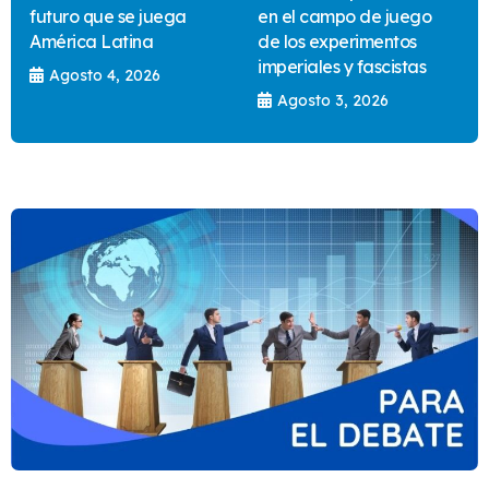
futuro que se juega
en el campo de juego
América Latina
de los experimentos
imperiales y fascistas
Agosto 4, 2026
Agosto 3, 2026