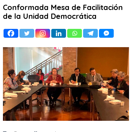
Conformada Mesa de Facilitación
de la Unidad Democrática