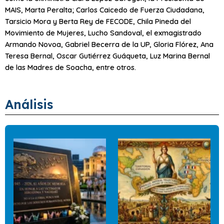
MAIS, Marta Peralta; Carlos Caicedo de Fuerza Ciudadana,
Tarsicio Mora y Berta Rey de FECODE, Chila Pineda del
Movimiento de Mujeres, Lucho Sandoval, el exmagistrado
Armando Novoa, Gabriel Becerra de la UP, Gloria Flórez, Ana
Teresa Bernal, Oscar Gutiérrez Guáqueta, Luz Marina Bernal
de las Madres de Soacha, entre otros.
Análisis