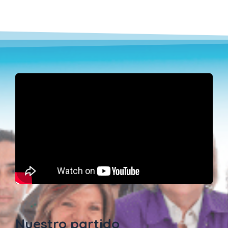
Nuestro partido